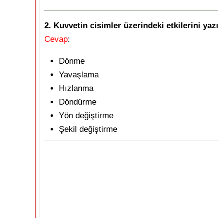
2. Kuvvetin cisimler üzerindeki etkilerini yazı
Cevap
:
Dönme
Yavaşlama
Hızlanma
Döndürme
Yön değiştirme
Şekil değiştirme