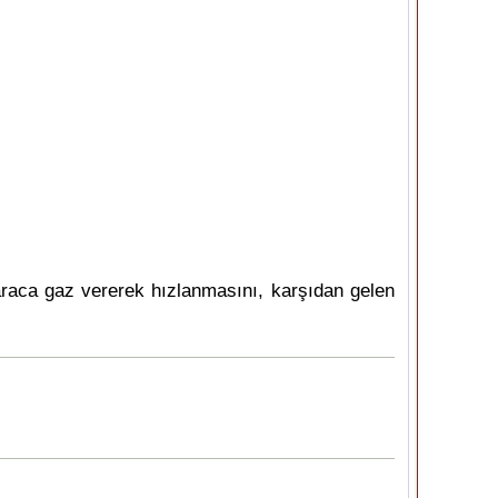
araca gaz vererek hızlanmasını, karşıdan gelen