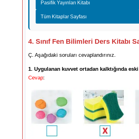
Pasifik Yayınları Kitabı
Tüm Kitaplar Sayfası
4. Sınıf Fen Bilimleri Ders Kitabı S
Ç. Aşağıdaki soruları cevaplandırınız.
1. Uygulanan kuvvet ortadan kalktığında eski 
Cevap
: