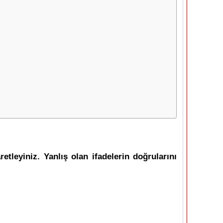
etleyiniz. Yanlış olan ifadelerin doğrularını