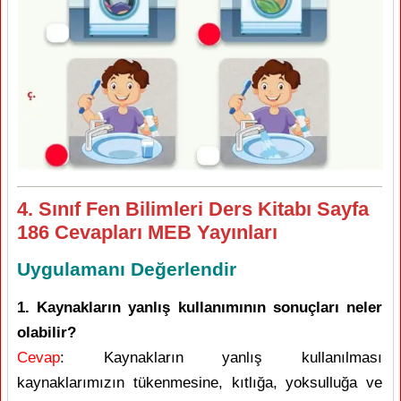
4. Sınıf Fen Bilimleri Ders Kitabı Sayfa
186 Cevapları MEB Yayınları
Uygulamanı Değerlendir
1. Kaynakların yanlış kullanımının sonuçları neler
olabilir?
Cevap
: Kaynakların yanlış kullanılması
kaynaklarımızın tükenmesine, kıtlığa, yoksulluğa ve