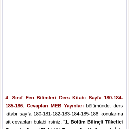
4. Sınıf Fen Bilimleri Ders Kitabı Sayfa 180-184-
185-186. Cevapları MEB Yayınları
bölümünde, ders
kitabı sayfa
180-181-182-183-184-185-186
konularına
ait cevapları bulabilirsiniz. “
1. Bölüm Bilinçli Tüketici