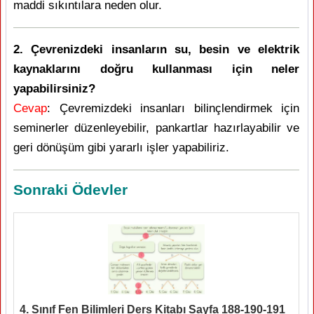
maddi sıkıntılara neden olur.
2. Çevrenizdeki insanların su, besin ve elektrik
kaynaklarını doğru kullanması için neler
yapabilirsiniz?
Cevap
: Çevremizdeki insanları bilinçlendirmek için
seminerler düzenleyebilir, pankartlar hazırlayabilir ve
geri dönüşüm gibi yararlı işler yapabiliriz.
Sonraki Ödevler
4. Sınıf Fen Bilimleri Ders Kitabı Sayfa 188-190-191