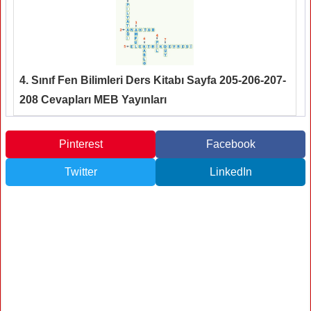
4. Sınıf Fen Bilimleri Ders Kitabı Sayfa 205-206-207-
208 Cevapları MEB Yayınları
Pinterest
Facebook
Twitter
LinkedIn