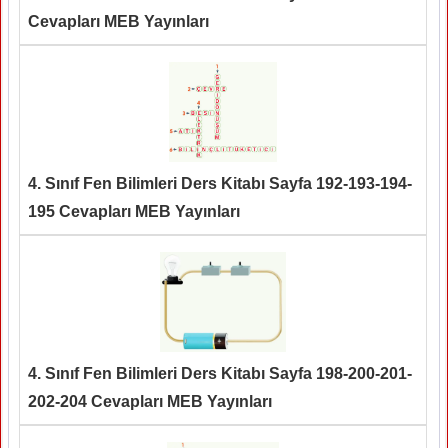
Cevapları MEB Yayınları
4. Sınıf Fen Bilimleri Ders Kitabı Sayfa 192-193-194-
195 Cevapları MEB Yayınları
4. Sınıf Fen Bilimleri Ders Kitabı Sayfa 198-200-201-
202-204 Cevapları MEB Yayınları