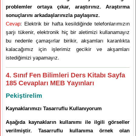
problemler ortaya çıkar, araştırınız. Araştırma
sonuçlarını arkadaşlarınızla paylaşınız.
Cevap
: Elektrik bir hafta kesildiğinde telefonlarımızın
şarjı tükenir, elektronik hiç bir aletimizi kullanamayız
bu nedenle çamaşırlar birikir, akşamları karanlıkta
kalacağımız için işlerimiz gecikir ve akşamları
istediğimizi yapamayız.
4. Sınıf Fen Bilimleri Ders Kitabı Sayfa
185 Cevapları MEB Yayınları
Pekiştirelim
Kaynaklarımızı Tasarruflu Kullanıyorum
Aşağıda kaynakların kullanımı ile ilgili görseller
verilmiştir. Tasarruflu kullanıma örnek olan