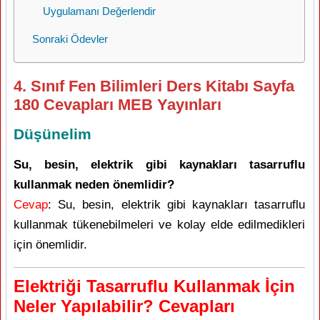
Uygulamanı Değerlendir
Sonraki Ödevler
4. Sınıf Fen Bilimleri Ders Kitabı Sayfa
180 Cevapları MEB Yayınları
Düşünelim
Su, besin, elektrik gibi kaynakları tasarruflu
kullanmak neden önemlidir?
Cevap
: Su, besin, elektrik gibi kaynakları tasarruflu
kullanmak tükenebilmeleri ve kolay elde edilmedikleri
için önemlidir.
Elektriği Tasarruflu Kullanmak İçin
Neler Yapılabilir? Cevapları