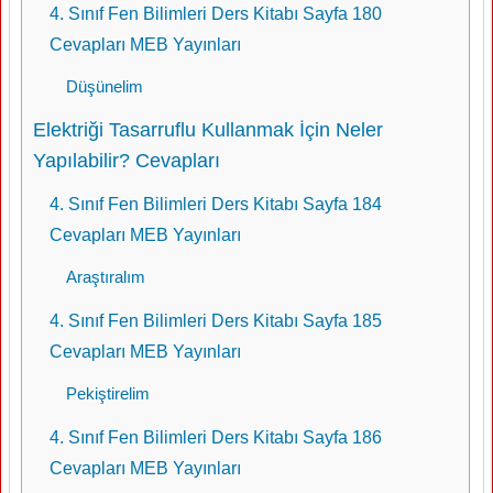
4. Sınıf Fen Bilimleri Ders Kitabı Sayfa 180
Cevapları MEB Yayınları
Düşünelim
Elektriği Tasarruflu Kullanmak İçin Neler
Yapılabilir? Cevapları
4. Sınıf Fen Bilimleri Ders Kitabı Sayfa 184
Cevapları MEB Yayınları
Araştıralım
4. Sınıf Fen Bilimleri Ders Kitabı Sayfa 185
Cevapları MEB Yayınları
Pekiştirelim
4. Sınıf Fen Bilimleri Ders Kitabı Sayfa 186
Cevapları MEB Yayınları