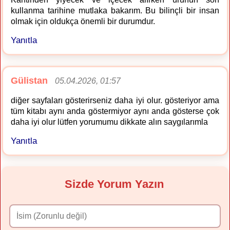
kullanma tarihine mutlaka bakarım. Bu bilinçli bir insan
olmak için oldukça önemli bir durumdur.
Yanıtla
Gülistan
05.04.2026, 01:57
diğer sayfaları gösterirseniz daha iyi olur. gösteriyor ama
tüm kitabı aynı anda göstermiyor aynı anda gösterse çok
daha iyi olur lütfen yorumumu dikkate alın saygılarımla
Yanıtla
Sizde Yorum Yazın