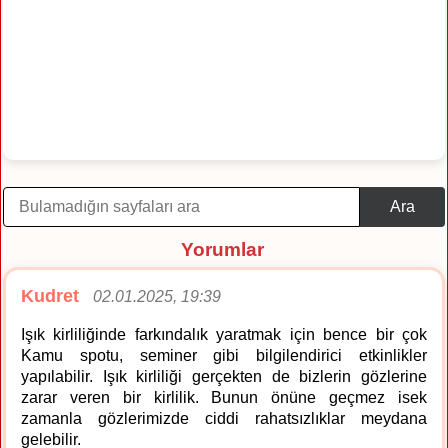
Ara
Yorumlar
Kudret
02.01.2025, 19:39
Işık kirliliğinde farkındalık yaratmak için bence bir çok
Kamu spotu, seminer gibi bilgilendirici etkinlikler
yapılabilir. Işık kirliliği gerçekten de bizlerin gözlerine
zarar veren bir kirlilik. Bunun önüne geçmez isek
zamanla gözlerimizde ciddi rahatsızlıklar meydana
gelebilir.