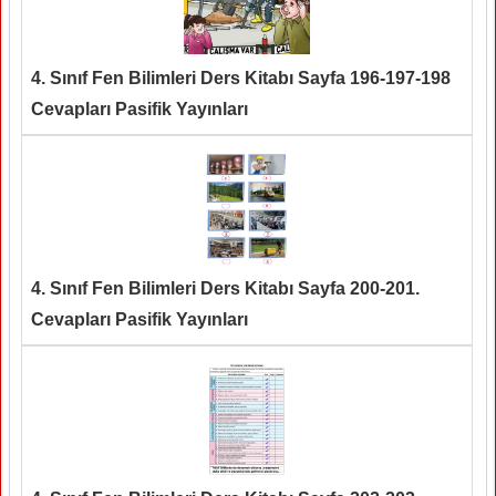
4. Sınıf Fen Bilimleri Ders Kitabı Sayfa 196-197-198
Cevapları Pasifik Yayınları
4. Sınıf Fen Bilimleri Ders Kitabı Sayfa 200-201.
Cevapları Pasifik Yayınları