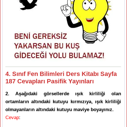
4. Sınıf Fen Bilimleri Ders Kitabı Sayfa
187 Cevapları Pasifik Yayınları
2. Aşağıdaki görsellerde ışık kirliliği olan
ortamların altındaki kutuyu kırmızıya, ışık kirliliği
olmayanların altındaki kutuyu maviye boyayınız.
Cevap
: