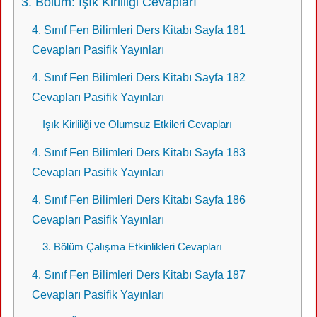
3. Bölüm: Işık Kirliliği Cevapları
4. Sınıf Fen Bilimleri Ders Kitabı Sayfa 181
Cevapları Pasifik Yayınları
4. Sınıf Fen Bilimleri Ders Kitabı Sayfa 182
Cevapları Pasifik Yayınları
Işık Kirliliği ve Olumsuz Etkileri Cevapları
4. Sınıf Fen Bilimleri Ders Kitabı Sayfa 183
Cevapları Pasifik Yayınları
4. Sınıf Fen Bilimleri Ders Kitabı Sayfa 186
Cevapları Pasifik Yayınları
3. Bölüm Çalışma Etkinlikleri Cevapları
4. Sınıf Fen Bilimleri Ders Kitabı Sayfa 187
Cevapları Pasifik Yayınları