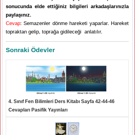
sonucunda elde ettiğiniz bilgileri arkadaşlarınızla
paylaşınız.
Cevap
: Semazenler dönme hareketi yaparlar. Hareket
topraktan gelip, toprağa gidileceği anlatılır.
Sonraki Ödevler
4. Sınıf Fen Bilimleri Ders Kitabı Sayfa 42-44-46
Cevapları Pasifik Yayınları