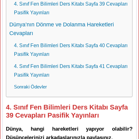
4. Sınıf Fen Bilimleri Ders Kitabı Sayfa 39 Cevapları
Pasifik Yayınları
Dünya’nın Dönme ve Dolanma Hareketleri
Cevapları
4. Sınıf Fen Bilimleri Ders Kitabı Sayfa 40 Cevapları
Pasifik Yayınları
4. Sınıf Fen Bilimleri Ders Kitabı Sayfa 41 Cevapları
Pasifik Yayınları
Sonraki Ödevler
4. Sınıf Fen Bilimleri Ders Kitabı Sayfa
39 Cevapları Pasifik Yayınları
Dünya, hangi hareketleri yapıyor olabilir?
Düşüncelerinizi arkadaşlarınızla paylaşınız.