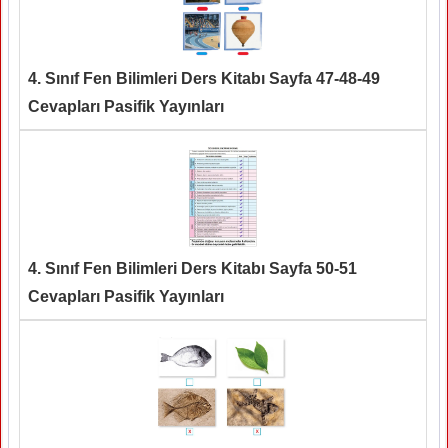
4. Sınıf Fen Bilimleri Ders Kitabı Sayfa 47-48-49
Cevapları Pasifik Yayınları
4. Sınıf Fen Bilimleri Ders Kitabı Sayfa 50-51
Cevapları Pasifik Yayınları