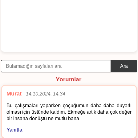
Ara
Yorumlar
Murat
14.10.2024, 14:34
Bu çalışmaları yaparken çoçuğumun daha daha duyarlı
olması için üstünde kaldım. Ekmeğe artık daha çok değer
bir insana dönüştü ne mutlu bana
Yanıtla