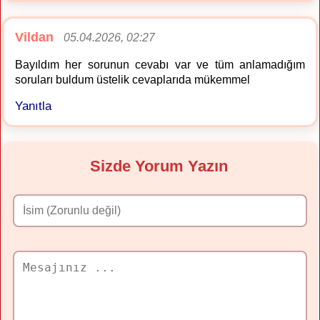
Vildan
05.04.2026, 02:27
Bayıldım her sorunun cevabı var ve tüm anlamadığım
soruları buldum üstelik cevaplarıda mükemmel
Yanıtla
Sizde Yorum Yazın