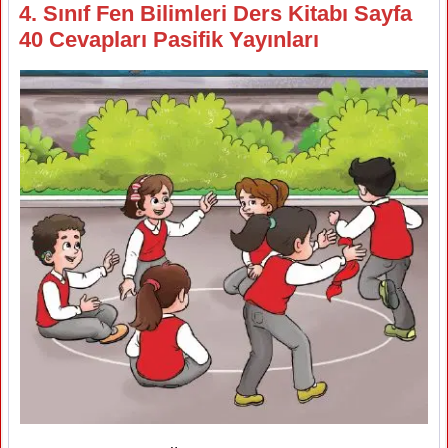
4. Sınıf Fen Bilimleri Ders Kitabı Sayfa
40 Cevapları Pasifik Yayınları