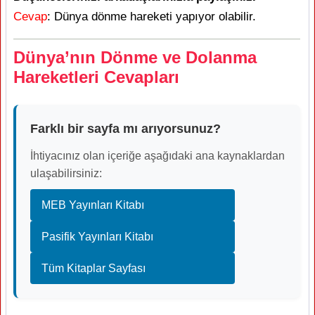
Cevap
: Dünya dönme hareketi yapıyor olabilir.
Dünya’nın Dönme ve Dolanma
Hareketleri Cevapları
Farklı bir sayfa mı arıyorsunuz?
İhtiyacınız olan içeriğe aşağıdaki ana kaynaklardan
ulaşabilirsiniz:
MEB Yayınları Kitabı
Pasifik Yayınları Kitabı
Tüm Kitaplar Sayfası