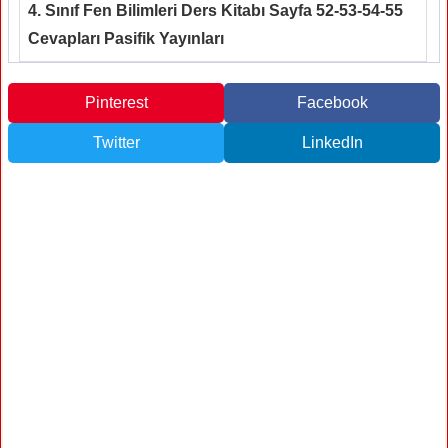
4. Sınıf Fen Bilimleri Ders Kitabı Sayfa 52-53-54-55
Cevapları Pasifik Yayınları
Pinterest
Facebook
Twitter
LinkedIn