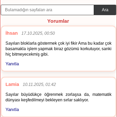
Ara
Yorumlar
İhsan
17.10.2025, 00:50
Sayıları bloklarla göstermek çok iyi fikir Ama bu kadar çok
basamakla işlem yapmak biraz gözümü korkutuyor, sanki
hiç bitmeyecekmiş gibi.
Yanıtla
Lamia
10.11.2025, 01:42
Sayılar büyüdükçe öğrenmek zorlaşsa da, matematik
dünyası keşfedilmeyi bekleyen sırlar saklıyor.
Yanıtla