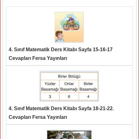
4. Sınıf Matematik Ders Kitabı Sayfa 15-16-17
Cevapları Fersa Yayınları
4. Sınıf Matematik Ders Kitabı Sayfa 18-21-22.
Cevapları Fersa Yayınları