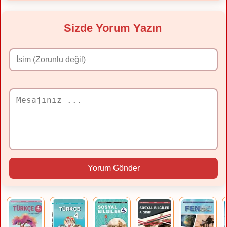
Sizde Yorum Yazın
Yorum Gönder