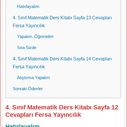
Hatırlayalım
4. Sınıf Matematik Ders Kitabı Sayfa 13 Cevapları
Fersa Yayıncılık
Yapalım, Öğrenelim
Sıra Sizde
4. Sınıf Matematik Ders Kitabı Sayfa 14 Cevapları
Fersa Yayıncılık
Alıştırma Yapalım
Sonraki Ödevler
4. Sınıf Matematik Ders Kitabı Sayfa 12
Cevapları Fersa Yayıncılık
Hatırlayalım