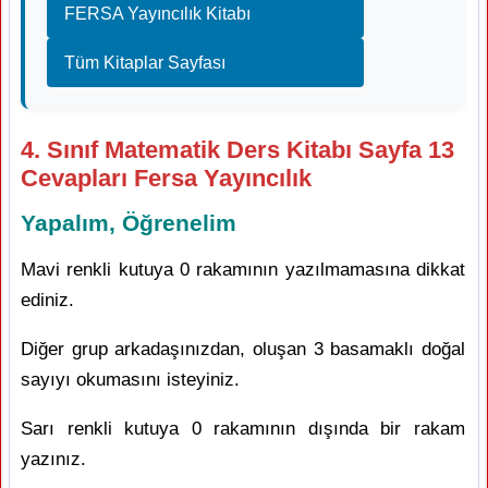
FERSA Yayıncılık Kitabı
Tüm Kitaplar Sayfası
4. Sınıf Matematik Ders Kitabı Sayfa 13
Cevapları Fersa Yayıncılık
Yapalım, Öğrenelim
Mavi renkli kutuya 0 rakamının yazılmamasına dikkat
ediniz.
Diğer grup arkadaşınızdan, oluşan 3 basamaklı doğal
sayıyı okumasını isteyiniz.
Sarı renkli kutuya 0 rakamının dışında bir rakam
yazınız.