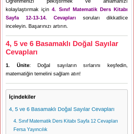
Öğrenmenizi pekiştirmek ve anlamanızı
kolaylaştırmak için
4. Sınıf Matematik Ders Kitabı
Sayfa 12-13-14. Cevapları
soruları dikkatlice
inceleyin. Başarınızı artırın.
4, 5 ve 6 Basamaklı Doğal Sayılar
Cevapları
1. Ünite
: Doğal sayıların sırlarını keşfedin,
matematiğin temelini sağlam atın!
İçindekiler
4, 5 ve 6 Basamaklı Doğal Sayılar Cevapları
4. Sınıf Matematik Ders Kitabı Sayfa 12 Cevapları
Fersa Yayıncılık