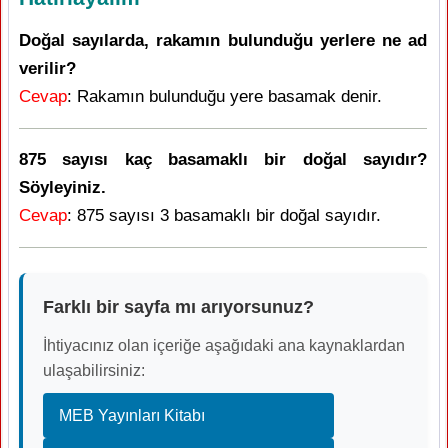
Doğal sayılarda, rakamın bulunduğu yerlere ne ad
verilir?
Cevap
: Rakamın bulunduğu yere basamak denir.
875 sayısı kaç basamaklı bir doğal sayıdır?
Söyleyiniz.
Cevap
: 875 sayısı 3 basamaklı bir doğal sayıdır.
Farklı bir sayfa mı arıyorsunuz?
İhtiyacınız olan içeriğe aşağıdaki ana kaynaklardan
ulaşabilirsiniz:
MEB Yayınları Kitabı