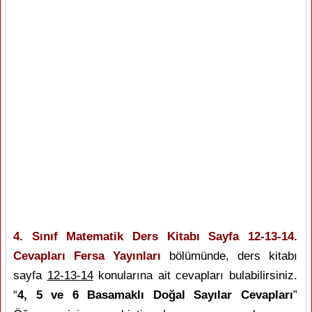
4. Sınıf Matematik Ders Kitabı Sayfa 12-13-14.
Cevapları Fersa Yayınları
bölümünde, ders kitabı
sayfa
12-13-14
konularına ait cevapları bulabilirsiniz.
“
4, 5 ve 6 Basamaklı Doğal Sayılar Cevapları
”