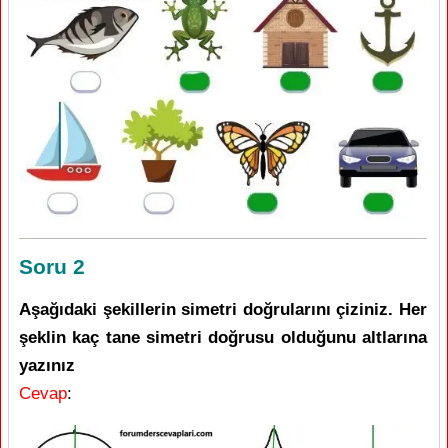
Soru 2
Aşağıdaki şekillerin simetri doğrularını çiziniz. Her
şeklin kaç tane simetri doğrusu olduğunu altlarına
yazınız
Cevap
: