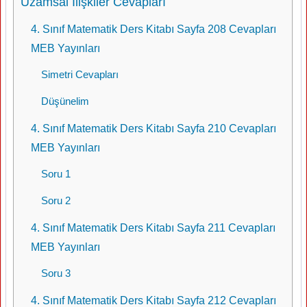
Uzamsal İlişkiler Cevapları
4. Sınıf Matematik Ders Kitabı Sayfa 208 Cevapları
MEB Yayınları
Simetri Cevapları
Düşünelim
4. Sınıf Matematik Ders Kitabı Sayfa 210 Cevapları
MEB Yayınları
Soru 1
Soru 2
4. Sınıf Matematik Ders Kitabı Sayfa 211 Cevapları
MEB Yayınları
Soru 3
4. Sınıf Matematik Ders Kitabı Sayfa 212 Cevapları