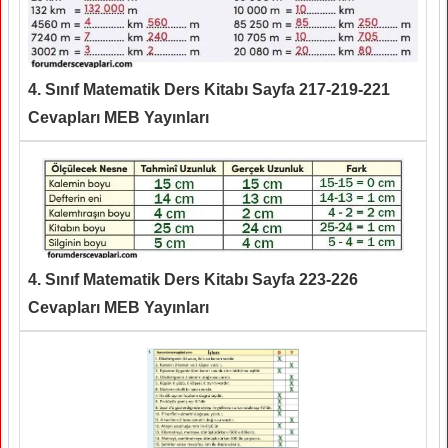
4. Sınıf Matematik Ders Kitabı Sayfa 217-219-221
Cevapları MEB Yayınları
4. Sınıf Matematik Ders Kitabı Sayfa 223-226
Cevapları MEB Yayınları