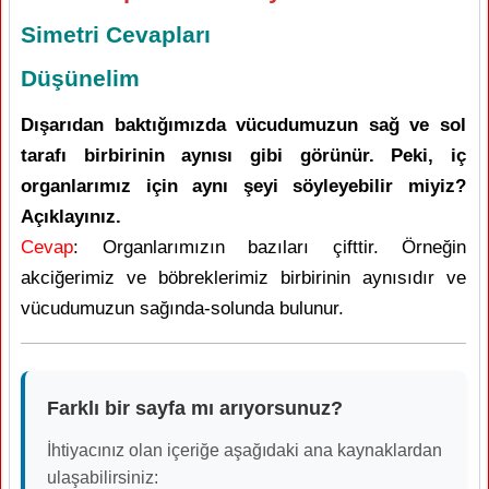
Simetri Cevapları
Düşünelim
Dışarıdan baktığımızda vücudumuzun sağ ve sol
tarafı birbirinin aynısı gibi görünür. Peki, iç
organlarımız için aynı şeyi söyleyebilir miyiz?
Açıklayınız.
Cevap
: Organlarımızın bazıları çifttir. Örneğin
akciğerimiz ve böbreklerimiz birbirinin aynısıdır ve
vücudumuzun sağında-solunda bulunur.
Farklı bir sayfa mı arıyorsunuz?
İhtiyacınız olan içeriğe aşağıdaki ana kaynaklardan
ulaşabilirsiniz: