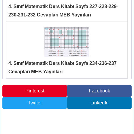
4. Sınıf Matematik Ders Kitabı Sayfa 227-228-229-
230-231-232 Cevapları MEB Yayınları
4. Sınıf Matematik Ders Kitabı Sayfa 234-236-237
Cevapları MEB Yayınları
Pinterest
Facebook
Twitter
LinkedIn