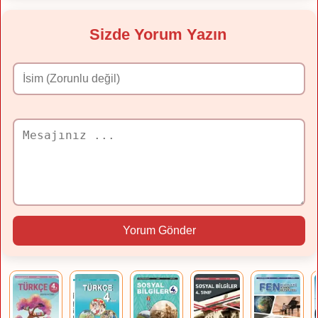
Sizde Yorum Yazın
Yorum Gönder