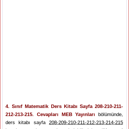
4. Sınıf Matematik Ders Kitabı Sayfa 208-210-211-
212-213-215. Cevapları MEB Yayınları
bölümünde,
ders kitabı sayfa
208-209-210-211-212-213-214-215