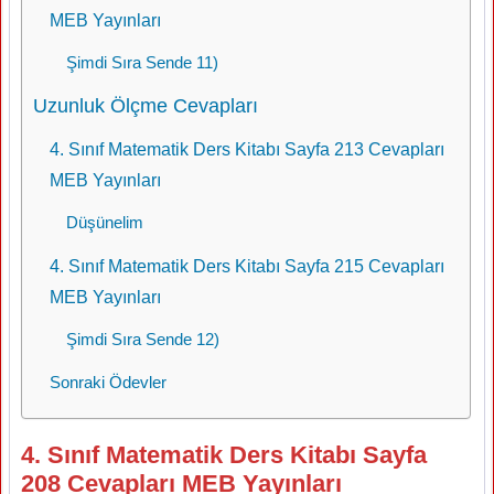
MEB Yayınları
Şimdi Sıra Sende 11)
Uzunluk Ölçme Cevapları
4. Sınıf Matematik Ders Kitabı Sayfa 213 Cevapları
MEB Yayınları
Düşünelim
4. Sınıf Matematik Ders Kitabı Sayfa 215 Cevapları
MEB Yayınları
Şimdi Sıra Sende 12)
Sonraki Ödevler
4. Sınıf Matematik Ders Kitabı Sayfa
208 Cevapları MEB Yayınları