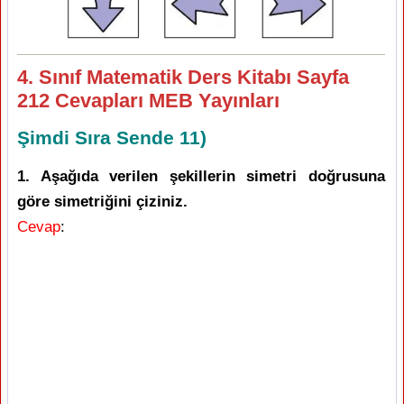
4. Sınıf Matematik Ders Kitabı Sayfa
212 Cevapları MEB Yayınları
Şimdi Sıra Sende 11)
1. Aşağıda verilen şekillerin simetri doğrusuna
göre simetriğini çiziniz.
Cevap
: