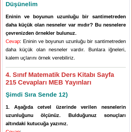
Düşünelim
Eninin ve boyunun uzunluğu bir santimetreden
daha küçük olan nesneler var mıdır? Bu nesnelere
çevrenizden örnekler bulunuz.
Cevap
: Eninin ve boyunun uzunluğu bir santimetreden
daha küçük olan nesneler vardır. Bunlara iğneleri,
kalem uçlarını örnek verebiliriz.
4. Sınıf Matematik Ders Kitabı Sayfa
215 Cevapları MEB Yayınları
Şimdi Sıra Sende 12)
1. Aşağıda cetvel üzerinde verilen nesnelerin
uzunluğunu ölçünüz. Bulduğunuz sonuçları
altındaki kutucuğa yazınız.
Cevap
: