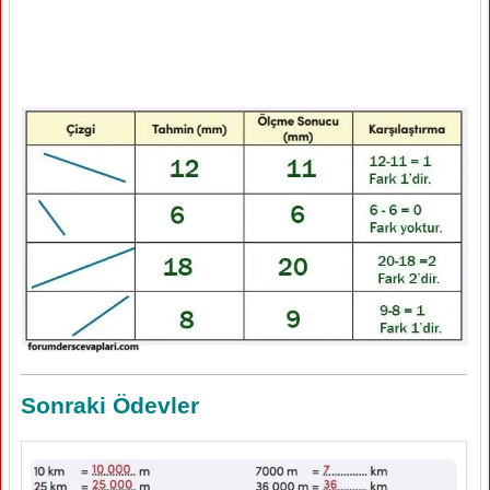
Sonraki Ödevler