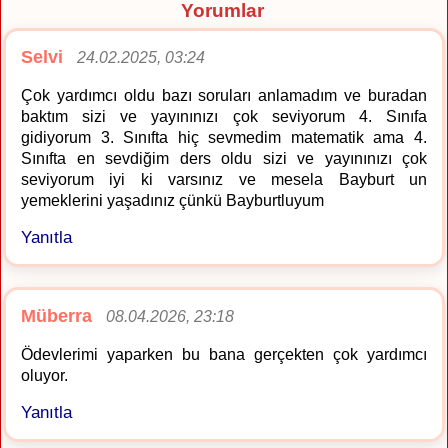
Yorumlar
Selvi
24.02.2025, 03:24
Çok yardımcı oldu bazı soruları anlamadım ve buradan
baktım sizi ve yayınınızı çok seviyorum 4. Sınıfa
gidiyorum 3. Sınıfta hiç sevmedim matematik ama 4.
Sınıfta en sevdiğim ders oldu sizi ve yayınınızı çok
seviyorum iyi ki varsınız ve mesela Bayburt un
yemeklerini yaşadınız çünkü Bayburtluyum
Yanıtla
Müberra
08.04.2026, 23:18
Ödevlerimi yaparken bu bana gerçekten çok yardımcı
oluyor.
Yanıtla