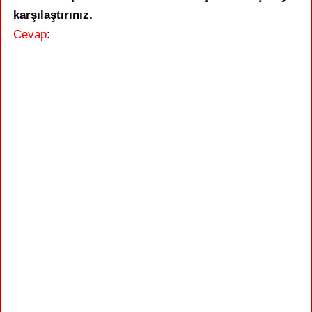
karşılaştırınız.
Cevap
: