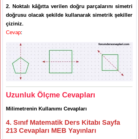
2. Noktalı kâğıtta verilen doğru parçalarını simetri
doğrusu olacak şekilde kullanarak simetrik şekiller
çiziniz.
Cevap
:
Uzunluk Ölçme Cevapları
Milimetrenin Kullanımı Cevapları
4. Sınıf Matematik Ders Kitabı Sayfa
213 Cevapları MEB Yayınları