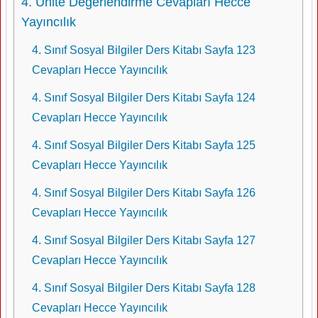
4. Ünite Değerlendirme Cevapları Hecce
Yayıncılık
4. Sınıf Sosyal Bilgiler Ders Kitabı Sayfa 123
Cevapları Hecce Yayıncılık
4. Sınıf Sosyal Bilgiler Ders Kitabı Sayfa 124
Cevapları Hecce Yayıncılık
4. Sınıf Sosyal Bilgiler Ders Kitabı Sayfa 125
Cevapları Hecce Yayıncılık
4. Sınıf Sosyal Bilgiler Ders Kitabı Sayfa 126
Cevapları Hecce Yayıncılık
4. Sınıf Sosyal Bilgiler Ders Kitabı Sayfa 127
Cevapları Hecce Yayıncılık
4. Sınıf Sosyal Bilgiler Ders Kitabı Sayfa 128
Cevapları Hecce Yayıncılık