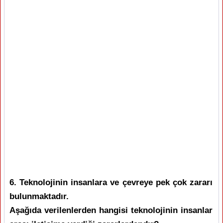
6. Teknolojinin insanlara ve çevreye pek çok zararı
bulunmaktadır.
Aşağıda verilenlerden hangisi teknolojinin insanlar