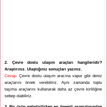
2. Çevre dostu ulaşım araçları hangileridir?
Araştırınız. Ulaştığınız sonuçları yazınız.
Cevap
: Çevre dostu ulaşım aracına vapur gibi deniz
araçlarını örnek verebiliriz. Aynı zamanda toplu
taşıma araçlarını kullanarak daha az çevre kirliliğine
sebep olabiliriz.
3. Bir ürün geliştirilirken en önemli aşamalarından