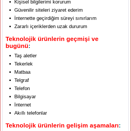
Kişisel bilgilerimi korurum
Güvenilir siteleri ziyaret ederim
İnternette geçirdiğim süreyi sınırlarım
Zararlı içeriklerden uzak dururum
Teknolojik ürünlerin geçmişi ve
bugünü
:
Taş aletler
Tekerlek
Matbaa
Telgraf
Telefon
Bilgisayar
İnternet
Akıllı telefonlar
Teknolojik ürünlerin gelişim aşamaları
: