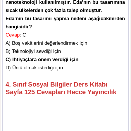
nanoteknoloji kullanılmıştır. Eda’nın bu tasarımına
sıcak ülkelerden çok fazla talep olmuştur.
Eda’nın bu tasarımı yapma nedeni aşağıdakilerden
hangisidir?
Cevap
: C
A) Boş vakitlerini değerlendirmek için
B) Teknolojiyi sevdiği için
C) İhtiyaçlara önem verdiği için
D) Ünlü olmak istediği için
4. Sınıf Sosyal Bilgiler Ders Kitabı
Sayfa 125 Cevapları Hecce Yayıncılık