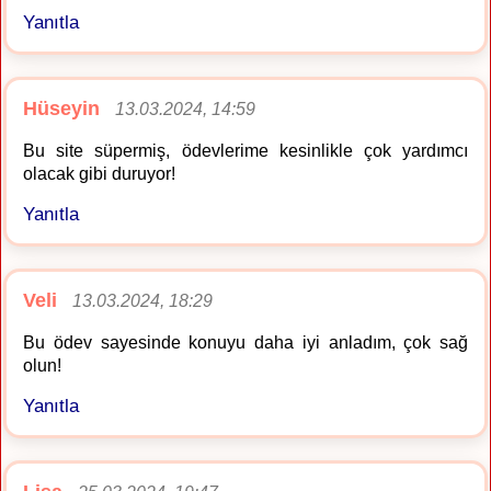
Yanıtla
Hüseyin
13.03.2024, 14:59
Bu site süpermiş, ödevlerime kesinlikle çok yardımcı
olacak gibi duruyor!
Yanıtla
Veli
13.03.2024, 18:29
Bu ödev sayesinde konuyu daha iyi anladım, çok sağ
olun!
Yanıtla