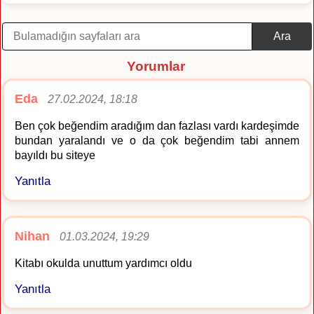
Ara
Yorumlar
Eda
27.02.2024, 18:18
Ben çok beğendim aradığım dan fazlası vardı kardeşimde
bundan yaralandı ve o da çok beğendim tabi annem
bayıldı bu siteye
Yanıtla
Nihan
01.03.2024, 19:29
Kitabı okulda unuttum yardımcı oldu
Yanıtla