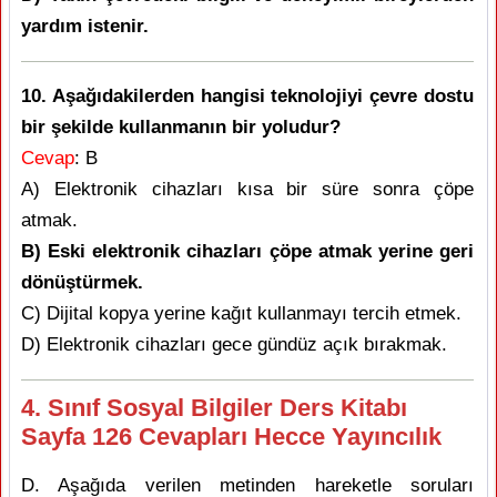
yardım istenir.
10. Aşağıdakilerden hangisi teknolojiyi çevre dostu
bir şekilde kullanmanın bir yoludur?
Cevap
: B
A) Elektronik cihazları kısa bir süre sonra çöpe
atmak.
B) Eski elektronik cihazları çöpe atmak yerine geri
dönüştürmek.
C) Dijital kopya yerine kağıt kullanmayı tercih etmek.
D) Elektronik cihazları gece gündüz açık bırakmak.
4. Sınıf Sosyal Bilgiler Ders Kitabı
Sayfa 126 Cevapları Hecce Yayıncılık
D. Aşağıda verilen metinden hareketle soruları