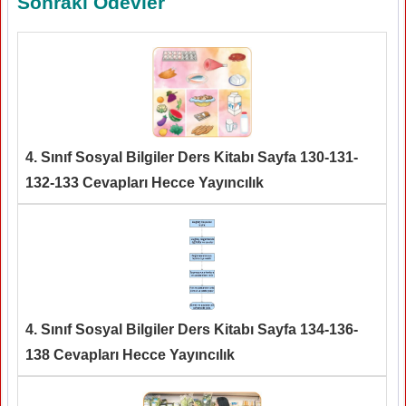
Sonraki Ödevler
4. Sınıf Sosyal Bilgiler Ders Kitabı Sayfa 130-131-
132-133 Cevapları Hecce Yayıncılık
4. Sınıf Sosyal Bilgiler Ders Kitabı Sayfa 134-136-
138 Cevapları Hecce Yayıncılık