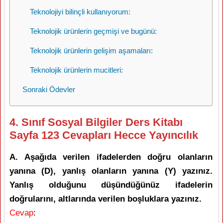
Teknolojiyi bilinçli kullanıyorum:
Teknolojik ürünlerin geçmişi ve bugünü:
Teknolojik ürünlerin gelişim aşamaları:
Teknolojik ürünlerin mucitleri:
Sonraki Ödevler
4. Sınıf Sosyal Bilgiler Ders Kitabı
Sayfa 123 Cevapları Hecce Yayıncılık
A. Aşağıda verilen ifadelerden doğru olanların
yanına (D), yanlış olanların yanına (Y) yazınız.
Yanlış olduğunu düşündüğünüz ifadelerin
doğrularını, altlarında verilen boşluklara yazınız.
Cevap
: