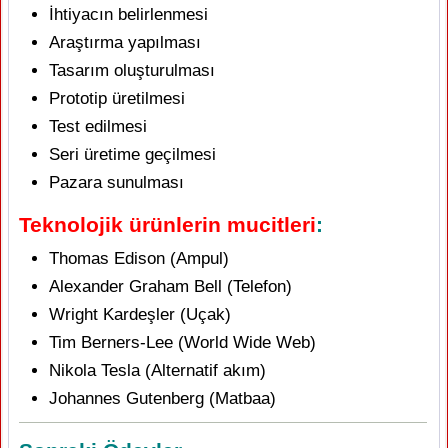
İhtiyacın belirlenmesi
Araştırma yapılması
Tasarım oluşturulması
Prototip üretilmesi
Test edilmesi
Seri üretime geçilmesi
Pazara sunulması
Teknolojik ürünlerin mucitleri
:
Thomas Edison (Ampul)
Alexander Graham Bell (Telefon)
Wright Kardeşler (Uçak)
Tim Berners-Lee (World Wide Web)
Nikola Tesla (Alternatif akım)
Johannes Gutenberg (Matbaa)