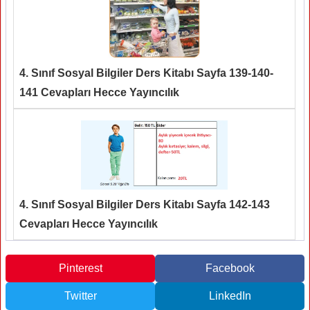
4. Sınıf Sosyal Bilgiler Ders Kitabı Sayfa 139-140-
141 Cevapları Hecce Yayıncılık
4. Sınıf Sosyal Bilgiler Ders Kitabı Sayfa 142-143
Cevapları Hecce Yayıncılık
Pinterest
Facebook
Twitter
LinkedIn