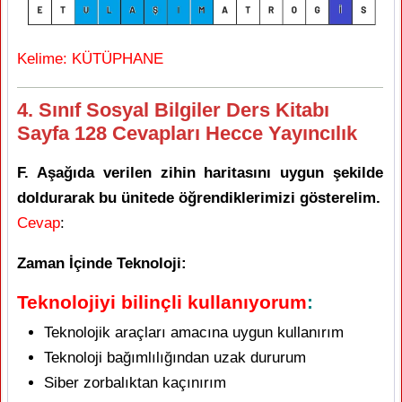
Kelime: KÜTÜPHANE
4. Sınıf Sosyal Bilgiler Ders Kitabı
Sayfa 128 Cevapları Hecce Yayıncılık
F. Aşağıda verilen zihin haritasını uygun şekilde
doldurarak bu ünitede öğrendiklerimizi gösterelim.
Cevap
:
Zaman İçinde Teknoloji:
Teknolojiyi bilinçli kullanıyorum
:
Teknolojik araçları amacına uygun kullanırım
Teknoloji bağımlılığından uzak dururum
Siber zorbalıktan kaçınırım