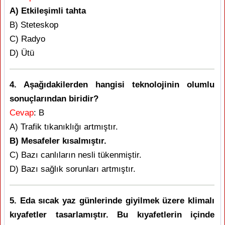
A) Etkileşimli tahta
B) Steteskop
C) Radyo
D) Ütü
4. Aşağıdakilerden hangisi teknolojinin olumlu
sonuçlarından biridir?
Cevap
: B
A) Trafik tıkanıklığı artmıştır.
B) Mesafeler kısalmıştır.
C) Bazı canlıların nesli tükenmiştir.
D) Bazı sağlık sorunları artmıştır.
5. Eda sıcak yaz günlerinde giyilmek üzere klimalı
kıyafetler tasarlamıştır. Bu kıyafetlerin içinde