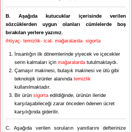
B. Aşağıda kutucuklar içerisinde verilen
sözcüklerden uygun olanları cümlelerde boş
bırakılan yerlere yazınız.
ihtiyaç- temizlik- icat- mağaralarda- sigorta
İnsanlığın ilk dönemlerinde yiyecek ve içecekler
serin kalmaları için
mağaralarda
tutulmaktaydı.
Çamaşır makinesi, bulaşık makinesi ve ütü gibi
teknolojik ürünler alanında
temizlik
kullanılmaktadır.
Bir ürün
sigorta
edildiğinde, ürünün ileride
karşılaşabileceği zarar önceden ödenen ücret
karşılığında giderilir.
C. Aşağıda verilen soruların yanıtlarını defterinize