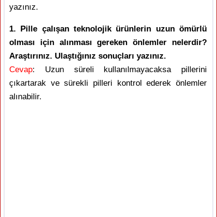
yazınız.
1. Pille çalışan teknolojik ürünlerin uzun ömürlü
olması için alınması gereken önlemler nelerdir?
Araştırınız. Ulaştığınız sonuçları yazınız.
Cevap
: Uzun süreli kullanılmayacaksa pillerini
çıkartarak ve sürekli pilleri kontrol ederek önlemler
alınabilir.