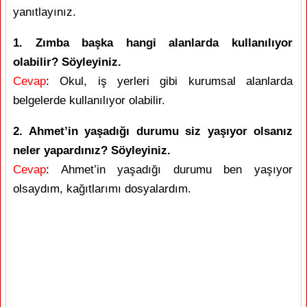
yanıtlayınız.
1. Zımba başka hangi alanlarda kullanılıyor
olabilir? Söyleyiniz.
Cevap
: Okul, iş yerleri gibi kurumsal alanlarda
belgelerde kullanılıyor olabilir.
2. Ahmet’in yaşadığı durumu siz yaşıyor olsanız
neler yapardınız? Söyleyiniz.
Cevap
: Ahmet’in yaşadığı durumu ben yaşıyor
olsaydım, kağıtlarımı dosyalardım.