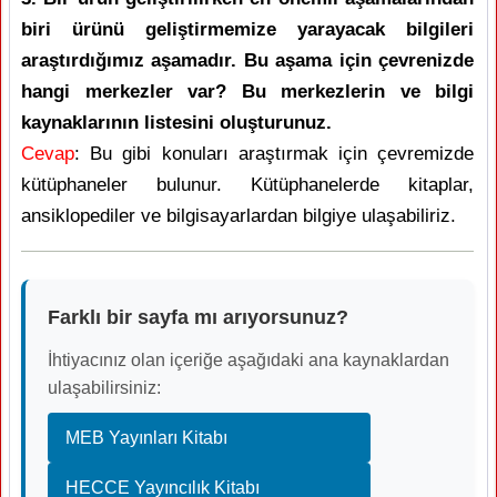
biri ürünü geliştirmemize yarayacak bilgileri
araştırdığımız aşamadır. Bu aşama için çevrenizde
hangi merkezler var? Bu merkezlerin ve bilgi
kaynaklarının listesini oluşturunuz.
Cevap
: Bu gibi konuları araştırmak için çevremizde
kütüphaneler bulunur. Kütüphanelerde kitaplar,
ansiklopediler ve bilgisayarlardan bilgiye ulaşabiliriz.
Farklı bir sayfa mı arıyorsunuz?
İhtiyacınız olan içeriğe aşağıdaki ana kaynaklardan
ulaşabilirsiniz:
MEB Yayınları Kitabı
HECCE Yayıncılık Kitabı