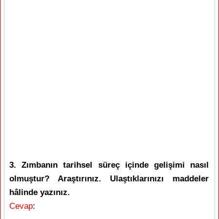
3. Zımbanın tarihsel süreç içinde gelişimi nasıl
olmuştur? Araştırınız. Ulaştıklarınızı maddeler
hâlinde yazınız.
Cevap
: