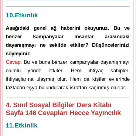
10.Etkinlik
Aşağıdaki genel ağ haberini okuyunuz. Bu ve
benzer kampanyalar insanlar arasındaki
dayanışmayı ne şekilde etkiler? Düşüncelerinizi
söyleyiniz.
Cevap
: Bu ve buna benzer kampanyalar dayanışmayı
olumlu yönde etkiler. Hem ihtiyaç sahipleri
ihtiyaçlarına ulaşmış olur. Hem de kişiler evlerinde
fazladan eşya bulundurarak israftan kaçınmış olurlar.
4. Sınıf Sosyal Bilgiler Ders Kitabı
Sayfa 146 Cevapları Hecce Yayıncılık
11.Etkinlik