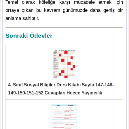
Temel olarak köleliğe karşı mücadele etmek için
ortaya çıkan bu kavram günümüzde daha geniş bir
anlama sahiptir.
Sonraki Ödevler
4. Sınıf Sosyal Bilgiler Ders Kitabı Sayfa 147-148-
149-150-151-152 Cevapları Hecce Yayıncılık