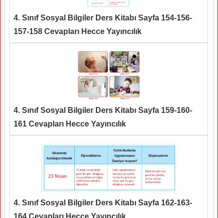
4. Sınıf Sosyal Bilgiler Ders Kitabı Sayfa 154-156-
157-158 Cevapları Hecce Yayıncılık
4. Sınıf Sosyal Bilgiler Ders Kitabı Sayfa 159-160-
161 Cevapları Hecce Yayıncılık
4. Sınıf Sosyal Bilgiler Ders Kitabı Sayfa 162-163-
164 Cevapları Hecce Yayıncılık