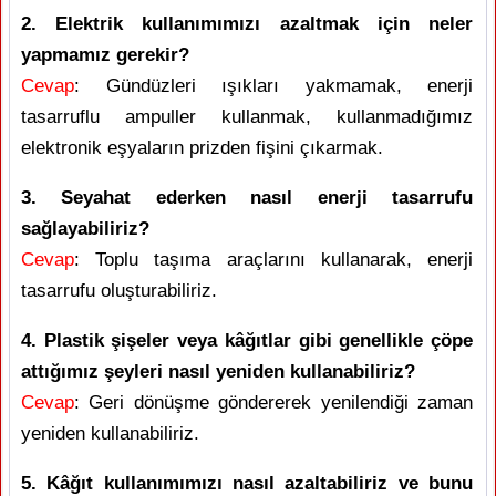
2. Elektrik kullanımımızı azaltmak için neler
yapmamız gerekir?
Cevap
: Gündüzleri ışıkları yakmamak, enerji
tasarruflu ampuller kullanmak, kullanmadığımız
elektronik eşyaların prizden fişini çıkarmak.
3. Seyahat ederken nasıl enerji tasarrufu
sağlayabiliriz?
Cevap
: Toplu taşıma araçlarını kullanarak, enerji
tasarrufu oluşturabiliriz.
4. Plastik şişeler veya kâğıtlar gibi genellikle çöpe
attığımız şeyleri nasıl yeniden kullanabiliriz?
Cevap
: Geri dönüşme göndererek yenilendiği zaman
yeniden kullanabiliriz.
5. Kâğıt kullanımımızı nasıl azaltabiliriz ve bunu