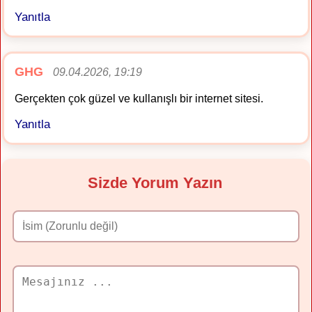
Yanıtla
GHG
09.04.2026, 19:19
Gerçekten çok güzel ve kullanışlı bir internet sitesi.
Yanıtla
Sizde Yorum Yazın