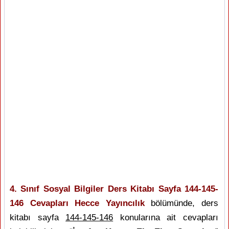
4. Sınıf Sosyal Bilgiler Ders Kitabı Sayfa 144-145-
146 Cevapları Hecce Yayıncılık
bölümünde, ders
kitabı sayfa
144-145-146
konularına ait cevapları