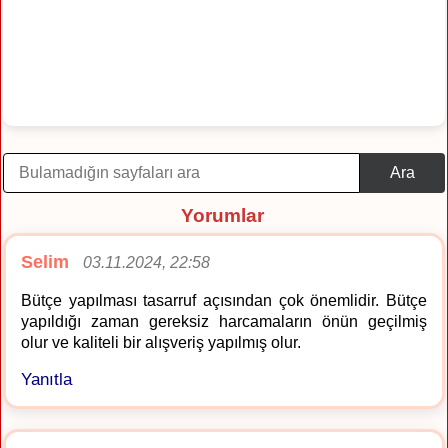
Ara
Yorumlar
Selim
03.11.2024, 22:58
Bütçe yapılması tasarruf açısından çok önemlidir. Bütçe
yapıldığı zaman gereksiz harcamaların önün geçilmiş
olur ve kaliteli bir alışveriş yapılmış olur.
Yanıtla