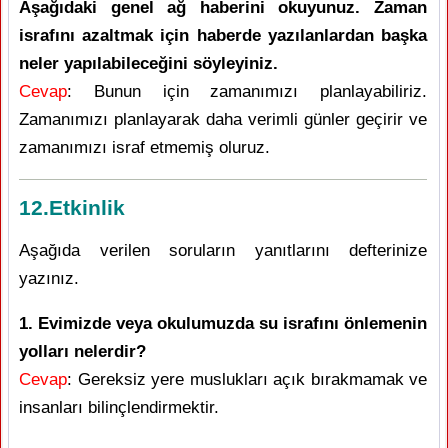
Aşağıdaki genel ağ haberini okuyunuz. Zaman
israfını azaltmak için haberde yazılanlardan başka
neler yapılabileceğini söyleyiniz.
Cevap
: Bunun için zamanımızı planlayabiliriz.
Zamanımızı planlayarak daha verimli günler geçirir ve
zamanımızı israf etmemiş oluruz.
12.Etkinlik
Aşağıda verilen soruların yanıtlarını defterinize
yazınız.
1. Evimizde veya okulumuzda su israfını önlemenin
yolları nelerdir?
Cevap
: Gereksiz yere muslukları açık bırakmamak ve
insanları bilinçlendirmektir.