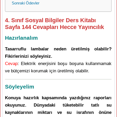
Sonraki Ödevler
4. Sınıf Sosyal Bilgiler Ders Kitabı
Sayfa 144 Cevapları Hecce Yayıncılık
Hazırlanalım
Tasarruflu lambalar neden üretilmiş olabilir?
Fikirlerinizi söyleyiniz.
Cevap
: Elektrik enerjisini boşu boşuna kullanmamak
ve bütçemizi korumak için üretilmiş olabilir.
Söyleyelim
Konuya hazırlık kapsamında yazdığınız raporları
okuyunuz. Dünyadaki tüketebilir tatlı su
kaynaklarının miktarı ve su israfının önüne