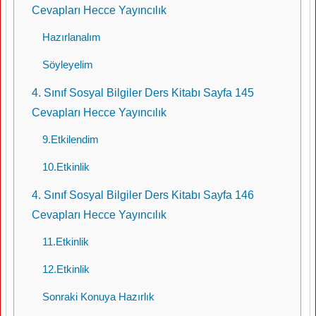
Cevapları Hecce Yayıncılık
Hazırlanalım
Söyleyelim
4. Sınıf Sosyal Bilgiler Ders Kitabı Sayfa 145
Cevapları Hecce Yayıncılık
9.Etkilendim
10.Etkinlik
4. Sınıf Sosyal Bilgiler Ders Kitabı Sayfa 146
Cevapları Hecce Yayıncılık
11.Etkinlik
12.Etkinlik
Sonraki Konuya Hazırlık