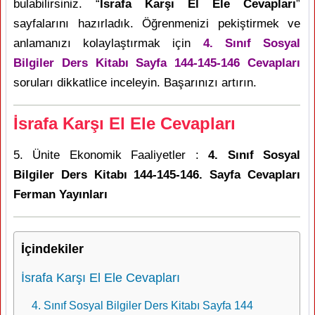
bulabilirsiniz. “
İsrafa Karşı El Ele Cevapları
”
sayfalarını hazırladık. Öğrenmenizi pekiştirmek ve
anlamanızı kolaylaştırmak için
4. Sınıf Sosyal
Bilgiler Ders Kitabı Sayfa 144-145-146 Cevapları
soruları dikkatlice inceleyin. Başarınızı artırın.
İsrafa Karşı El Ele Cevapları
5. Ünite Ekonomik Faaliyetler :
4. Sınıf Sosyal
Bilgiler Ders Kitabı 144-145-146. Sayfa Cevapları
Ferman Yayınları
İçindekiler
İsrafa Karşı El Ele Cevapları
4. Sınıf Sosyal Bilgiler Ders Kitabı Sayfa 144