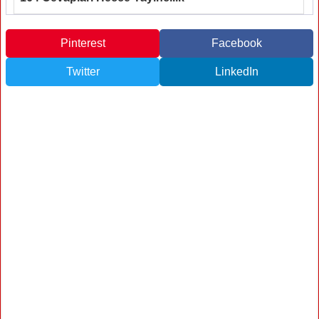
Pinterest
Facebook
Twitter
LinkedIn