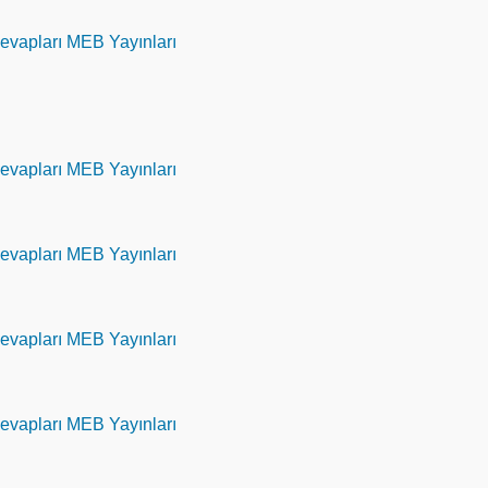
 Cevapları MEB Yayınları
 Cevapları MEB Yayınları
 Cevapları MEB Yayınları
 Cevapları MEB Yayınları
 Cevapları MEB Yayınları