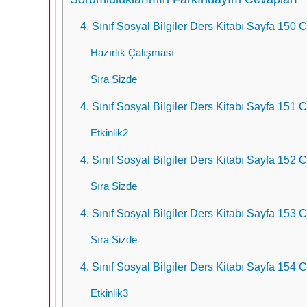
4. Sınıf Sosyal Bilgiler Ders Kitabı Sayfa 150
Hazırlık Çalışması
Sıra Sizde
4. Sınıf Sosyal Bilgiler Ders Kitabı Sayfa 151
Etkinlik2
4. Sınıf Sosyal Bilgiler Ders Kitabı Sayfa 152
Sıra Sizde
4. Sınıf Sosyal Bilgiler Ders Kitabı Sayfa 153
Sıra Sizde
4. Sınıf Sosyal Bilgiler Ders Kitabı Sayfa 154
Etkinlik3