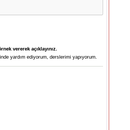
rnek vererek açıklayınız.
rinde yardım ediyorum, derslerimi yapıyorum.