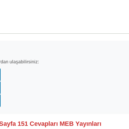
dan ulaşabilirsiniz:
ı Sayfa 151 Cevapları MEB Yayınları