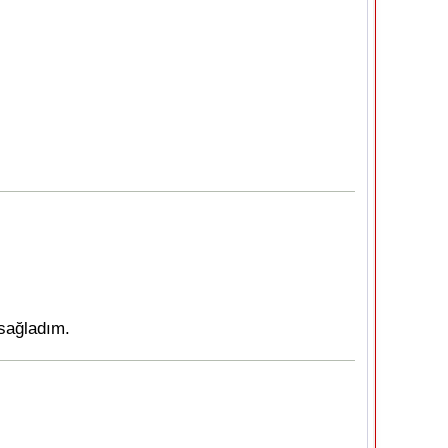
 sağladım.