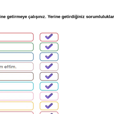
ne getirmeye çalışınız. Yerine getirdiğiniz sorumluluklar