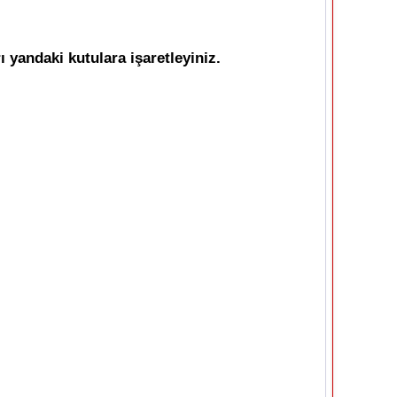
ı yandaki kutulara işaretleyiniz.