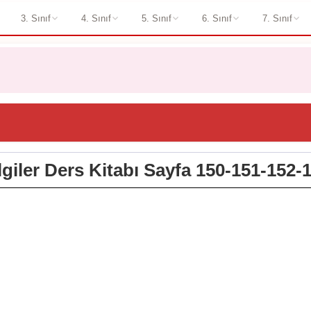
3. Sınıf
4. Sınıf
5. Sınıf
6. Sınıf
7. Sınıf
ilgiler Ders Kitabı Sayfa 150-151-152-