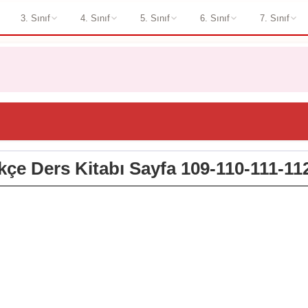
3. Sınıf
4. Sınıf
5. Sınıf
6. Sınıf
7. Sınıf
rkçe Ders Kitabı Sayfa 109-110-111-11