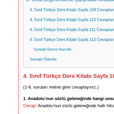
4. Sınıf Türkçe Ders Kitabı Sayfa 109 Cevaplar
4. Sınıf Türkçe Ders Kitabı Sayfa 110 Cevaplar
4. Sınıf Türkçe Ders Kitabı Sayfa 111 Cevaplar
4. Sınıf Türkçe Ders Kitabı Sayfa 112 Cevaplar
Sonraki Derse Hazırlık
Sonraki Ödevler
4. Sınıf Türkçe Ders Kitabı Sayfa 
(1-6. soruları metne göre cevaplayınız.)
1. Anadolu’nun sözlü geleneğinde hangi unsu
Cevap
: Anadolu’nun sözlü geleneğinde halk hika