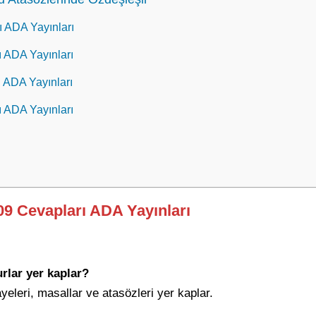
ı ADA Yayınları
ı ADA Yayınları
ı ADA Yayınları
ı ADA Yayınları
109 Cevapları ADA Yayınları
rlar yer kaplar?
yeleri, masallar ve atasözleri yer kaplar.