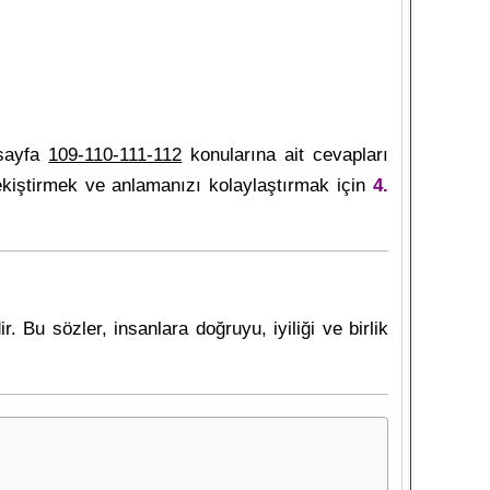
 sayfa
109-110-111-112
konularına ait cevapları
kiştirmek ve anlamanızı kolaylaştırmak için
4.
. Bu sözler, insanlara doğruyu, iyiliği ve birlik