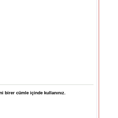
ni birer cümle içinde kullanınız.