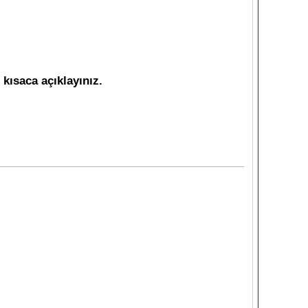
kısaca açıklayınız.