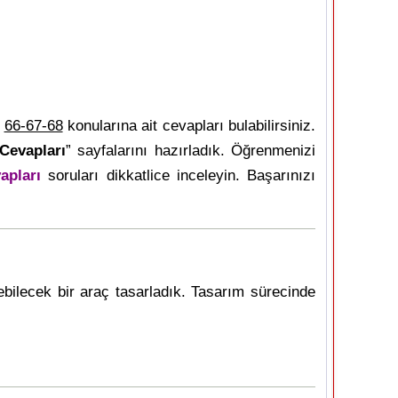
a
66-67-68
konularına ait cevapları bulabilirsiniz.
Cevapları
” sayfalarını hazırladık. Öğrenmenizi
apları
soruları dikkatlice inceleyin. Başarınızı
bilecek bir araç tasarladık. Tasarım sürecinde