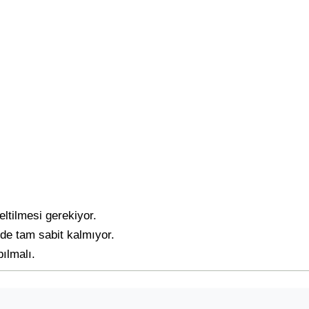
ltilmesi gerekiyor.
de tam sabit kalmıyor.
ılmalı.