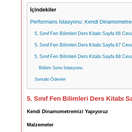
İçindekiler
Performans İstasyonu: Kendi Dinamometrem
5. Sınıf Fen Bilimleri Ders Kitabı Sayfa 66 Ceva
5. Sınıf Fen Bilimleri Ders Kitabı Sayfa 67 Ceva
5. Sınıf Fen Bilimleri Ders Kitabı Sayfa 68 Cev
Bölüm Sonu İstasyonu
Sonraki Ödevler
5. Sınıf Fen Bilimleri Ders Kitabı S
Kendi Dinamometremizi Yapıyoruz
Malzemeler