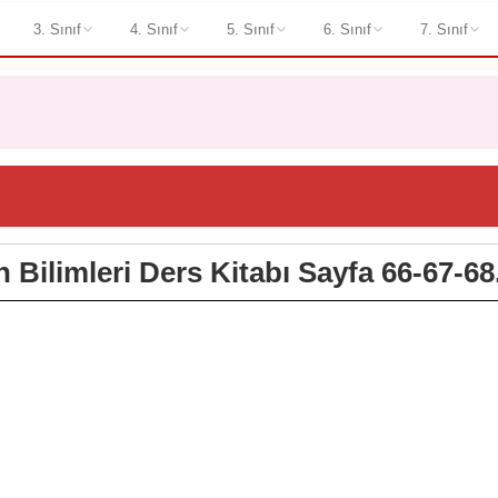
3. Sınıf
4. Sınıf
5. Sınıf
6. Sınıf
7. Sınıf
en Bilimleri Ders Kitabı Sayfa 66-67-68