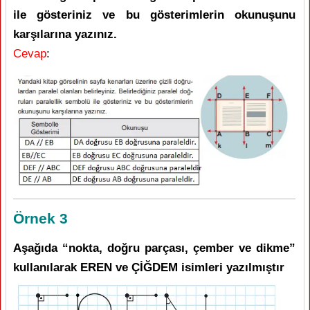
ile gösteriniz ve bu gösterimlerin okunuşunu
karşılarına yazınız.
Cevap
:
Örnek 3
Aşağıda “nokta, doğru parçası, çember ve dikme”
kullanılarak EREN ve ÇİĞDEM isimleri yazılmıştır