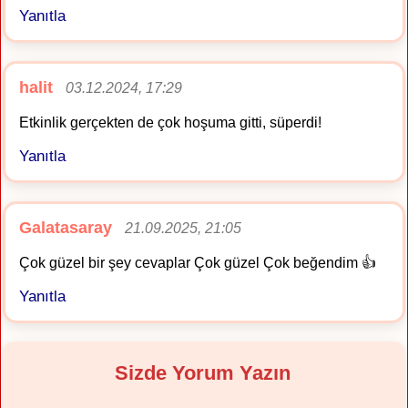
Yanıtla
halit
03.12.2024, 17:29
Etkinlik gerçekten de çok hoşuma gitti, süperdi!
Yanıtla
Galatasaray
21.09.2025, 21:05
Çok güzel bir şey cevaplar Çok güzel Çok beğendim 👍
Yanıtla
Sizde Yorum Yazın