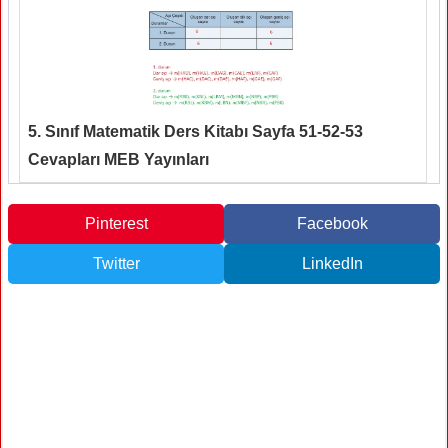
5. Sınıf Matematik Ders Kitabı Sayfa 51-52-53
Cevapları MEB Yayınları
Pinterest
Facebook
Twitter
LinkedIn