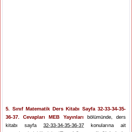
5. Sınıf Matematik Ders Kitabı Sayfa 32-33-34-35-
36-37. Cevapları MEB Yayınları
bölümünde, ders
kitabı sayfa
32-33-34-35-36-37
konularına ait