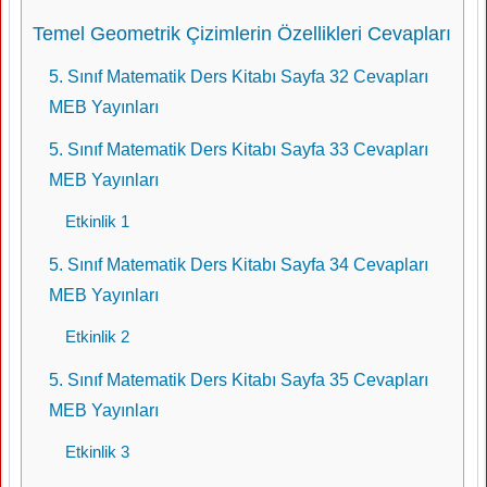
Temel Geometrik Çizimlerin Özellikleri Cevapları
5. Sınıf Matematik Ders Kitabı Sayfa 32 Cevapları
MEB Yayınları
5. Sınıf Matematik Ders Kitabı Sayfa 33 Cevapları
MEB Yayınları
Etkinlik 1
5. Sınıf Matematik Ders Kitabı Sayfa 34 Cevapları
MEB Yayınları
Etkinlik 2
5. Sınıf Matematik Ders Kitabı Sayfa 35 Cevapları
MEB Yayınları
Etkinlik 3