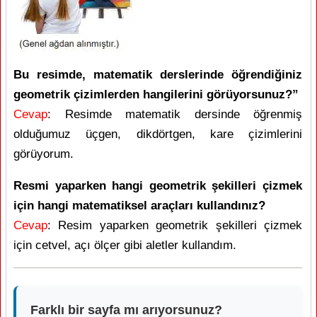
Bu resimde, matematik derslerinde öğrendiğiniz
geometrik çizimlerden hangilerini görüyorsunuz?”
Cevap
: Resimde matematik dersinde öğrenmiş
olduğumuz üçgen, dikdörtgen, kare çizimlerini
görüyorum.
Resmi yaparken hangi geometrik şekilleri çizmek
için hangi matematiksel araçları kullandınız?
Cevap
: Resim yaparken geometrik şekilleri çizmek
için cetvel, açı ölçer gibi aletler kullandım.
Farklı bir sayfa mı arıyorsunuz?