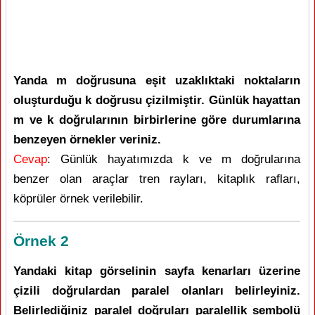
Yanda m doğrusuna eşit uzaklıktaki noktaların
oluşturduğu k doğrusu çizilmiştir. Günlük hayattan
m ve k doğrularının birbirlerine göre durumlarına
benzeyen örnekler veriniz.
Cevap
: Günlük hayatımızda k ve m doğrularına
benzer olan araçlar tren rayları, kitaplık rafları,
köprüler örnek verilebilir.
Örnek 2
Yandaki kitap görselinin sayfa kenarları üzerine
çizili doğrulardan paralel olanları belirleyiniz.
Belirlediğiniz paralel doğruları paralellik sembolü