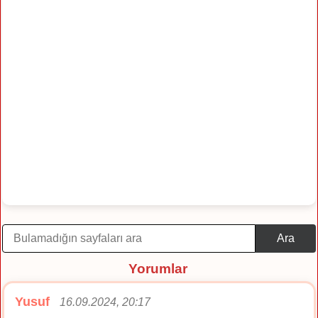
Ara
Yorumlar
Yusuf
16.09.2024, 20:17