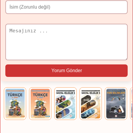
Yorum Gönder