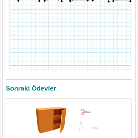
Sonraki Ödevler