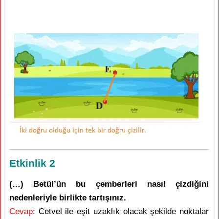
Etkinlik 2
(…) Betül’ün bu çemberleri nasıl çizdiğini
nedenleriyle birlikte tartışınız.
Cevap
: Cetvel ile eşit uzaklık olacak şekilde noktalar