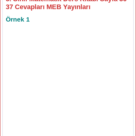
37 Cevapları MEB Yayınları
Örnek 1