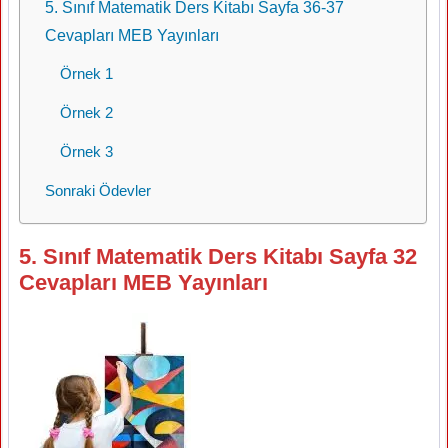
5. Sınıf Matematik Ders Kitabı Sayfa 36-37
Cevapları MEB Yayınları
Örnek 1
Örnek 2
Örnek 3
Sonraki Ödevler
5. Sınıf Matematik Ders Kitabı Sayfa 32
Cevapları MEB Yayınları