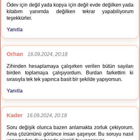
Ödev için değil yada kopya için değil evde değilken yada
kitabım yanımda değilken tekrar yapabiliyorum
teşekkürler.
Yanıtla
Orhan
16.09.2024, 20:18
Zihinden hesaplamaya çalışırken verilen bütün sayıları
birden toplamaya çalışıyordum. Burdan farkettim ki
sırasıyla tek tek yapınca basit bir şekilde yapıyorsun.
Yanıtla
Kader
16.09.2024, 20:18
Soru değişik olunca bazen anlamakta zorluk çekiyorum.
Ama çözümünü görünce insan şaşırıyor. Bu soruyu nasıl