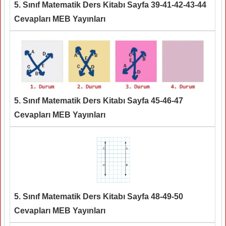
5. Sınıf Matematik Ders Kitabı Sayfa 39-41-42-43-44
Cevapları MEB Yayınları
5. Sınıf Matematik Ders Kitabı Sayfa 45-46-47
Cevapları MEB Yayınları
5. Sınıf Matematik Ders Kitabı Sayfa 48-49-50
Cevapları MEB Yayınları