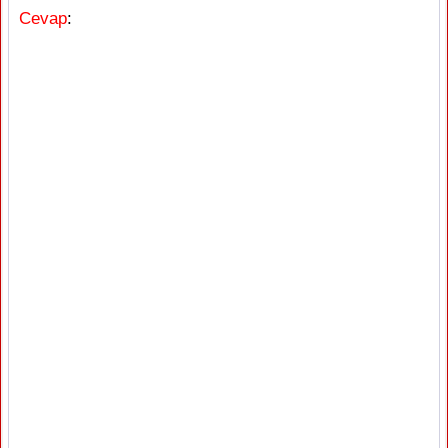
Cevap
: