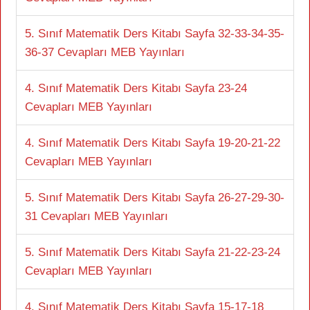
5. Sınıf Matematik Ders Kitabı Sayfa 32-33-34-35-
36-37 Cevapları MEB Yayınları
4. Sınıf Matematik Ders Kitabı Sayfa 23-24
Cevapları MEB Yayınları
4. Sınıf Matematik Ders Kitabı Sayfa 19-20-21-22
Cevapları MEB Yayınları
5. Sınıf Matematik Ders Kitabı Sayfa 26-27-29-30-
31 Cevapları MEB Yayınları
5. Sınıf Matematik Ders Kitabı Sayfa 21-22-23-24
Cevapları MEB Yayınları
4. Sınıf Matematik Ders Kitabı Sayfa 15-17-18