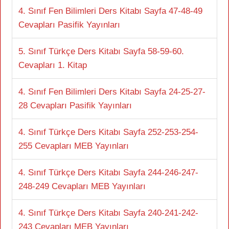
4. Sınıf Fen Bilimleri Ders Kitabı Sayfa 47-48-49
Cevapları Pasifik Yayınları
5. Sınıf Türkçe Ders Kitabı Sayfa 58-59-60.
Cevapları 1. Kitap
4. Sınıf Fen Bilimleri Ders Kitabı Sayfa 24-25-27-
28 Cevapları Pasifik Yayınları
4. Sınıf Türkçe Ders Kitabı Sayfa 252-253-254-
255 Cevapları MEB Yayınları
4. Sınıf Türkçe Ders Kitabı Sayfa 244-246-247-
248-249 Cevapları MEB Yayınları
4. Sınıf Türkçe Ders Kitabı Sayfa 240-241-242-
243 Cevapları MEB Yayınları