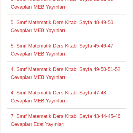
Cevapları MEB Yayınları
5. Sınıf Matematik Ders Kitabı Sayfa 48-49-50
Cevapları MEB Yayınları
5. Sınıf Matematik Ders Kitabı Sayfa 45-46-47
Cevapları MEB Yayınları
4. Sınıf Matematik Ders Kitabı Sayfa 49-50-51-52
Cevapları MEB Yayınları
4. Sınıf Matematik Ders Kitabı Sayfa 47-48
Cevapları MEB Yayınları
7. Sınıf Matematik Ders Kitabı Sayfa 43-44-45-46
Cevapları Edat Yayınları