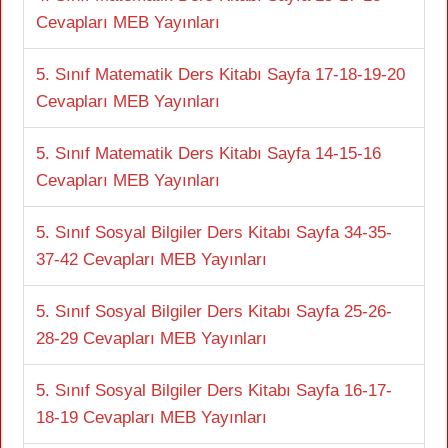
Cevapları MEB Yayınları
5. Sınıf Matematik Ders Kitabı Sayfa 17-18-19-20
Cevapları MEB Yayınları
5. Sınıf Matematik Ders Kitabı Sayfa 14-15-16
Cevapları MEB Yayınları
5. Sınıf Sosyal Bilgiler Ders Kitabı Sayfa 34-35-
37-42 Cevapları MEB Yayınları
5. Sınıf Sosyal Bilgiler Ders Kitabı Sayfa 25-26-
28-29 Cevapları MEB Yayınları
5. Sınıf Sosyal Bilgiler Ders Kitabı Sayfa 16-17-
18-19 Cevapları MEB Yayınları