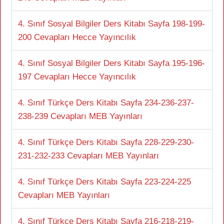
4. Sınıf Sosyal Bilgiler Ders Kitabı Sayfa 198-199-
200 Cevapları Hecce Yayıncılık
4. Sınıf Sosyal Bilgiler Ders Kitabı Sayfa 195-196-
197 Cevapları Hecce Yayıncılık
4. Sınıf Türkçe Ders Kitabı Sayfa 234-236-237-
238-239 Cevapları MEB Yayınları
4. Sınıf Türkçe Ders Kitabı Sayfa 228-229-230-
231-232-233 Cevapları MEB Yayınları
4. Sınıf Türkçe Ders Kitabı Sayfa 223-224-225
Cevapları MEB Yayınları
4. Sınıf Türkçe Ders Kitabı Sayfa 216-218-219-