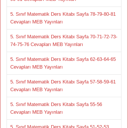
5. Sınıf Matematik Ders Kitabı Sayfa 78-79-80-81
Cevapları MEB Yayınları
5. Sınıf Matematik Ders Kitabı Sayfa 70-71-72-73-
74-75-76 Cevapları MEB Yayınları
5. Sınıf Matematik Ders Kitabı Sayfa 62-63-64-65
Cevapları MEB Yayınları
5. Sınıf Matematik Ders Kitabı Sayfa 57-58-59-61
Cevapları MEB Yayınları
5. Sınıf Matematik Ders Kitabı Sayfa 55-56
Cevapları MEB Yayınları
5. Sınıf Matematik Ders Kitabı Sayfa 51-52-53