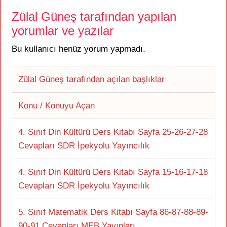
Zülal Güneş tarafından yapılan
yorumlar ve yazılar
Bu kullanıcı henüz yorum yapmadı.
Zülal Güneş tarafından açılan başlıklar
Konu / Konuyu Açan
4. Sınıf Din Kültürü Ders Kitabı Sayfa 25-26-27-28
Cevapları SDR İpekyolu Yayıncılık
4. Sınıf Din Kültürü Ders Kitabı Sayfa 15-16-17-18
Cevapları SDR İpekyolu Yayıncılık
5. Sınıf Matematik Ders Kitabı Sayfa 86-87-88-89-
90-91 Cevapları MEB Yayınları