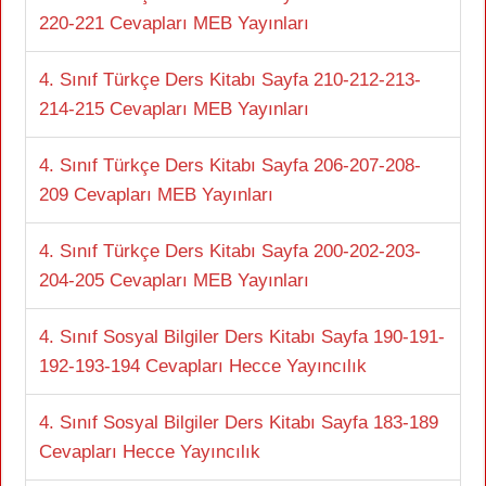
220-221 Cevapları MEB Yayınları
4. Sınıf Türkçe Ders Kitabı Sayfa 210-212-213-
214-215 Cevapları MEB Yayınları
4. Sınıf Türkçe Ders Kitabı Sayfa 206-207-208-
209 Cevapları MEB Yayınları
4. Sınıf Türkçe Ders Kitabı Sayfa 200-202-203-
204-205 Cevapları MEB Yayınları
4. Sınıf Sosyal Bilgiler Ders Kitabı Sayfa 190-191-
192-193-194 Cevapları Hecce Yayıncılık
4. Sınıf Sosyal Bilgiler Ders Kitabı Sayfa 183-189
Cevapları Hecce Yayıncılık