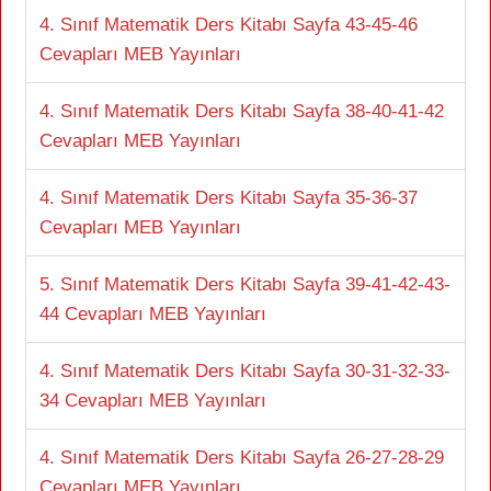
4. Sınıf Matematik Ders Kitabı Sayfa 43-45-46
Cevapları MEB Yayınları
4. Sınıf Matematik Ders Kitabı Sayfa 38-40-41-42
Cevapları MEB Yayınları
4. Sınıf Matematik Ders Kitabı Sayfa 35-36-37
Cevapları MEB Yayınları
5. Sınıf Matematik Ders Kitabı Sayfa 39-41-42-43-
44 Cevapları MEB Yayınları
4. Sınıf Matematik Ders Kitabı Sayfa 30-31-32-33-
34 Cevapları MEB Yayınları
4. Sınıf Matematik Ders Kitabı Sayfa 26-27-28-29
Cevapları MEB Yayınları