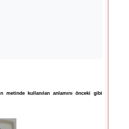
in metinde kullanılan anlamını önceki gibi