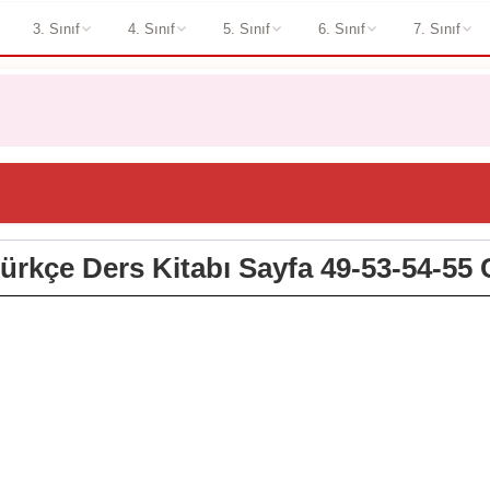
3. Sınıf
4. Sınıf
5. Sınıf
6. Sınıf
7. Sınıf
 Türkçe Ders Kitabı Sayfa 49-53-54-55 