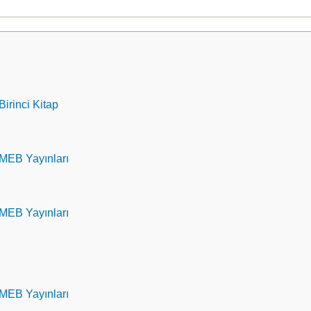
Birinci Kitap
 MEB Yayınları
 MEB Yayınları
 MEB Yayınları