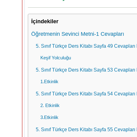
İçindekiler
Öğretmenin Sevinci Metni-1 Cevapları
5. Sınıf Türkçe Ders Kitabı Sayfa 49 Cevapları 
Keşif Yolculuğu
5. Sınıf Türkçe Ders Kitabı Sayfa 53 Cevapları
1.Etkinlik
5. Sınıf Türkçe Ders Kitabı Sayfa 54 Cevapları
2. Etkinlik
3.Etkinlik
5. Sınıf Türkçe Ders Kitabı Sayfa 55 Cevapları