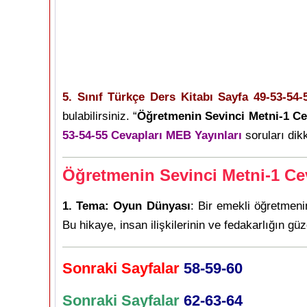
5. Sınıf Türkçe Ders Kitabı Sayfa 49-53-54-
bulabilirsiniz. “
Öğretmenin Sevinci Metni-1 Ce
53-54-55 Cevapları MEB Yayınları
soruları dikk
Öğretmenin Sevinci Metni-1 Ce
1. Tema: Oyun Dünyası
: Bir emekli öğretmeni
Bu hikaye, insan ilişkilerinin ve fedakarlığın g
Sonraki Sayfalar
58-59-60
Sonraki Sayfalar
62-63-64