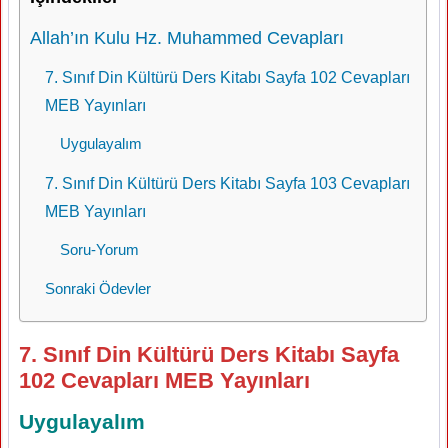
Allah’ın Kulu Hz. Muhammed Cevapları
7. Sınıf Din Kültürü Ders Kitabı Sayfa 102 Cevapları
MEB Yayınları
Uygulayalım
7. Sınıf Din Kültürü Ders Kitabı Sayfa 103 Cevapları
MEB Yayınları
Soru-Yorum
Sonraki Ödevler
7. Sınıf Din Kültürü Ders Kitabı Sayfa
102 Cevapları MEB Yayınları
Uygulayalım