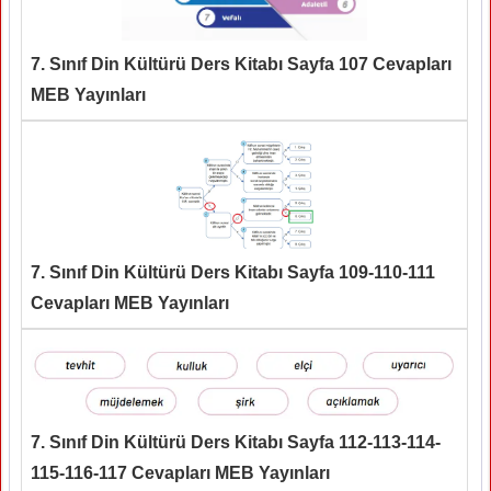
7. Sınıf Din Kültürü Ders Kitabı Sayfa 107 Cevapları
MEB Yayınları
7. Sınıf Din Kültürü Ders Kitabı Sayfa 109-110-111
Cevapları MEB Yayınları
7. Sınıf Din Kültürü Ders Kitabı Sayfa 112-113-114-
115-116-117 Cevapları MEB Yayınları