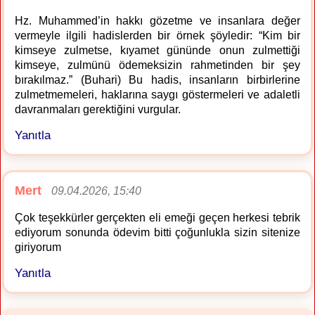
Hz. Muhammed’in hakkı gözetme ve insanlara değer
vermeyle ilgili hadislerden bir örnek şöyledir: “Kim bir
kimseye zulmetse, kıyamet gününde onun zulmettiği
kimseye, zulmünü ödemeksizin rahmetinden bir şey
bırakılmaz.” (Buhari) Bu hadis, insanların birbirlerine
zulmetmemeleri, haklarına saygı göstermeleri ve adaletli
davranmaları gerektiğini vurgular.
Yanıtla
Mert
09.04.2026, 15:40
Çok teşekkürler gerçekten eli emeği geçen herkesi tebrik
ediyorum sonunda ödevim bitti çoğunlukla sizin sitenize
giriyorum
Yanıtla