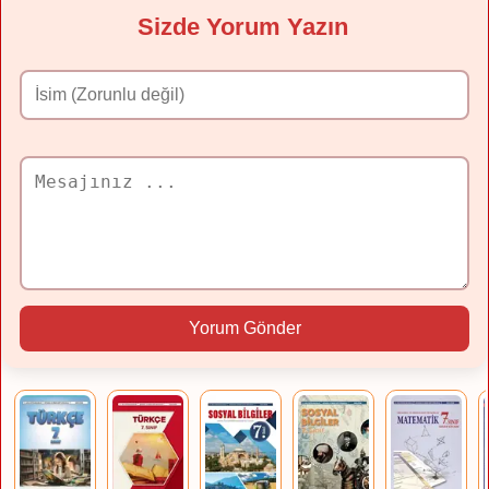
Sizde Yorum Yazın
Yorum Gönder