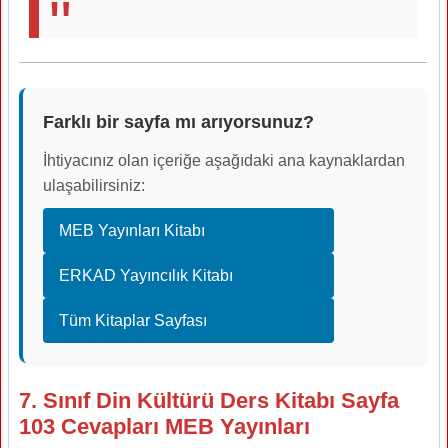
Farklı bir sayfa mı arıyorsunuz?
İhtiyacınız olan içeriğe aşağıdaki ana kaynaklardan
ulaşabilirsiniz:
MEB Yayınları Kitabı
ERKAD Yayıncılık Kitabı
Tüm Kitaplar Sayfası
7. Sınıf Din Kültürü Ders Kitabı Sayfa
103 Cevapları MEB Yayınları