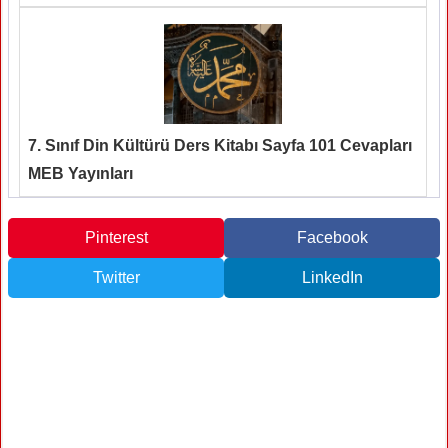
7. Sınıf Din Kültürü Ders Kitabı Sayfa 101 Cevapları
MEB Yayınları
Pinterest
Facebook
Twitter
LinkedIn