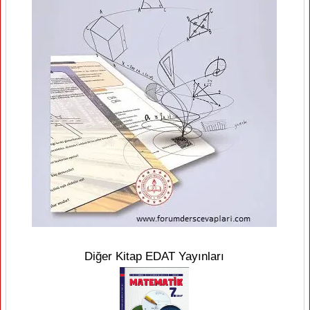
Diğer Kitap EDAT Yayınları