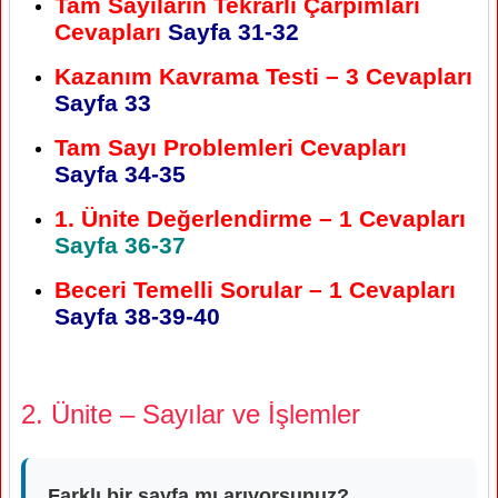
Tam Sayıların Tekrarlı Çarpımları
Cevapları
Sayfa 31-32
Kazanım Kavrama Testi – 3 Cevapları
Sayfa 33
Tam Sayı Problemleri Cevapları
Sayfa 34-35
1. Ünite Değerlendirme – 1 Cevapları
Sayfa 36-37
Beceri Temelli Sorular – 1 Cevapları
Sayfa 38-39-40
2. Ünite – Sayılar ve İşlemler
Farklı bir sayfa mı arıyorsunuz?