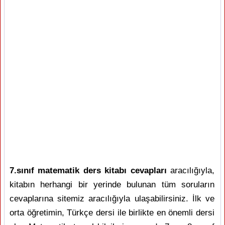
7.sınıf matematik ders kitabı cevapları
aracılığıyla,
kitabın herhangi bir yerinde bulunan tüm soruların
cevaplarına sitemiz aracılığıyla ulaşabilirsiniz. İlk ve
orta öğretimin, Türkçe dersi ile birlikte en önemli dersi