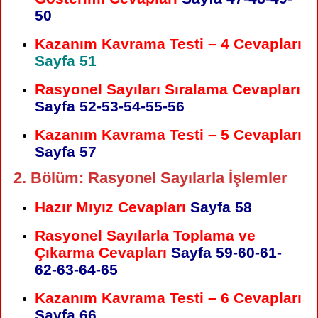
50
Kazanım Kavrama Testi – 4 Cevapları
Sayfa 51
Rasyonel Sayıları Sıralama Cevapları
Sayfa 52-53-54-55-56
Kazanım Kavrama Testi – 5 Cevapları
Sayfa 57
2. Bölüm: Rasyonel Sayılarla İşlemler
Hazır Mıyız Cevapları
Sayfa 58
Rasyonel Sayılarla Toplama ve
Çıkarma Cevapları
Sayfa 59-60-61-
62-63-64-65
Kazanım Kavrama Testi – 6 Cevapları
Sayfa 66