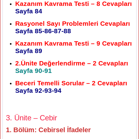
Kazanım Kavrama Testi – 8 Cevapları
Sayfa 84
Rasyonel Sayı Problemleri Cevapları
Sayfa 85-86-87-88
Kazanım Kavrama Testi – 9 Cevapları
Sayfa 89
2.Ünite Değerlendirme – 2 Cevapları
Sayfa 90-91
Beceri Temelli Sorular – 2 Cevapları
Sayfa 92-93-94
3. Ünite – Cebir
1. Bölüm: Cebirsel İfadeler