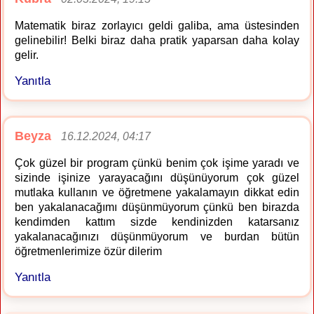
Matematik biraz zorlayıcı geldi galiba, ama üstesinden
gelinebilir! Belki biraz daha pratik yaparsan daha kolay
gelir.
Yanıtla
Beyza
16.12.2024, 04:17
Çok güzel bir program çünkü benim çok işime yaradı ve
sizinde işinize yarayacağını düşünüyorum çok güzel
mutlaka kullanın ve öğretmene yakalamayın dikkat edin
ben yakalanacağımı düşünmüyorum çünkü ben birazda
kendimden kattım sizde kendinizden katarsanız
yakalanacağınızı düşünmüyorum ve burdan bütün
öğretmenlerimize özür dilerim
Yanıtla