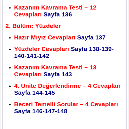
Kazanım Kavrama Testi – 12
Cevapları
Sayfa 136
2. Bölüm: Yüzdeler
Hazır Mıyız Cevapları
Sayfa 137
Yüzdeler Cevapları
Sayfa 138-139-
140-141-142
Kazanım Kavrama Testi – 13
Cevapları
Sayfa 143
4. Ünite Değerlendirme – 4 Cevapları
Sayfa 144-145
Beceri Temelli Sorular – 4 Cevapları
Sayfa 146-147-148