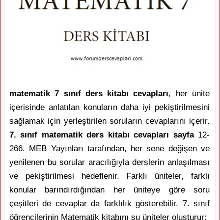
matematik 7 sınıf ders kitabı cevapları
, her ünite
içerisinde anlatılan konuların daha iyi pekiştirilmesini
sağlamak için yerleştirilen soruların cevaplarını içerir.
7. sınıf matematik ders kitabı cevapları sayfa
12-
266. MEB Yayınları tarafından, her sene değişen ve
yenilenen bu sorular aracılığıyla derslerin anlaşılması
ve pekiştirilmesi hedeflenir. Farklı üniteler, farklı
konular barındırdığından her üniteye göre soru
çeşitleri de cevaplar da farklılık gösterebilir. 7. sınıf
öğrencilerinin Matematik kitabını şu üniteler oluşturur: