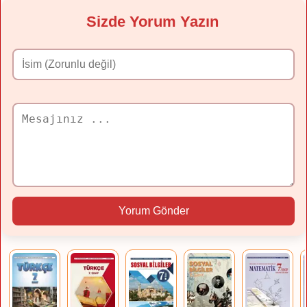
Sizde Yorum Yazın
Yorum Gönder