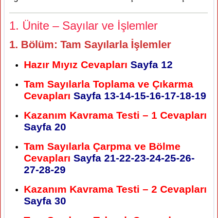
1. Ünite – Sayılar ve İşlemler
1. Bölüm: Tam Sayılarla İşlemler
Hazır Mıyız Cevapları
Sayfa 12
Tam Sayılarla Toplama ve Çıkarma
Cevapları
Sayfa 13-14-15-16-17-18-19
Kazanım Kavrama Testi – 1 Cevapları
Sayfa 20
Tam Sayılarla Çarpma ve Bölme
Cevapları
Sayfa 21-22-23-24-25-26-
27-28-29
Kazanım Kavrama Testi – 2 Cevapları
Sayfa 30