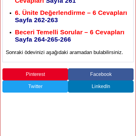
Cevapları
Sayfa 261
6. Ünite Değerlendirme – 6 Cevapları
Sayfa 262-263
Beceri Temelli Sorular – 6 Cevapları
Sayfa 264-265-266
Sonraki ödevinizi aşağıdaki aramadan bulabilirsiniz.
Pinterest
Facebook
Twitter
LinkedIn