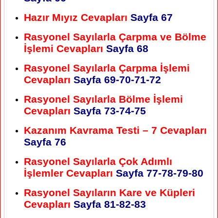
Hazır Mıyız Cevapları
Sayfa 67
Rasyonel Sayılarla Çarpma ve Bölme
İşlemi Cevapları
Sayfa 68
Rasyonel Sayılarla Çarpma İşlemi
Cevapları
Sayfa 69-70-71-72
Rasyonel Sayılarla Bölme İşlemi
Cevapları
Sayfa 73-74-75
Kazanım Kavrama Testi – 7 Cevapları
Sayfa 76
Rasyonel Sayılarla Çok Adımlı
İşlemler Cevapları
Sayfa 77-78-79-80
Rasyonel Sayıların Kare ve Küpleri
Cevapları
Sayfa 81-82-83