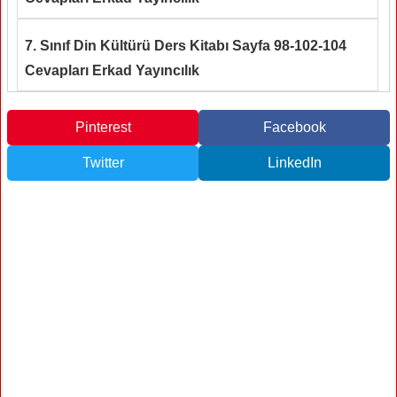
7. Sınıf Din Kültürü Ders Kitabı Sayfa 98-102-104
Cevapları Erkad Yayıncılık
Pinterest
Facebook
Twitter
LinkedIn