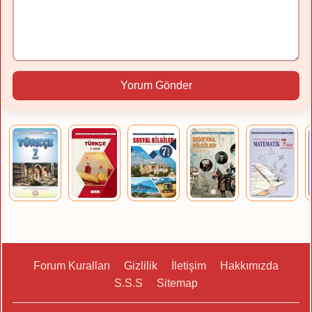
Yorum Gönder
Forum Kuralları
Gizlilik
İletişim
Hakkımızda
S.S.S
Sitemap