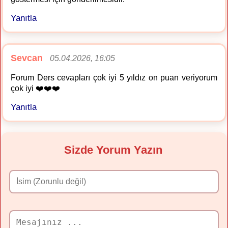
Yanıtla
Sevcan
05.04.2026, 16:05
Forum Ders cevapları çok iyi 5 yıldız on puan veriyorum
çok iyi ❤️❤️❤️
Yanıtla
Sizde Yorum Yazın