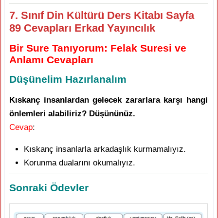
7. Sınıf Din Kültürü Ders Kitabı Sayfa
89 Cevapları Erkad Yayıncılık
Bir Sure Tanıyorum: Felak Suresi ve
Anlamı Cevapları
Düşünelim Hazırlanalım
Kıskanç insanlardan gelecek zararlara karşı hangi
önlemleri alabiliriz? Düşününüz.
Cevap
:
Kıskanç insanlarla arkadaşlık kurmamalıyız.
Korunma dualarını okumalıyız.
Sonraki Ödevler