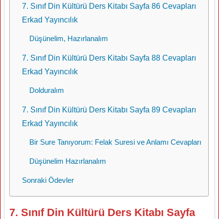
7. Sınıf Din Kültürü Ders Kitabı Sayfa 86 Cevapları
Erkad Yayıncılık
Düşünelim, Hazırlanalım
7. Sınıf Din Kültürü Ders Kitabı Sayfa 88 Cevapları
Erkad Yayıncılık
Dolduralım
7. Sınıf Din Kültürü Ders Kitabı Sayfa 89 Cevapları
Erkad Yayıncılık
Bir Sure Tanıyorum: Felak Suresi ve Anlamı Cevapları
Düşünelim Hazırlanalım
Sonraki Ödevler
7. Sınıf Din Kültürü Ders Kitabı Sayfa