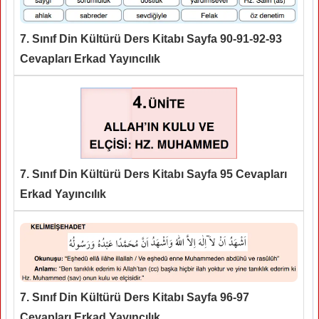
7. Sınıf Din Kültürü Ders Kitabı Sayfa 90-91-92-93
Cevapları Erkad Yayıncılık
7. Sınıf Din Kültürü Ders Kitabı Sayfa 95 Cevapları
Erkad Yayıncılık
7. Sınıf Din Kültürü Ders Kitabı Sayfa 96-97
Cevapları Erkad Yayıncılık