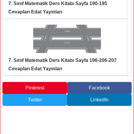
7. Sınıf Matematik Ders Kitabı Sayfa 190-195
Cevapları Edat Yayınları
7. Sınıf Matematik Ders Kitabı Sayfa 196-206-207
Cevapları Edat Yayınları
Pinterest
Facebook
Twitter
LinkedIn