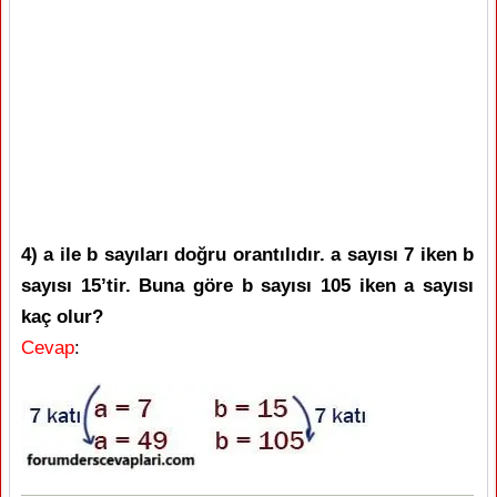
4) a ile b sayıları doğru orantılıdır. a sayısı 7 iken b
sayısı 15’tir. Buna göre b sayısı 105 iken a sayısı
kaç olur?
Cevap
: