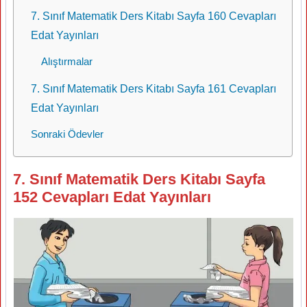
7. Sınıf Matematik Ders Kitabı Sayfa 160 Cevapları
Edat Yayınları
Alıştırmalar
7. Sınıf Matematik Ders Kitabı Sayfa 161 Cevapları
Edat Yayınları
Sonraki Ödevler
7. Sınıf Matematik Ders Kitabı Sayfa
152 Cevapları Edat Yayınları