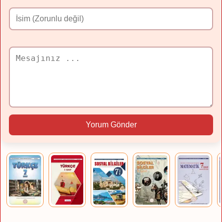
Yorum Gönder