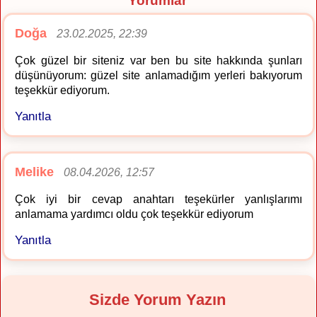
Yorumlar
Doğa
23.02.2025, 22:39
Çok güzel bir siteniz var ben bu site hakkında şunları
düşünüyorum: güzel site anlamadığım yerleri bakıyorum
teşekkür ediyorum.
Yanıtla
Melike
08.04.2026, 12:57
Çok iyi bir cevap anahtarı teşekürler yanlışlarımı
anlamama yardımcı oldu çok teşekkür ediyorum
Yanıtla
Sizde Yorum Yazın