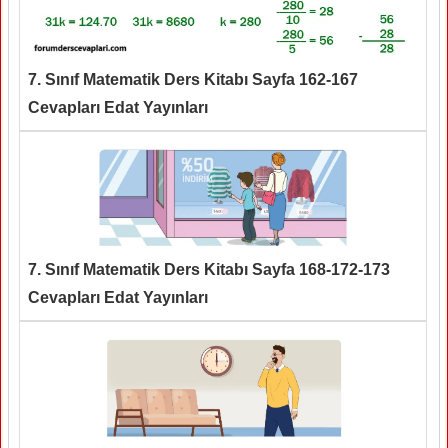
7. Sınıf Matematik Ders Kitabı Sayfa 162-167
Cevapları Edat Yayınları
7. Sınıf Matematik Ders Kitabı Sayfa 168-172-173
Cevapları Edat Yayınları