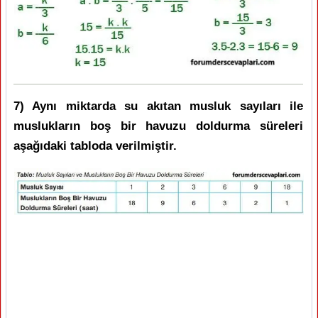
7) Aynı miktarda su akıtan musluk sayıları ile
muslukların boş bir havuzu doldurma süreleri
aşağıdaki tabloda verilmiştir.