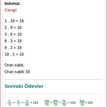
bulunuz
.
Cevap
:
1 . 18 = 18
2 . 9 = 18
3 . 6 = 18
6 . 3 = 18
9 . 2 = 18
18 . 1 = 18
Oran sabit,
Oran sabiti 18
Sonraki Ödevler