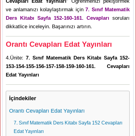
Cevapları Edat Yayınları
” Öğrenmenizi pekiştirmek
ve anlamanızı kolaylaştırmak için
7. Sınıf Matematik
Ders Kitabı Sayfa 152-160-161. Cevapları
soruları
dikkatlice inceleyin. Başarınızı artırın.
Orantı Cevapları Edat Yayınları
4.Ünite:
7. Sınıf Matematik Ders Kitabı Sayfa 152-
153-154-155-156-157-158-159-160-161. Cevapları
Edat Yayınları
İçindekiler
Orantı Cevapları Edat Yayınları
7. Sınıf Matematik Ders Kitabı Sayfa 152 Cevapları
Edat Yayınları