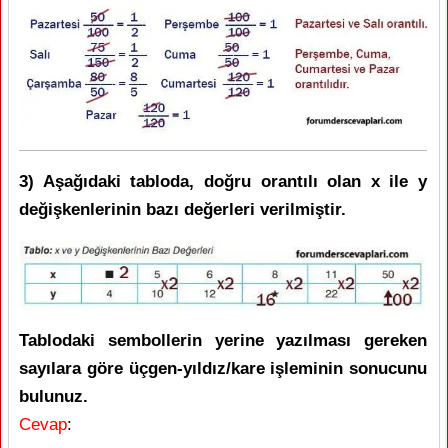
3) Aşağıdaki tabloda, doğru orantılı olan x ile y
değişkenlerinin bazı değerleri verilmiştir.
Tablodaki sembollerin yerine yazılması gereken
sayılara göre üçgen-yıldız/kare işleminin sonucunu
bulunuz.
Cevap
: