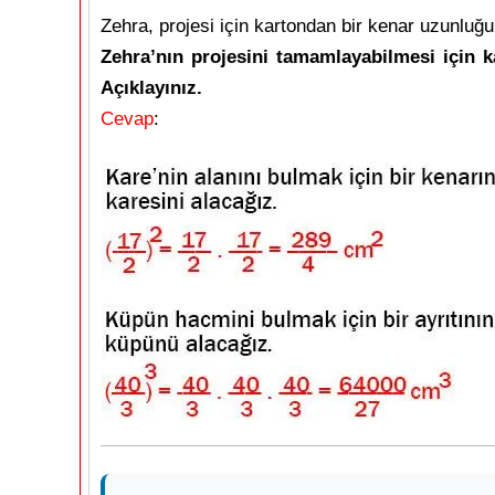
Zehra, projesi için kartondan bir kenar uzunluğu
Zehra’nın projesini tamamlayabilmesi için k
Açıklayınız.
Cevap
: