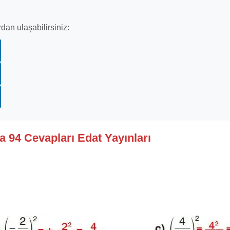
dan ulaşabilirsiniz:
a 94 Cevapları Edat Yayınları