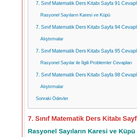
7. Sınıf Matematik Ders Kitabı Sayfa 91 Cevapl
Rasyonel Sayıların Karesi ve Küpü
7. Sınıf Matematik Ders Kitabı Sayfa 94 Cevapl
Alıştırmalar
7. Sınıf Matematik Ders Kitabı Sayfa 95 Cevapl
Rasyonel Sayılar ile İlgili Problemler Cevapları
7. Sınıf Matematik Ders Kitabı Sayfa 98 Cevapl
Alıştırmalar
Sonraki Ödevler
7. Sınıf Matematik Ders Kitabı Sayf
Rasyonel Sayıların Karesi ve Küpü