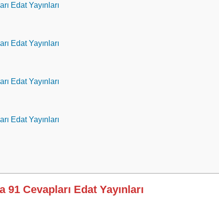
arı Edat Yayınları
arı Edat Yayınları
arı Edat Yayınları
arı Edat Yayınları
a 91 Cevapları Edat Yayınları