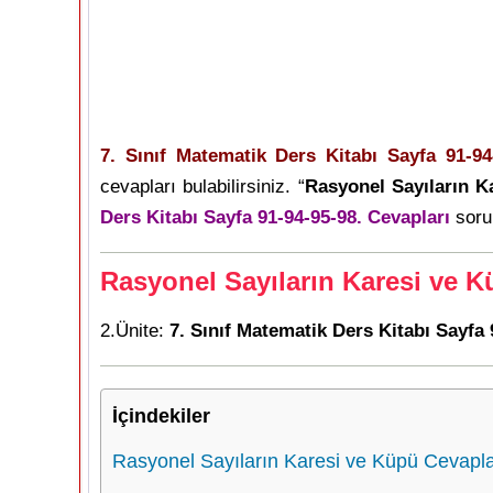
7. Sınıf Matematik Ders Kitabı Sayfa 91-94
cevapları bulabilirsiniz. “
Rasyonel Sayıların K
Ders Kitabı Sayfa 91-94-95-98. Cevapları
sorul
Rasyonel Sayıların Karesi ve K
2.Ünite:
7. Sınıf Matematik Ders Kitabı Sayfa 
İçindekiler
Rasyonel Sayıların Karesi ve Küpü Cevapla