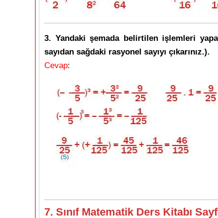
3. Yandaki şemada belirtilen işlemleri yap
sayıdan sağdaki rasyonel sayıyı çıkarınız.).
Cevap
:
7. Sınıf Matematik Ders Kitabı Sayf