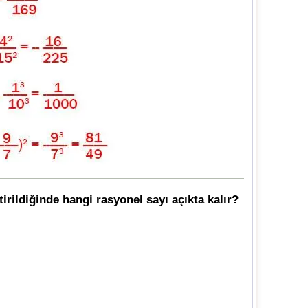
tirildiğinde hangi rasyonel sayı açıkta kalır?