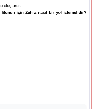
p oluşturur.
 Bunun için Zehra nasıl bir yol izlemelidir?