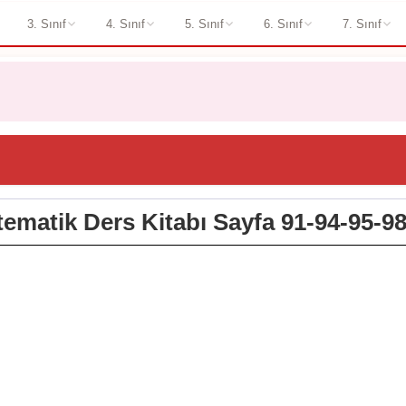
3. Sınıf
4. Sınıf
5. Sınıf
6. Sınıf
7. Sınıf
atematik Ders Kitabı Sayfa 91-94-95-98