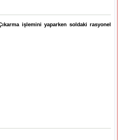
(Çıkarma işlemini yaparken soldaki rasyonel