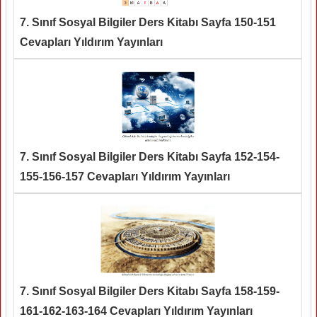
7. Sınıf Sosyal Bilgiler Ders Kitabı Sayfa 150-151
Cevapları Yıldırım Yayınları
7. Sınıf Sosyal Bilgiler Ders Kitabı Sayfa 152-154-
155-156-157 Cevapları Yıldırım Yayınları
7. Sınıf Sosyal Bilgiler Ders Kitabı Sayfa 158-159-
161-162-163-164 Cevapları Yıldırım Yayınları