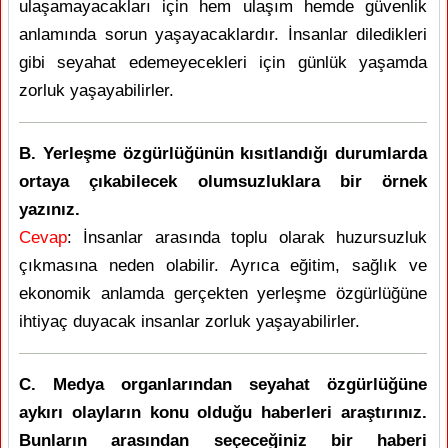
ulaşamayacakları için hem ulaşım hemde güvenlik
anlamında sorun yaşayacaklardır. İnsanlar diledikleri
gibi seyahat edemeyecekleri için günlük yaşamda
zorluk yaşayabilirler.
B. Yerleşme özgürlüğünün kısıtlandığı durumlarda
ortaya çıkabilecek olumsuzluklara bir örnek
yazınız.
Cevap
: İnsanlar arasında toplu olarak huzursuzluk
çıkmasına neden olabilir. Ayrıca eğitim, sağlık ve
ekonomik anlamda gerçekten yerleşme özgürlüğüne
ihtiyaç duyacak insanlar zorluk yaşayabilirler.
C. Medya organlarından seyahat özgürlüğüne
aykırı olayların konu olduğu haberleri araştırınız.
Bunların arasından seçeceğiniz bir haberi