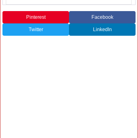
Pinterest
Facebook
Twitter
LinkedIn