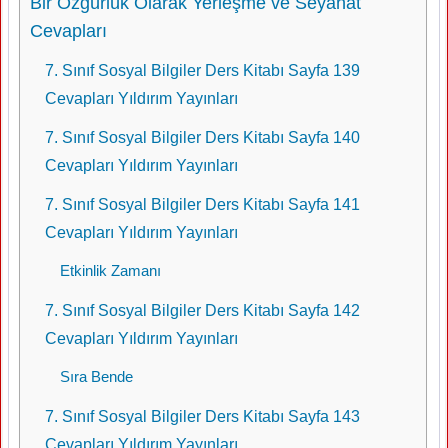
Bir Özgürlük Olarak Yerleşme ve Seyahat
Cevapları
7. Sınıf Sosyal Bilgiler Ders Kitabı Sayfa 139
Cevapları Yıldırım Yayınları
7. Sınıf Sosyal Bilgiler Ders Kitabı Sayfa 140
Cevapları Yıldırım Yayınları
7. Sınıf Sosyal Bilgiler Ders Kitabı Sayfa 141
Cevapları Yıldırım Yayınları
Etkinlik Zamanı
7. Sınıf Sosyal Bilgiler Ders Kitabı Sayfa 142
Cevapları Yıldırım Yayınları
Sıra Bende
7. Sınıf Sosyal Bilgiler Ders Kitabı Sayfa 143
Cevapları Yıldırım Yayınları