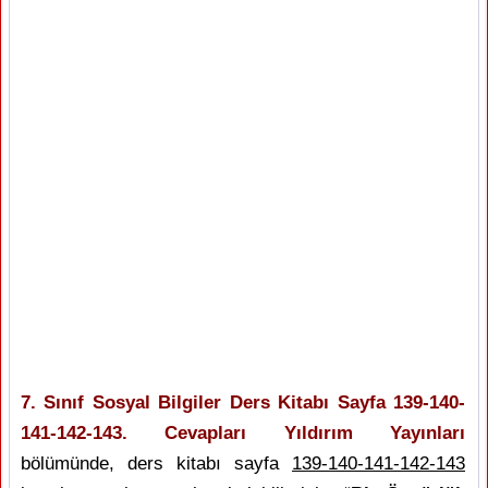
7. Sınıf Sosyal Bilgiler Ders Kitabı Sayfa 139-140-
141-142-143. Cevapları Yıldırım Yayınları
bölümünde, ders kitabı sayfa
139-140-141-142-143