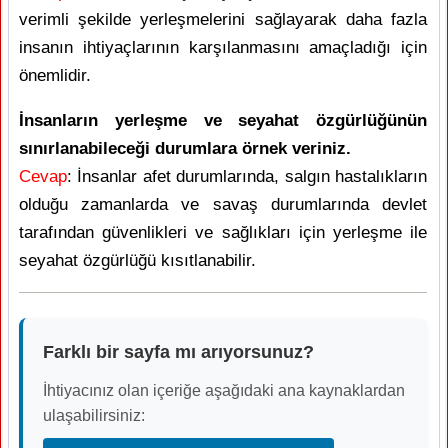
verimli şekilde yerleşmelerini sağlayarak daha fazla
insanın ihtiyaçlarının karşılanmasını amaçladığı için
önemlidir.
İnsanların yerleşme ve seyahat özgürlüğünün
sınırlanabileceği durumlara örnek veriniz.
Cevap
: İnsanlar afet durumlarında, salgın hastalıkların
olduğu zamanlarda ve savaş durumlarında devlet
tarafından güvenlikleri ve sağlıkları için yerleşme ile
seyahat özgürlüğü kısıtlanabilir.
Farklı bir sayfa mı arıyorsunuz?
İhtiyacınız olan içeriğe aşağıdaki ana kaynaklardan
ulaşabilirsiniz: