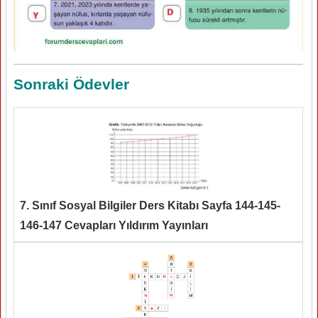
Sonraki Ödevler
7. Sınıf Sosyal Bilgiler Ders Kitabı Sayfa 144-145-
146-147 Cevapları Yıldırım Yayınları