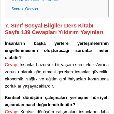
Sonraki Ödevler
7. Sınıf Sosyal Bilgiler Ders Kitabı
Sayfa 139 Cevapları Yıldırım Yayınları
İnsanların başka yerlere yerleşmelerinin
engellenmesinin oluşturacağı sorunlar neler
olabilir?
Cevap
: İnsanlar huzursuz bir yaşam sürecektir. Ayrıca
zorunlu olarak göç etmesi gereken insanlar güvenlik,
ekonomik, sağlık ve eğitim gibi ihtiyaçları konusunda
zorluklar yaşayacaklardır.
Kentsel dönüşüm çalışmaları yerleşme hürriyeti
açısından nasıl değerlendirilebilir?
Cevap
: Kentsel dönüşüm çalışmaları insanların daha