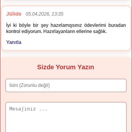
Jülide
05.04.2026, 13:35
İyi ki böyle bir şey hazırlamışsınız ödevlerimi buradan
kontrol ediyorum. Hazırlayanların ellerine sağlık.
Yanıtla
Sizde Yorum Yazın