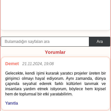
Ara
Yorumlar
Demet
21.11.2024, 19:08
Gelecekte, kendi işimi kurarak yaratıcı projeler üreten bir
girişimci olmayı hayal ediyorum. Aynı zamanda, dünya
çapında seyahat ederek farklı kültürleri tanımak ve
insanlara yardım etmek istiyorum, böylece hem kişisel
hem de toplumsal bir etki yaratabilirim.
Yanıtla