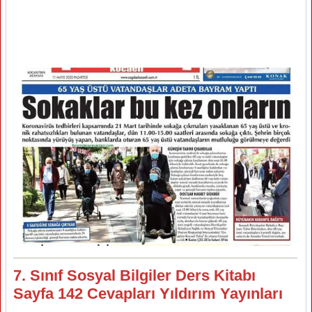
7. Sınıf Sosyal Bilgiler Ders Kitabı
Sayfa 142 Cevapları Yıldırım Yayınları