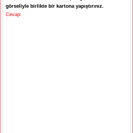
görseliyle birlikte bir kartona yapıştırınız.
Cevap
: