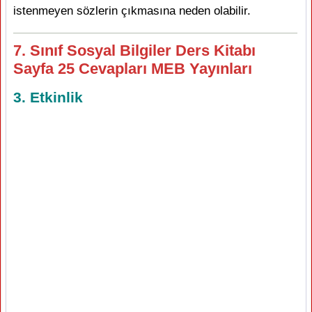
istenmeyen sözlerin çıkmasına neden olabilir.
7. Sınıf Sosyal Bilgiler Ders Kitabı
Sayfa 25 Cevapları MEB Yayınları
3. Etkinlik