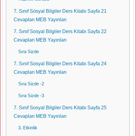
7. Sınıf Sosyal Bilgiler Ders Kitabı Sayfa 21
Cevapları MEB Yayınları
7. Sınıf Sosyal Bilgiler Ders Kitabı Sayfa 22
Cevapları MEB Yayınları
Sıra Sizde
7. Sınıf Sosyal Bilgiler Ders Kitabı Sayfa 24
Cevapları MEB Yayınları
Sıra Sizde -2
Sıra Sizde -3
7. Sınıf Sosyal Bilgiler Ders Kitabı Sayfa 25
Cevapları MEB Yayınları
3. Etkinlik