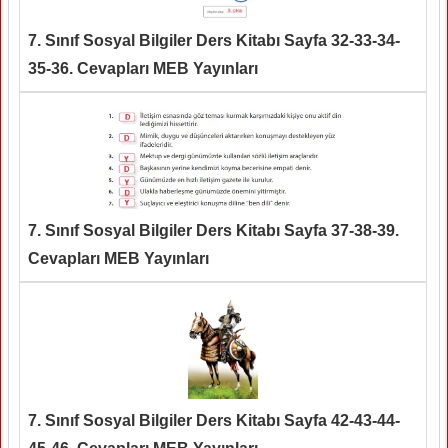
7. Sınıf Sosyal Bilgiler Ders Kitabı Sayfa 32-33-34-
35-36. Cevapları MEB Yayınları
7. Sınıf Sosyal Bilgiler Ders Kitabı Sayfa 37-38-39.
Cevapları MEB Yayınları
7. Sınıf Sosyal Bilgiler Ders Kitabı Sayfa 42-43-44-