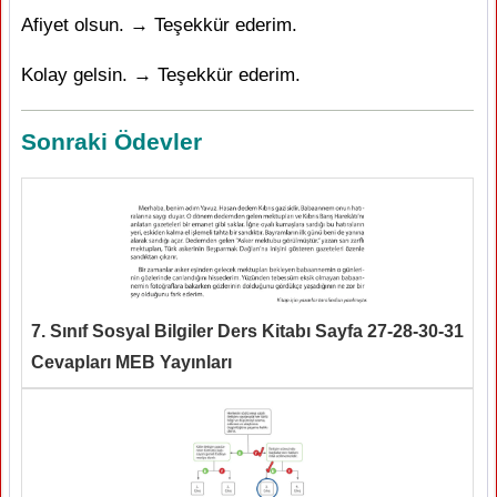
Afiyet olsun. → Teşekkür ederim.
Kolay gelsin. → Teşekkür ederim.
Sonraki Ödevler
7. Sınıf Sosyal Bilgiler Ders Kitabı Sayfa 27-28-30-31
Cevapları MEB Yayınları