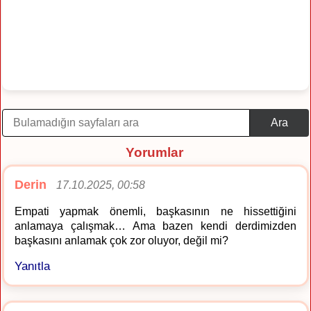
Ara
Yorumlar
Derin
17.10.2025, 00:58
Empati yapmak önemli, başkasının ne hissettiğini
anlamaya çalışmak… Ama bazen kendi derdimizden
başkasını anlamak çok zor oluyor, değil mi?
Yanıtla