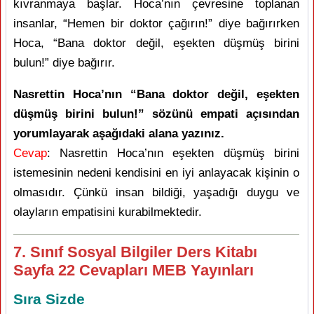
kıvranmaya başlar. Hoca’nın çevresine toplanan
insanlar, “Hemen bir doktor çağırın!” diye bağırırken
Hoca, “Bana doktor değil, eşekten düşmüş birini
bulun!” diye bağırır.
Nasrettin Hoca’nın “Bana doktor değil, eşekten
düşmüş birini bulun!” sözünü empati açısından
yorumlayarak aşağıdaki alana yazınız.
Cevap
: Nasrettin Hoca’nın eşekten düşmüş birini
istemesinin nedeni kendisini en iyi anlayacak kişinin o
olmasıdır. Çünkü insan bildiği, yaşadığı duygu ve
olayların empatisini kurabilmektedir.
7. Sınıf Sosyal Bilgiler Ders Kitabı
Sayfa 22 Cevapları MEB Yayınları
Sıra Sizde