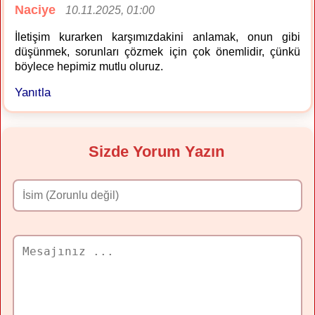
Naciye
10.11.2025, 01:00
İletişim kurarken karşımızdakini anlamak, onun gibi
düşünmek, sorunları çözmek için çok önemlidir, çünkü
böylece hepimiz mutlu oluruz.
Yanıtla
Sizde Yorum Yazın