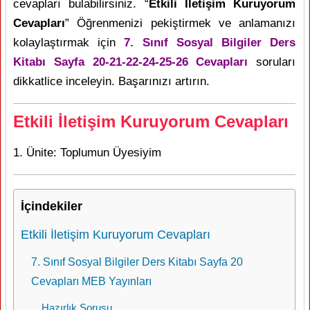
cevapları bulabilirsiniz. “
Etkili İletişim Kuruyorum
Cevapları
” Öğrenmenizi pekiştirmek ve anlamanızı
kolaylaştırmak için
7. Sınıf Sosyal Bilgiler Ders
Kitabı Sayfa 20-21-22-24-25-26 Cevapları
soruları
dikkatlice inceleyin. Başarınızı artırın.
Etkili İletişim Kuruyorum Cevapları
1. Ünite: Toplumun Üyesiyim
İçindekiler
Etkili İletişim Kuruyorum Cevapları
7. Sınıf Sosyal Bilgiler Ders Kitabı Sayfa 20
Cevapları MEB Yayınları
Hazırlık Sorusu