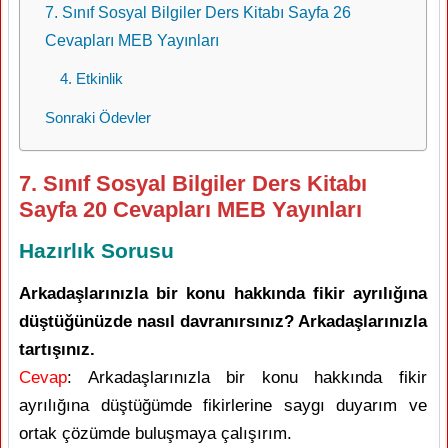
7. Sınıf Sosyal Bilgiler Ders Kitabı Sayfa 26
Cevapları MEB Yayınları
4. Etkinlik
Sonraki Ödevler
7. Sınıf Sosyal Bilgiler Ders Kitabı
Sayfa 20 Cevapları MEB Yayınları
Hazırlık Sorusu
Arkadaşlarınızla bir konu hakkında fikir ayrılığına
düştüğünüzde nasıl davranırsınız? Arkadaşlarınızla
tartışınız.
Cevap
: Arkadaşlarınızla bir konu hakkında fikir
ayrılığına düştüğümde fikirlerine saygı duyarım ve
ortak çözümde buluşmaya çalışırım.