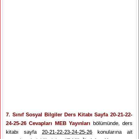
7. Sınıf Sosyal Bilgiler Ders Kitabı Sayfa 20-21-22-
24-25-26 Cevapları MEB Yayınları
bölümünde, ders
kitabı sayfa
20-21-22-23-24-25-26
konularına ait