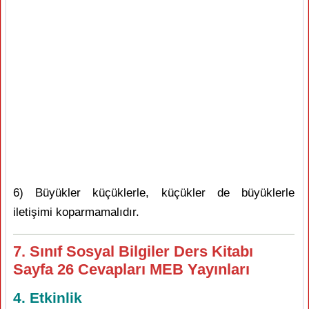
6) Büyükler küçüklerle, küçükler de büyüklerle
iletişimi koparmamalıdır.
7. Sınıf Sosyal Bilgiler Ders Kitabı
Sayfa 26 Cevapları MEB Yayınları
4. Etkinlik