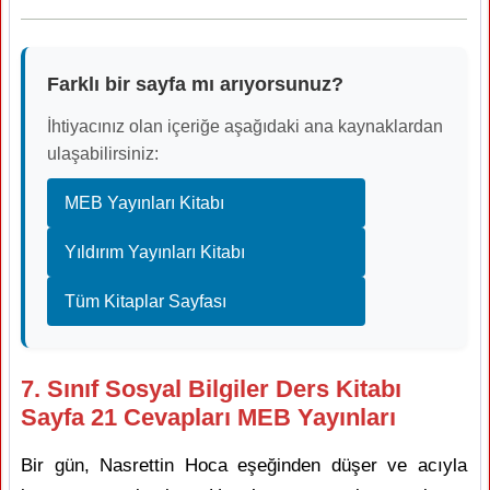
Farklı bir sayfa mı arıyorsunuz?
İhtiyacınız olan içeriğe aşağıdaki ana kaynaklardan
ulaşabilirsiniz:
MEB Yayınları Kitabı
Yıldırım Yayınları Kitabı
Tüm Kitaplar Sayfası
7. Sınıf Sosyal Bilgiler Ders Kitabı
Sayfa 21 Cevapları MEB Yayınları
Bir gün, Nasrettin Hoca eşeğinden düşer ve acıyla