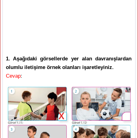
1. Aşağıdaki görsellerde yer alan davranışlardan
olumlu iletişime örnek olanları işaretleyiniz.
Cevap
: