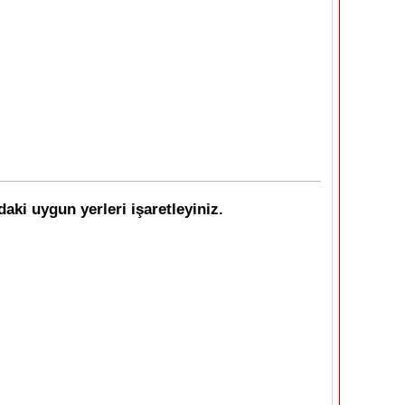
aki uygun yerleri işaretleyiniz.