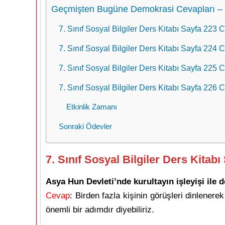
Geçmişten Bugüne Demokrasi Cevapları –
7. Sınıf Sosyal Bilgiler Ders Kitabı Sayfa 223 C
7. Sınıf Sosyal Bilgiler Ders Kitabı Sayfa 224 C
7. Sınıf Sosyal Bilgiler Ders Kitabı Sayfa 225 C
7. Sınıf Sosyal Bilgiler Ders Kitabı Sayfa 226 C
Etkinlik Zamanı
Sonraki Ödevler
7. Sınıf Sosyal Bilgiler Ders Kitabı
Asya Hun Devleti’nde kurultayın işleyişi ile d
Cevap
: Birden fazla kişinin görüşleri dinlene
önemli bir adımdır diyebiliriz.