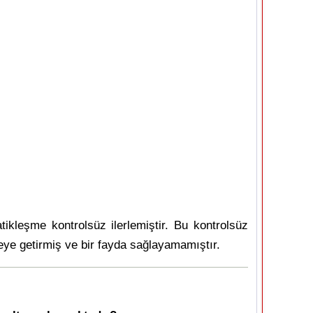
tikleşme kontrolsüz ilerlemiştir. Bu kontrolsüz
eleye getirmiş ve bir fayda sağlayamamıştır.