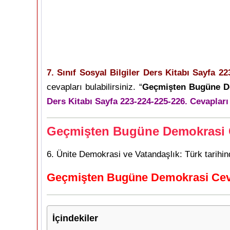
7. Sınıf Sosyal Bilgiler Ders Kitabı Sayfa 22
cevapları bulabilirsiniz. “
Geçmişten Bugüne D
Ders Kitabı Sayfa 223-224-225-226. Cevapları
Geçmişten Bugüne Demokrasi C
6. Ünite Demokrasi ve Vatandaşlık: Türk tarihin
Geçmişten Bugüne Demokrasi Cev
İçindekiler