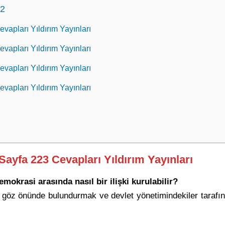
 2
evapları Yıldırım Yayınları
evapları Yıldırım Yayınları
evapları Yıldırım Yayınları
evapları Yıldırım Yayınları
 Sayfa 223 Cevapları Yıldırım Yayınları
emokrasi arasında nasıl bir ilişki kurulabilir?
rek göz önünde bulundurmak ve devlet yönetimindekiler tara