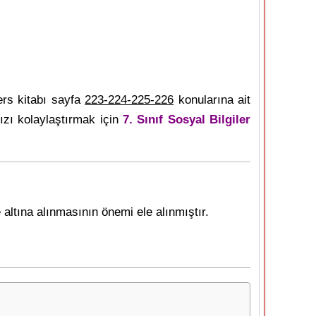
rs kitabı sayfa
223-224-225-226
konularına ait
zı kolaylaştırmak için
7. Sınıf Sosyal Bilgiler
altına alınmasının önemi ele alınmıştır.