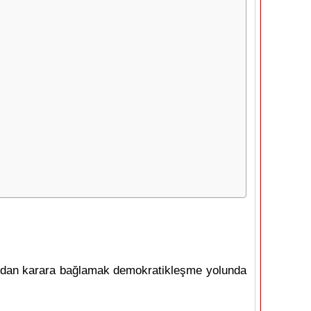
fından karara bağlamak demokratikleşme yolunda