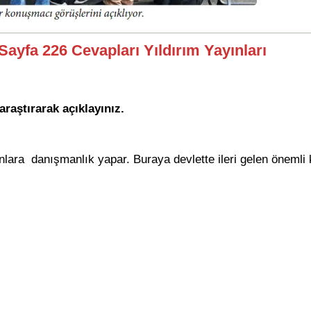
 Sayfa 226 Cevapları Yıldırım Yayınları
araştırarak açıklayınız.
ara danışmanlık yapar. Buraya devlette ileri gelen önemli ki