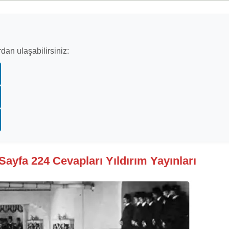
dan ulaşabilirsiniz:
 Sayfa 224 Cevapları Yıldırım Yayınları