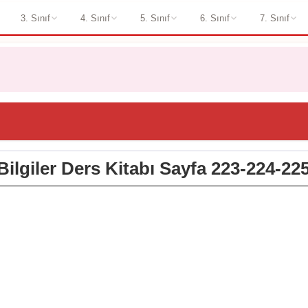
3. Sınıf
4. Sınıf
5. Sınıf
6. Sınıf
7. Sınıf
 Bilgiler Ders Kitabı Sayfa 223-224-22