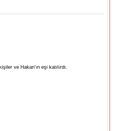
şiler ve Hakan’ın eşi katılırdı.