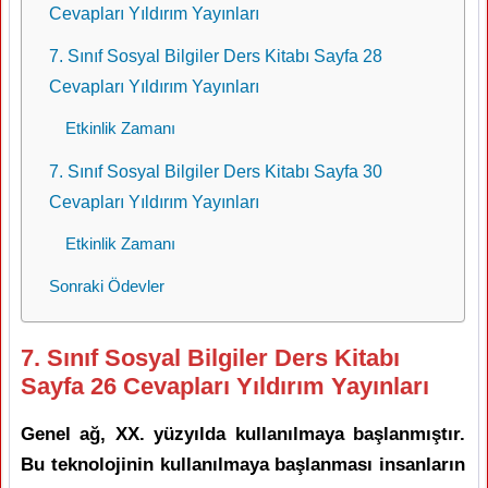
Cevapları Yıldırım Yayınları
7. Sınıf Sosyal Bilgiler Ders Kitabı Sayfa 28
Cevapları Yıldırım Yayınları
Etkinlik Zamanı
7. Sınıf Sosyal Bilgiler Ders Kitabı Sayfa 30
Cevapları Yıldırım Yayınları
Etkinlik Zamanı
Sonraki Ödevler
7. Sınıf Sosyal Bilgiler Ders Kitabı
Sayfa 26 Cevapları Yıldırım Yayınları
Genel ağ, XX. yüzyılda kullanılmaya başlanmıştır.
Bu teknolojinin kullanılmaya başlanması insanların