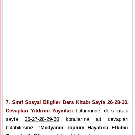
7. Sınıf Sosyal Bilgiler Ders Kitabı Sayfa 26-28-30.
Cevapları Yıldırım Yayınları
bölümünde, ders kitabı
sayfa
26-27-28-29-30
konularına ait cevapları
bulabilirsiniz. “
Medyanın Toplum Hayatına Etkileri