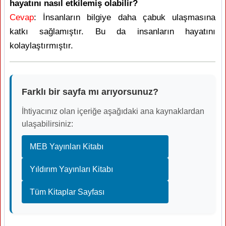
hayatını nasıl etkilemiş olabilir?
Cevap
: İnsanların bilgiye daha çabuk ulaşmasına
katkı sağlamıştır. Bu da insanların hayatını
kolaylaştırmıştır.
Farklı bir sayfa mı arıyorsunuz?
İhtiyacınız olan içeriğe aşağıdaki ana kaynaklardan
ulaşabilirsiniz:
MEB Yayınları Kitabı
Yıldırım Yayınları Kitabı
Tüm Kitaplar Sayfası