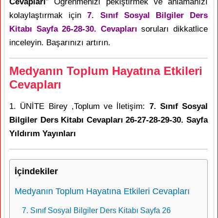
Cevapları
” Öğrenmenizi pekiştirmek ve anlamanızı
kolaylaştırmak için
7. Sınıf Sosyal Bilgiler Ders
Kitabı Sayfa 26-28-30. Cevapları
soruları dikkatlice
inceleyin. Başarınızı artırın.
Medyanın Toplum Hayatına Etkileri
Cevapları
1. ÜNİTE Birey ,Toplum ve İletişim:
7. Sınıf Sosyal
Bilgiler Ders Kitabı Cevapları 26-27-28-29-30. Sayfa
Yıldırım Yayınları
İçindekiler
Medyanın Toplum Hayatına Etkileri Cevapları
7. Sınıf Sosyal Bilgiler Ders Kitabı Sayfa 26