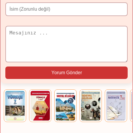
Yorum Gönder