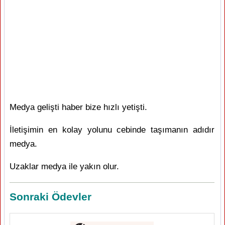
Medya gelişti haber bize hızlı yetişti.
İletişimin en kolay yolunu cebinde taşımanın adıdır
medya.
Uzaklar medya ile yakın olur.
Sonraki Ödevler