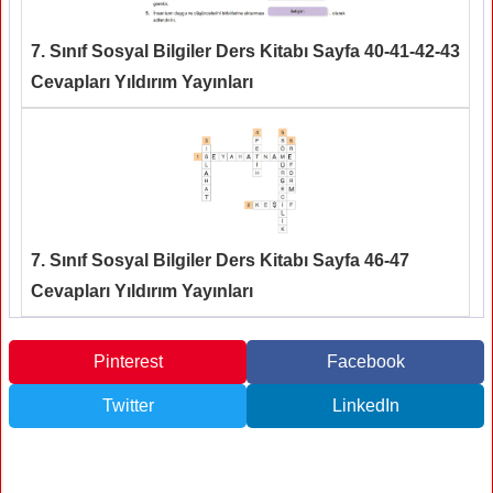
7. Sınıf Sosyal Bilgiler Ders Kitabı Sayfa 40-41-42-43
Cevapları Yıldırım Yayınları
7. Sınıf Sosyal Bilgiler Ders Kitabı Sayfa 46-47
Cevapları Yıldırım Yayınları
Pinterest
Facebook
Twitter
LinkedIn