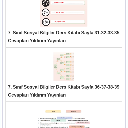
7. Sınıf Sosyal Bilgiler Ders Kitabı Sayfa 31-32-33-35
Cevapları Yıldırım Yayınları
7. Sınıf Sosyal Bilgiler Ders Kitabı Sayfa 36-37-38-39
Cevapları Yıldırım Yayınları