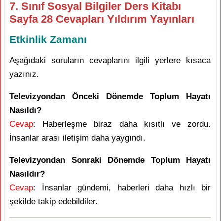
7. Sınıf Sosyal Bilgiler Ders Kitabı
Sayfa 28 Cevapları Yıldırım Yayınları
Etkinlik Zamanı
Aşağıdaki soruların cevaplarını ilgili yerlere kısaca
yazınız.
Televizyondan Önceki Dönemde Toplum Hayatı
Nasıldı?
Cevap
: Haberleşme biraz daha kısıtlı ve zordu.
İnsanlar arası iletişim daha yaygındı.
Televizyondan Sonraki Dönemde Toplum Hayatı
Nasıldır?
Cevap
: İnsanlar gündemi, haberleri daha hızlı bir
şekilde takip edebildiler.