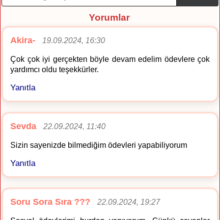
Yorumlar
Akira-
19.09.2024, 16:30
Çok çok iyi gerçekten böyle devam edelim ödevlere çok
yardımcı oldu teşekkürler.
Yanıtla
Sevda
22.09.2024, 11:40
Sizin sayenizde bilmediğim ödevleri yapabiliyorum
Yanıtla
Soru Sora Sıra ???
22.09.2024, 19:27