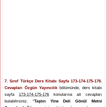
7. Sınıf Türkçe Ders Kitabı Sayfa 173-174-175-176.
Cevapları Özgün Yayıncılık
bölümünde, ders kitabı
sayfa
173-174-175-176
konularına ait cevapları
bulabilirsiniz. “
Taştın Yine Deli Gönül Metni