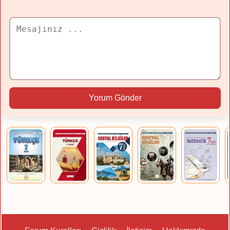
Yorum Gönder