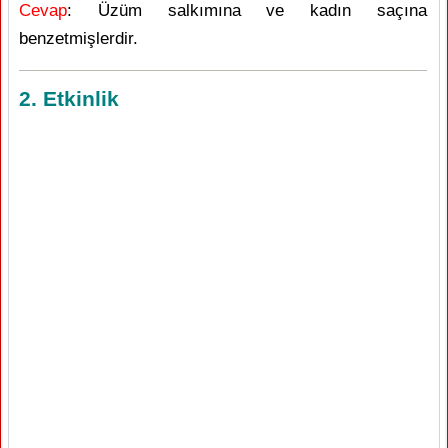
Cevap
: Üzüm salkımına ve kadın saçına
benzetmişlerdir.
2. Etkinlik