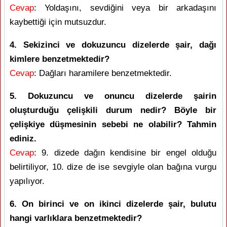
Cevap
: Yoldaşını, sevdiğini veya bir arkadaşını
kaybettiği için mutsuzdur.
4. Sekizinci ve dokuzuncu dizelerde şair, dağı
kimlere benzetmektedir?
Cevap
: Dağları haramilere benzetmektedir.
5. Dokuzuncu ve onuncu dizelerde şairin
oluşturduğu çelişkili durum nedir? Böyle bir
çelişkiye düşmesinin sebebi ne olabilir? Tahmin
ediniz.
Cevap
: 9. dizede dağın kendisine bir engel olduğu
belirtiliyor, 10. dize de ise sevgiyle olan bağına vurgu
yapılıyor.
6. On birinci ve on ikinci dizelerde şair, bulutu
hangi varlıklara benzetmektedir?