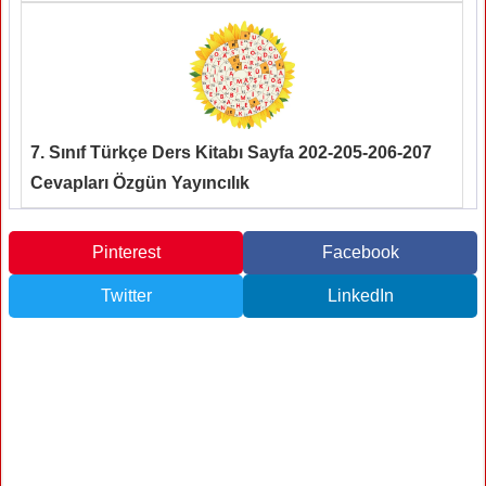
7. Sınıf Türkçe Ders Kitabı Sayfa 202-205-206-207
Cevapları Özgün Yayıncılık
Pinterest
Facebook
Twitter
LinkedIn