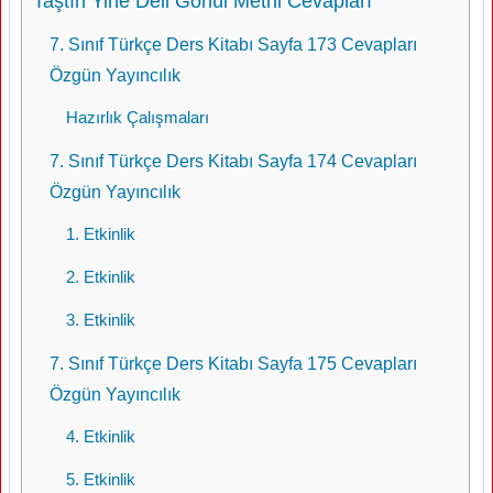
Taştın Yine Deli Gönül Metni Cevapları
7. Sınıf Türkçe Ders Kitabı Sayfa 173 Cevapları
Özgün Yayıncılık
Hazırlık Çalışmaları
7. Sınıf Türkçe Ders Kitabı Sayfa 174 Cevapları
Özgün Yayıncılık
1. Etkinlik
2. Etkinlik
3. Etkinlik
7. Sınıf Türkçe Ders Kitabı Sayfa 175 Cevapları
Özgün Yayıncılık
4. Etkinlik
5. Etkinlik