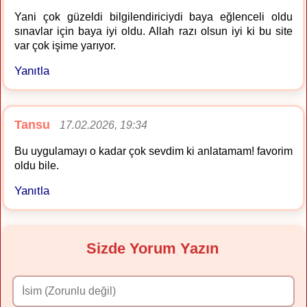
Yani çok güzeldi bilgilendiriciydi baya eğlenceli oldu
sınavlar için baya iyi oldu. Allah razı olsun iyi ki bu site
var çok işime yarıyor.
Yanıtla
Tansu
17.02.2026, 19:34
Bu uygulamayı o kadar çok sevdim ki anlatamam! favorim
oldu bile.
Yanıtla
Sizde Yorum Yazın