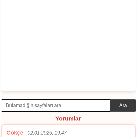
Ara
Yorumlar
Gökçe
02.01.2025, 19:47