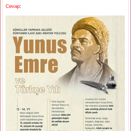
Cevap
: