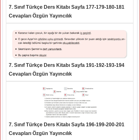
7. Sınıf Türkçe Ders Kitabı Sayfa 177-179-180-181
Cevapları Özgün Yayıncılık
7. Sınıf Türkçe Ders Kitabı Sayfa 191-192-193-194
Cevapları Özgün Yayıncılık
7. Sınıf Türkçe Ders Kitabı Sayfa 196-199-200-201
Cevapları Özgün Yayıncılık