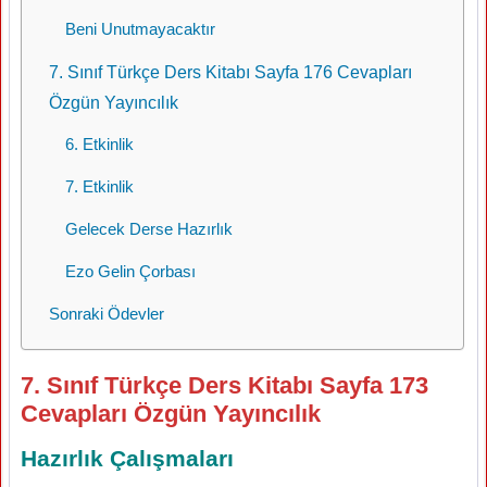
Beni Unutmayacaktır
7. Sınıf Türkçe Ders Kitabı Sayfa 176 Cevapları
Özgün Yayıncılık
6. Etkinlik
7. Etkinlik
Gelecek Derse Hazırlık
Ezo Gelin Çorbası
Sonraki Ödevler
7. Sınıf Türkçe Ders Kitabı Sayfa 173
Cevapları Özgün Yayıncılık
Hazırlık Çalışmaları