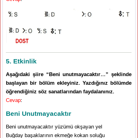
5. Etkinlik
Aşağıdaki şiire “Beni unutmayacaktır…” şeklinde
başlayan bir bölüm ekleyiniz. Yazdığınız bölümde
öğrendiğiniz söz sanatlarından faydalanınız.
Cevap
:
Beni Unutmayacaktır
Beni unutmayacaktır yüzümü okşayan yel
Buğday başaklarının ekmeğe kokan soluğu