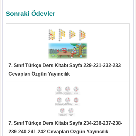
Sonraki Ödevler
7. Sınıf Türkçe Ders Kitabı Sayfa 229-231-232-233
Cevapları Özgün Yayıncılık
7. Sınıf Türkçe Ders Kitabı Sayfa 234-236-237-238-
239-240-241-242 Cevapları Özgün Yayıncılık