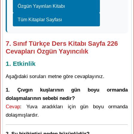
Özgün Yayınları Kitabı
Tüm Kitaplar Sayfası
7. Sınıf Türkçe Ders Kitabı Sayfa 226
Cevapları Özgün Yayıncılık
1. Etkinlik
Aşağıdaki soruları metne göre cevaplayınız.
1. Çıvgın kuşlarının gün boyu ormanda
dolaşmalarının sebebi nedir?
Cevap
: Yuva aradıkları için gün boyu ormanda
dolaşmışlardır.
2. Su birikintisi neden hüzünlüdür?