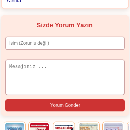
Yanıtla
Sizde Yorum Yazın
Yorum Gönder