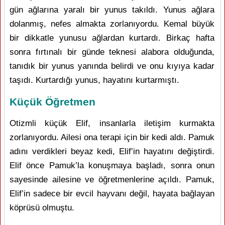
gün ağlarına yaralı bir yunus takıldı. Yunus ağlara
dolanmış, nefes almakta zorlanıyordu. Kemal büyük
bir dikkatle yunusu ağlardan kurtardı. Birkaç hafta
sonra fırtınalı bir günde teknesi alabora olduğunda,
tanıdık bir yunus yanında belirdi ve onu kıyıya kadar
taşıdı. Kurtardığı yunus, hayatını kurtarmıştı.
Küçük Öğretmen
Otizmli küçük Elif, insanlarla iletişim kurmakta
zorlanıyordu. Ailesi ona terapi için bir kedi aldı. Pamuk
adını verdikleri beyaz kedi, Elif’in hayatını değiştirdi.
Elif önce Pamuk’la konuşmaya başladı, sonra onun
sayesinde ailesine ve öğretmenlerine açıldı. Pamuk,
Elif’in sadece bir evcil hayvanı değil, hayata bağlayan
köprüsü olmuştu.