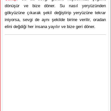
dönüşür ve bize döner. Su nasıl yeryüzünden
gökyüzüne çıkarak şekil değiştirip yeryüzüne tekrar
iniyorsa, sevgi de aynı şekilde birine verilir, oradan
elini değdiği her insana yayılır ve bize geri döner.