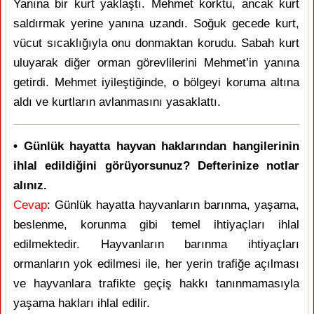
Yanına bir kurt yaklaştı. Mehmet korktu, ancak kurt
saldırmak yerine yanına uzandı. Soğuk gecede kurt,
vücut sıcaklığıyla onu donmaktan korudu. Sabah kurt
uluyarak diğer orman görevlilerini Mehmet’in yanına
getirdi. Mehmet iyileştiğinde, o bölgeyi koruma altına
aldı ve kurtların avlanmasını yasaklattı.
• Günlük hayatta hayvan haklarından hangilerinin
ihlal edildiğini görüyorsunuz? Defterinize notlar
alınız.
Cevap
: Günlük hayatta hayvanların barınma, yaşama,
beslenme, korunma gibi temel ihtiyaçları ihlal
edilmektedir. Hayvanların barınma ihtiyaçları
ormanların yok edilmesi ile, her yerin trafiğe açılması
ve hayvanlara trafikte geçiş hakkı tanınmamasıyla
yaşama hakları ihlal edilir.