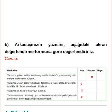
b) Arkadaşınızın yazısını, aşağıdaki akran
değerlendirme formuna göre değerlendiriniz.
Cevap
: