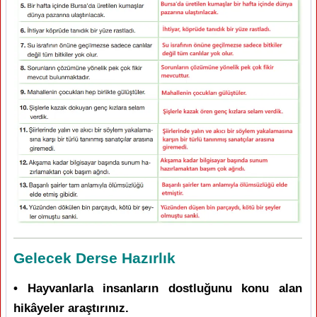
Gelecek Derse Hazırlık
• Hayvanlarla insanların dostluğunu konu alan
hikâyeler araştırınız.