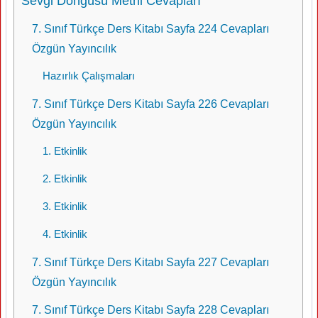
Sevgi Döngüsü Metni Cevapları
7. Sınıf Türkçe Ders Kitabı Sayfa 224 Cevapları
Özgün Yayıncılık
Hazırlık Çalışmaları
7. Sınıf Türkçe Ders Kitabı Sayfa 226 Cevapları
Özgün Yayıncılık
1. Etkinlik
2. Etkinlik
3. Etkinlik
4. Etkinlik
7. Sınıf Türkçe Ders Kitabı Sayfa 227 Cevapları
Özgün Yayıncılık
7. Sınıf Türkçe Ders Kitabı Sayfa 228 Cevapları