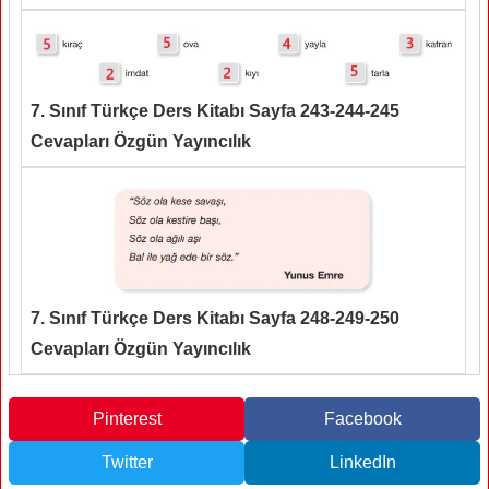
7. Sınıf Türkçe Ders Kitabı Sayfa 243-244-245
Cevapları Özgün Yayıncılık
7. Sınıf Türkçe Ders Kitabı Sayfa 248-249-250
Cevapları Özgün Yayıncılık
Pinterest
Facebook
Twitter
LinkedIn