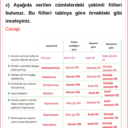
c) Aşağıda verilen cümlelerdeki çekimli fiilleri
bulunuz. Bu fiilleri tabloya göre örnekteki gibi
inceleyiniz.
Cevap
: