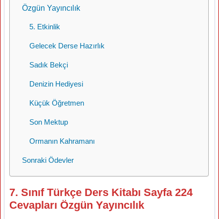
Özgün Yayıncılık
5. Etkinlik
Gelecek Derse Hazırlık
Sadık Bekçi
Denizin Hediyesi
Küçük Öğretmen
Son Mektup
Ormanın Kahramanı
Sonraki Ödevler
7. Sınıf Türkçe Ders Kitabı Sayfa 224
Cevapları Özgün Yayıncılık