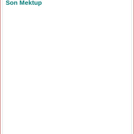
Son Mektup