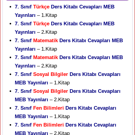
7. Sınıf
Türkçe
Ders Kitabı Cevapları MEB
Yayınları
– 1.Kitap
7. Sınıf
Türkçe
Ders Kitabı Cevapları MEB
Yayınları
– 2.Kitap
7. Sınıf
Matematik
Ders Kitabı Cevapları MEB
Yayınları
– 1.Kitap
7. Sınıf
Matematik
Ders Kitabı Cevapları MEB
Yayınları
– 2.Kitap
7. Sınıf
Sosyal Bilgiler
Ders Kitabı Cevapları
MEB Yayınları
– 1.Kitap
7. Sınıf
Sosyal Bilgiler
Ders Kitabı Cevapları
MEB Yayınları
– 2.Kitap
7. Sınıf
Fen Bilimleri
Ders Kitabı Cevapları
MEB Yayınları
– 1.Kitap
7. Sınıf
Fen Bilimleri
Ders Kitabı Cevapları
MEB Yayınları
– 2.Kitap