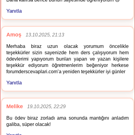
Yanıtla
Amoş
13.10.2025, 21:13
Merhaba biraz uzun olacak yorumum öncelikle
teşekkürler sizin sayenizde hem ders çalışıyorum hem
ödevlerimi yapıyorum bunları yapan ve yazan kişilere
teşekkür ediyorum öğretmenlerim beğeniyor herkese
forumderscevaplari.com’a yeniden teşekkürler iyi günler
Yanıtla
Melike
19.10.2025, 22:29
Bu ödev biraz zorladı ama sonunda mantığını anladım
galiba, süper olacak!