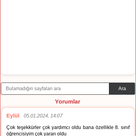
Ara
Yorumlar
Eylül
05.01.2024, 14:07
Çok teşekkürler çok yardımcı oldu bana özellikle 8. sınıf
öğrencisiyim çok yararı oldu