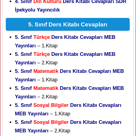
4. Sınıf
Din Kültürü
Ders Kitabı Cevapları SDR
İpekyolu Yayıncılık
5. Sınıf Ders Kitabı Cevapları
5. Sınıf
Türkçe
Ders Kitabı Cevapları MEB
Yayınları
– 1.Kitap
5. Sınıf
Türkçe
Ders Kitabı Cevapları MEB
Yayınları
– 2.Kitap
5. Sınıf
Matematik
Ders Kitabı Cevapları MEB
Yayınları
– 1.Kitap
5. Sınıf
Matematik
Ders Kitabı Cevapları MEB
Yayınları
– 2.Kitap
5. Sınıf
Sosyal Bilgiler
Ders Kitabı Cevapları
MEB Yayınları
– 1.Kitap
5. Sınıf
Sosyal Bilgiler
Ders Kitabı Cevapları
MEB Yayınları
– 2.Kitap