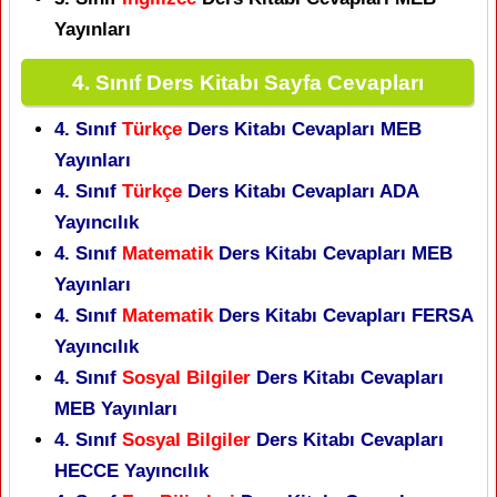
Yayınları
4. Sınıf Ders Kitabı Sayfa Cevapları
4. Sınıf
Türkçe
Ders Kitabı Cevapları MEB
Yayınları
4. Sınıf
Türkçe
Ders Kitabı Cevapları ADA
Yayıncılık
4. Sınıf
Matematik
Ders Kitabı Cevapları MEB
Yayınları
4. Sınıf
Matematik
Ders Kitabı Cevapları FERSA
Yayıncılık
4. Sınıf
Sosyal Bilgiler
Ders Kitabı Cevapları
MEB Yayınları
4. Sınıf
Sosyal Bilgiler
Ders Kitabı Cevapları
HECCE Yayıncılık