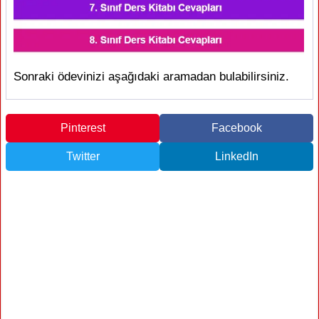
Sonraki ödevinizi aşağıdaki aramadan bulabilirsiniz.
Pinterest
Facebook
Twitter
LinkedIn