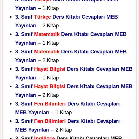
Yayınları
– 1.Kitap
3. Sınıf
Türkçe
Ders Kitabı Cevapları MEB
Yayınları
– 2.Kitap
3. Sınıf
Matematik
Ders Kitabı Cevapları MEB
Yayınları
– 1.Kitap
3. Sınıf
Matematik
Ders Kitabı Cevapları MEB
Yayınları
– 2.Kitap
3. Sınıf
Hayat Bilgisi
Ders Kitabı Cevapları MEB
Yayınları
– 1.Kitap
3. Sınıf
Hayat Bilgisi
Ders Kitabı Cevapları MEB
Yayınları
– 2.Kitap
3. Sınıf
Fen Bilimleri
Ders Kitabı Cevapları
MEB Yayınları
– 1.Kitap
3. Sınıf
Fen Bilimleri
Ders Kitabı Cevapları
MEB Yayınları
– 2.Kitap
3. Sınıf
İngilizce
Ders Kitabı Cevapları MEB