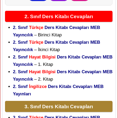
2. Sınıf Ders Kitabı Cevapları
2. Sınıf
Türkçe
Ders Kitabı Cevapları MEB
Yayıncılık
– Birinci Kitap
2. Sınıf
Türkçe
Ders Kitabı Cevapları MEB
Yayıncılık
– İkinci Kitap
2. Sınıf
Hayat Bilgisi
Ders Kitabı Cevapları MEB
Yayıncılık
– 1. Kitap
2. Sınıf
Hayat Bilgisi
Ders Kitabı Cevapları MEB
Yayıncılık
– 2. Kitap
2. Sınıf
İngilizce
Ders Kitabı Cevapları MEB
Yayınları
3. Sınıf Ders Kitabı Cevapları
3. Sınıf
Türkçe
Ders Kitabı Cevapları MEB