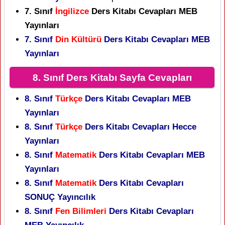
7. Sınıf
İngilizce
Ders Kitabı Cevapları MEB
Yayınları
7. Sınıf
Din Kültürü
Ders Kitabı Cevapları MEB
Yayınları
8. Sınıf Ders Kitabı Sayfa Cevapları
8. Sınıf
Türkçe
Ders Kitabı Cevapları MEB
Yayınları
8. Sınıf
Türkçe
Ders Kitabı Cevapları Hecce
Yayınları
8. Sınıf
Matematik
Ders Kitabı Cevapları MEB
Yayınları
8. Sınıf
Matematik
Ders Kitabı Cevapları
SONUÇ Yayıncılık
8. Sınıf
Fen Bilimleri
Ders Kitabı Cevapları