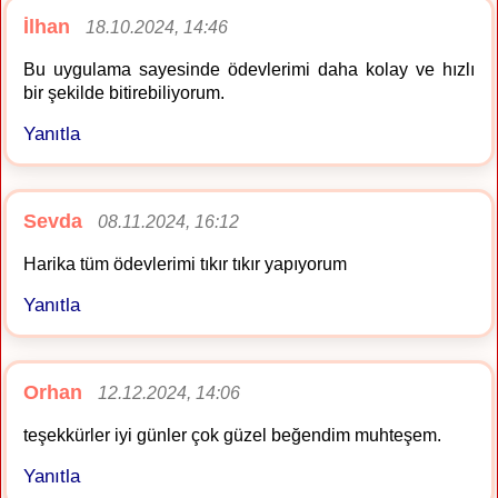
İlhan
18.10.2024, 14:46
Bu uygulama sayesinde ödevlerimi daha kolay ve hızlı
bir şekilde bitirebiliyorum.
Yanıtla
Sevda
08.11.2024, 16:12
Harika tüm ödevlerimi tıkır tıkır yapıyorum
Yanıtla
Orhan
12.12.2024, 14:06
teşekkürler iyi günler çok güzel beğendim muhteşem.
Yanıtla