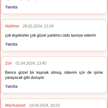
Yanıtla
Halime
28.02.2024, 21:04
çok teşekürler çok güzel yardımcı oldu tavsiye ederim
Yanıtla
Zor
01.04.2024, 13:45
Bence güzel bir kaynak olmuş, ödevim için de işime
yarayacak gibi duruyor.
Yanıtla
Merhamet
18.09.2024, 20:23