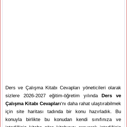
Ders ve Çalışma Kitabı Cevapları yöneticileri olarak
sizlere 2026-2027 eğitim-öğretim yılında
Ders ve
Çalışma Kitabı Cevapları
‘nı daha rahat ulaştırabilmek
için site haritası tadında bir konu hazırladık. Bu
konuyla birlikte bu konudan kendi sınıfınıza ve