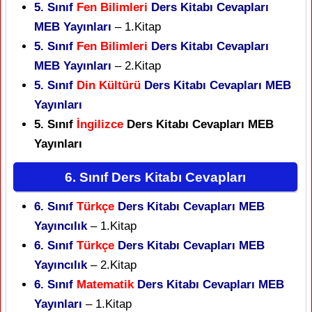
5. Sınıf
Fen Bilimleri
Ders Kitabı Cevapları
MEB Yayınları
– 1.Kitap
5. Sınıf
Fen Bilimleri
Ders Kitabı Cevapları
MEB Yayınları
– 2.Kitap
5. Sınıf
Din Kültürü
Ders Kitabı Cevapları MEB
Yayınları
5. Sınıf
İngilizce
Ders Kitabı Cevapları MEB
Yayınları
6. Sınıf Ders Kitabı Cevapları
6. Sınıf
Türkçe
Ders Kitabı Cevapları MEB
Yayıncılık
– 1.Kitap
6. Sınıf
Türkçe
Ders Kitabı Cevapları MEB
Yayıncılık
– 2.Kitap
6. Sınıf
Matematik
Ders Kitabı Cevapları MEB
Yayınları
– 1.Kitap