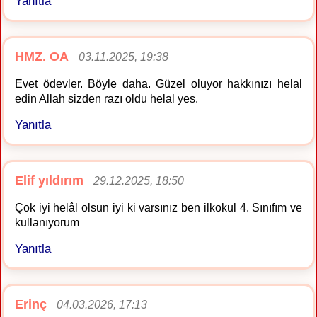
Yanıtla
HMZ. OA
03.11.2025, 19:38
Evet ödevler. Böyle daha. Güzel oluyor hakkınızı helal
edin Allah sizden razı oldu helal yes.
Yanıtla
Elif yıldırım
29.12.2025, 18:50
Çok iyi helâl olsun iyi ki varsınız ben ilkokul 4. Sınıfım ve
kullanıyorum
Yanıtla
Erinç
04.03.2026, 17:13