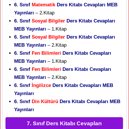
6. Sınıf
Matematik
Ders Kitabı Cevapları MEB
Yayınları
– 2.Kitap
6. Sınıf
Sosyal Bilgiler
Ders Kitabı Cevapları
MEB Yayınları
– 1.Kitap
6. Sınıf
Sosyal Bilgiler
Ders Kitabı Cevapları
MEB Yayınları
– 2.Kitap
6. Sınıf
Fen Bilimleri
Ders Kitabı Cevapları
MEB Yayınları
– 1.Kitap
6. Sınıf
Fen Bilimleri
Ders Kitabı Cevapları
MEB Yayınları
– 2.Kitap
6. Sınıf
İngilizce
Ders Kitabı Cevapları MEB
Yayınları
6. Sınıf
Din Kültürü
Ders Kitabı Cevapları MEB
Yayınları
7. Sınıf Ders Kitabı Cevapları