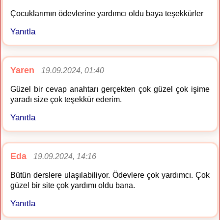
Çocuklarımın ödevlerine yardımcı oldu baya teşekkürler
Yanıtla
Yaren
19.09.2024, 01:40
Güzel bir cevap anahtarı gerçekten çok güzel çok işime
yaradı size çok teşekkür ederim.
Yanıtla
Eda
19.09.2024, 14:16
Bütün derslere ulaşılabiliyor. Ödevlere çok yardımcı. Çok
güzel bir site çok yardımı oldu bana.
Yanıtla