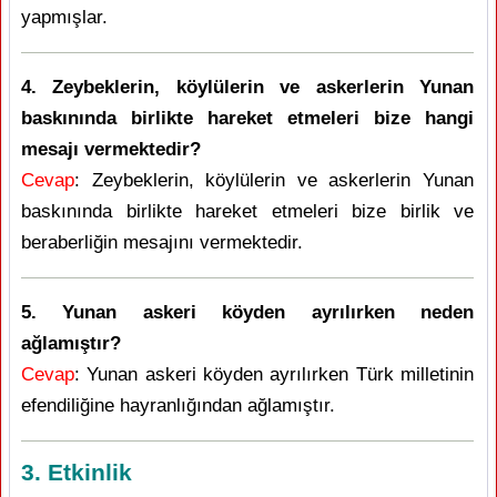
yapmışlar.
4. Zeybeklerin, köylülerin ve askerlerin Yunan
baskınında birlikte hareket etmeleri bize hangi
mesajı vermektedir?
Cevap
: Zeybeklerin, köylülerin ve askerlerin Yunan
baskınında birlikte hareket etmeleri bize birlik ve
beraberliğin mesajını vermektedir.
5. Yunan askeri köyden ayrılırken neden
ağlamıştır?
Cevap
: Yunan askeri köyden ayrılırken Türk milletinin
efendiliğine hayranlığından ağlamıştır.
3. Etkinlik