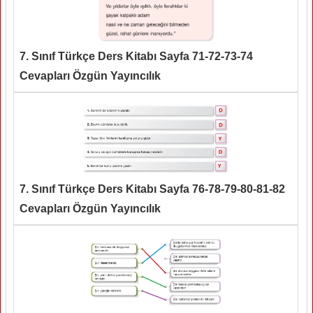
7. Sınıf Türkçe Ders Kitabı Sayfa 71-72-73-74
Cevapları Özgün Yayıncılık
7. Sınıf Türkçe Ders Kitabı Sayfa 76-78-79-80-81-82
Cevapları Özgün Yayıncılık