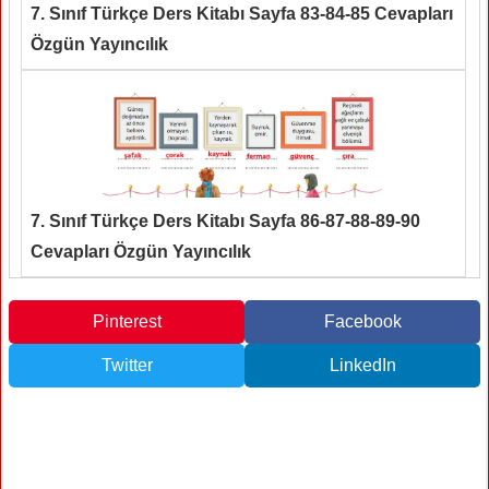
7. Sınıf Türkçe Ders Kitabı Sayfa 83-84-85 Cevapları
Özgün Yayıncılık
7. Sınıf Türkçe Ders Kitabı Sayfa 86-87-88-89-90
Cevapları Özgün Yayıncılık
Pinterest
Facebook
Twitter
LinkedIn