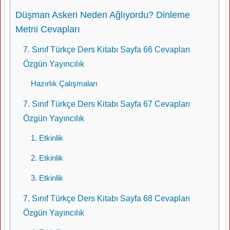
Düşman Askeri Neden Ağlıyordu? Dinleme
Metni Cevapları
7. Sınıf Türkçe Ders Kitabı Sayfa 66 Cevapları
Özgün Yayıncılık
Hazırlık Çalışmaları
7. Sınıf Türkçe Ders Kitabı Sayfa 67 Cevapları
Özgün Yayıncılık
1. Etkinlik
2. Etkinlik
3. Etkinlik
7. Sınıf Türkçe Ders Kitabı Sayfa 68 Cevapları
Özgün Yayıncılık