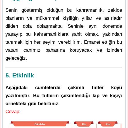
Senin göstermiş olduğun bu kahramanlık, zekice
planların ve mükemmel kişiliğin yıllar ve asırladır
dilden dola dolaşmakta. Seninle aynı dönemde
yaşayıp bu kahramanlıklara şahit olmak, yakından
tanımak için her şeyimi verebilirim. Emanet ettiğin bu
vatanı canımız pahasına koruyacak ve izinden
geleceğiz.
5. Etkinlik
Aşağıdaki cümlelerde çekimli fiiller koyu
yazılmıştır. Bu fiillerin çekimlendiği kip ve kişiyi
örnekteki gibi belirtiniz.
Cevap
: