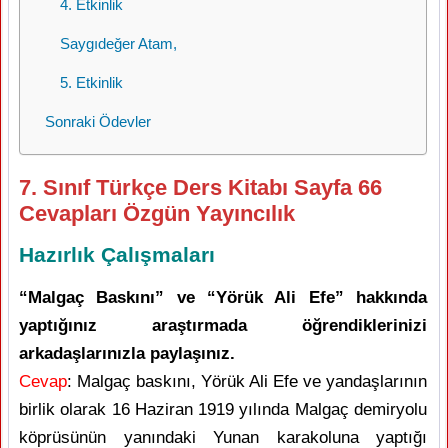
4. Etkinlik
Saygıdeğer Atam,
5. Etkinlik
Sonraki Ödevler
7. Sınıf Türkçe Ders Kitabı Sayfa 66
Cevapları Özgün Yayıncılık
Hazırlık Çalışmaları
“Malgaç Baskını” ve “Yörük Ali Efe” hakkında
yaptığınız araştırmada öğrendiklerinizi
arkadaşlarınızla paylaşınız.
Cevap
: Malgaç baskını, Yörük Ali Efe ve yandaşlarının
birlik olarak 16 Haziran 1919 yılında Malgaç demiryolu
köprüsünün yanındaki Yunan karakoluna yaptığı