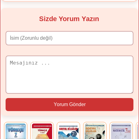
Sizde Yorum Yazın
Yorum Gönder