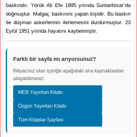
baskındır. Yörük Ali Efe 1895 yılında Suntanhisar’da
doğmuştur. Malgaç baskınını yapan kişidir. Bu baskın
ile düşman askerlerinin ilerlemesini durdurmuştur. 23
Eylül 1951 yılında hayatını kaybetmiştir.
Farklı bir sayfa mı arıyorsunuz?
İhtiyacınız olan içeriğe aşağıdaki ana kaynaklardan
ulaşabilirsiniz:
MEB Yayınları Kitabı
Özgün Yayınları Kitabı
Tüm Kitaplar Sayfası