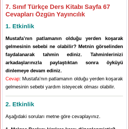
7. Sınıf Türkçe Ders Kitabı Sayfa 67
Cevapları Özgün Yayıncılık
1. Etkinlik
Mustafa’nın patlamanın olduğu yerden koşarak
gelmesinin sebebi ne olabilir? Metnin görselinden
faydalanarak tahmin ediniz. Tahminlerinizi
arkadaşlarınızla paylaştıktan sonra öyküyü
dinlemeye devam ediniz.
Cevap
: Mustafa’nın patlamanın olduğu yerden koşarak
gelmesinin sebebi yardım isteyecek olması olabilir.
2. Etkinlik
Aşağıdaki soruları metne göre cevaplayınız.