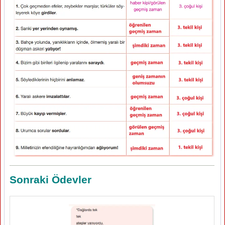
Sonraki Ödevler