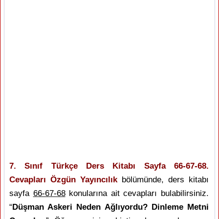
7. Sınıf Türkçe Ders Kitabı Sayfa 66-67-68.
Cevapları Özgün Yayıncılık
bölümünde, ders kitabı
sayfa
66-67-68
konularına ait cevapları bulabilirsiniz.
“
Düşman Askeri Neden Ağlıyordu? Dinleme Metni