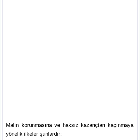
Malın korunmasına ve haksız kazançtan kaçınmaya
yönelik ilkeler şunlardır: