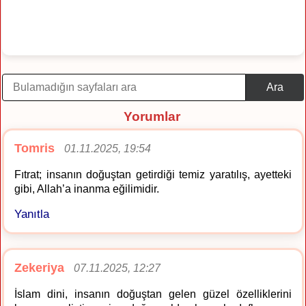
Ara
Yorumlar
Tomris
01.11.2025, 19:54
Fıtrat; insanın doğuştan getirdiği temiz yaratılış, ayetteki
gibi, Allah’a inanma eğilimidir.
Yanıtla
Zekeriya
07.11.2025, 12:27
İslam dini, insanın doğuştan gelen güzel özelliklerini