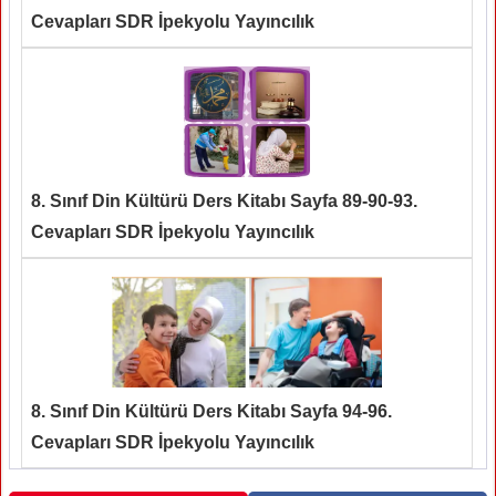
Cevapları SDR İpekyolu Yayıncılık
8. Sınıf Din Kültürü Ders Kitabı Sayfa 89-90-93.
Cevapları SDR İpekyolu Yayıncılık
8. Sınıf Din Kültürü Ders Kitabı Sayfa 94-96.
Cevapları SDR İpekyolu Yayıncılık