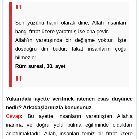
Sen yüzünü hanif olarak dine, Allah insanları
hangi fıtrat üzere yaratmış ise ona çevir.
Allah’ın yaratışında bir değişme yoktur. İşte
dosdoğru din budur; fakat insanların çoğu
bilmezler.
Rûm suresi, 30. ayet
Yukarıdaki ayette verilmek istenen esas düşünce
nedir? Arkadaşlarınızla konuşunuz.
Cevap
: Bu ayette insanların yaratılıştan Allah’a
inanma ve doğru yolu bulma eğiliminde oldukları
anlatılmaktadır. Allah, insanları temiz bir fıtrat üzere