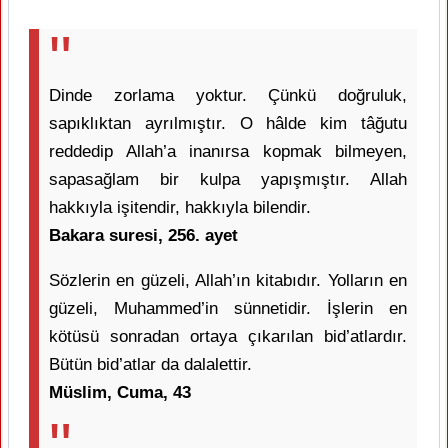
Dinde zorlama yoktur. Çünkü doğruluk,
sapıklıktan ayrılmıştır. O hâlde kim tâğutu
reddedip Allah’a inanırsa kopmak bilmeyen,
sapasağlam bir kulpa yapışmıştır. Allah
hakkıyla işitendir, hakkıyla bilendir.
Bakara suresi, 256. ayet
Sözlerin en güzeli, Allah’ın kitabıdır. Yolların en
güzeli, Muhammed’in sünnetidir. İşlerin en
kötüsü sonradan ortaya çıkarılan bid’atlardır.
Bütün bid’atlar da dalalettir.
Müslim, Cuma, 43