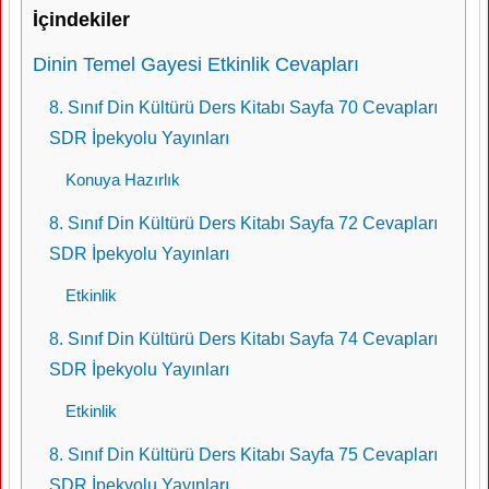
İçindekiler
Dinin Temel Gayesi Etkinlik Cevapları
8. Sınıf Din Kültürü Ders Kitabı Sayfa 70 Cevapları
SDR İpekyolu Yayınları
Konuya Hazırlık
8. Sınıf Din Kültürü Ders Kitabı Sayfa 72 Cevapları
SDR İpekyolu Yayınları
Etkinlik
8. Sınıf Din Kültürü Ders Kitabı Sayfa 74 Cevapları
SDR İpekyolu Yayınları
Etkinlik
8. Sınıf Din Kültürü Ders Kitabı Sayfa 75 Cevapları
SDR İpekyolu Yayınları