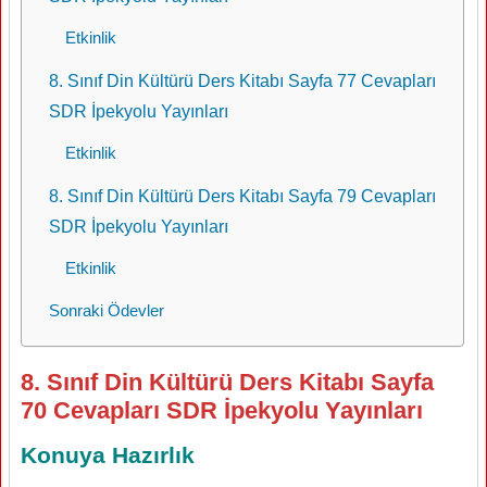
Etkinlik
8. Sınıf Din Kültürü Ders Kitabı Sayfa 77 Cevapları
SDR İpekyolu Yayınları
Etkinlik
8. Sınıf Din Kültürü Ders Kitabı Sayfa 79 Cevapları
SDR İpekyolu Yayınları
Etkinlik
Sonraki Ödevler
8. Sınıf Din Kültürü Ders Kitabı Sayfa
70 Cevapları SDR İpekyolu Yayınları
Konuya Hazırlık