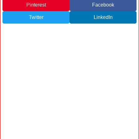
Pinterest
Facebook
Twitter
LinkedIn