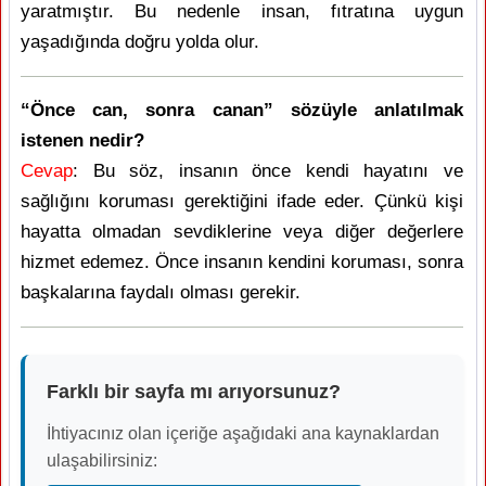
yaratmıştır. Bu nedenle insan, fıtratına uygun
yaşadığında doğru yolda olur.
“Önce can, sonra canan” sözüyle anlatılmak
istenen nedir?
Cevap
: Bu söz, insanın önce kendi hayatını ve
sağlığını koruması gerektiğini ifade eder. Çünkü kişi
hayatta olmadan sevdiklerine veya diğer değerlere
hizmet edemez. Önce insanın kendini koruması, sonra
başkalarına faydalı olması gerekir.
Farklı bir sayfa mı arıyorsunuz?
İhtiyacınız olan içeriğe aşağıdaki ana kaynaklardan
ulaşabilirsiniz: