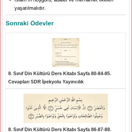
yaşatılmalıdır.
Sonraki Ödevler
8. Sınıf Din Kültürü Ders Kitabı Sayfa 80-84-85.
Cevapları SDR İpekyolu Yayıncılık
8. Sınıf Din Kültürü Ders Kitabı Sayfa 86-87-88.