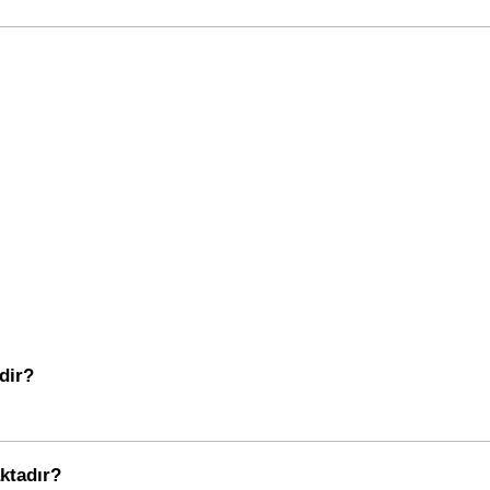
dir?
ktadır?