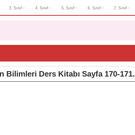
3. Sınıf
4. Sınıf
5. Sınıf
6. Sınıf
7. Sınıf
en Bilimleri Ders Kitabı Sayfa 170-171