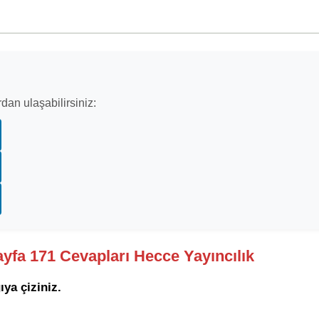
dan ulaşabilirsiniz:
Sayfa 171 Cevapları Hecce Yayıncılık
ıya çiziniz.