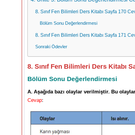
8. Sınıf Fen Bilimleri Ders Kitabı Sayfa 170 Ce
Bölüm Sonu Değerlendirmesi
8. Sınıf Fen Bilimleri Ders Kitabı Sayfa 171 Ce
Sonraki Ödevler
8. Sınıf Fen Bilimleri Ders Kitabı 
Bölüm Sonu Değerlendirmesi
A. Aşağıda bazı olaylar verilmiştir. Bu olayla
Cevap
: