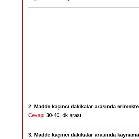
2. Madde kaçıncı dakikalar arasında erimekte
Cevap
: 30-40. dk arası
3. Madde kaçıncı dakikalar arasında kaynama