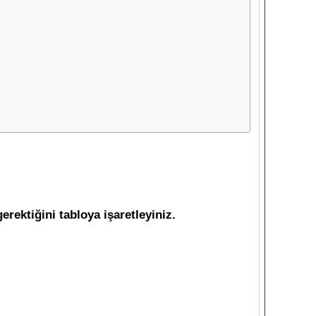
erektiğini tabloya işaretleyiniz.