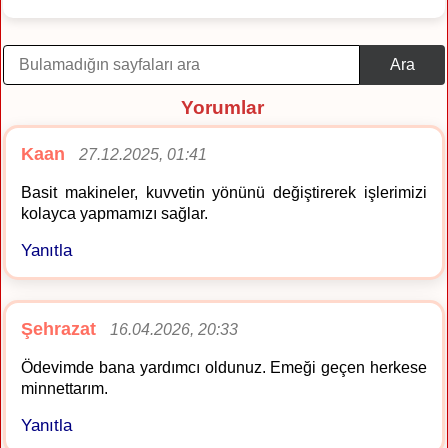
Ara
Yorumlar
Kaan
27.12.2025, 01:41
Basit makineler, kuvvetin yönünü değiştirerek işlerimizi
kolayca yapmamızı sağlar.
Yanıtla
Şehrazat
16.04.2026, 20:33
Ödevimde bana yardımcı oldunuz. Emeği geçen herkese
minnettarım.
Yanıtla