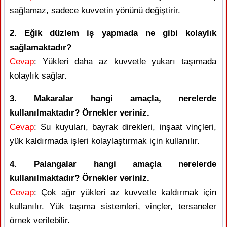
sağlamaz, sadece kuvvetin yönünü değiştirir.
2. Eğik düzlem iş yapmada ne gibi kolaylık
sağlamaktadır?
Cevap
: Yükleri daha az kuvvetle yukarı taşımada
kolaylık sağlar.
3. Makaralar hangi amaçla, nerelerde
kullanılmaktadır? Örnekler veriniz.
Cevap
: Su kuyuları, bayrak direkleri, inşaat vinçleri,
yük kaldırmada işleri kolaylaştırmak için kullanılır.
4. Palangalar hangi amaçla nerelerde
kullanılmaktadır? Örnekler veriniz.
Cevap
: Çok ağır yükleri az kuvvetle kaldırmak için
kullanılır. Yük taşıma sistemleri, vinçler, tersaneler
örnek verilebilir.