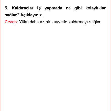
5. Kaldıraçlar iş yapmada ne gibi kolaylıklar
sağlar? Açıklayınız.
Cevap
: Yükü daha az bir kuvvetle kaldırmayı sağlar.