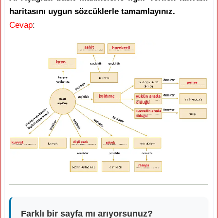
haritasını uygun sözcüklerle tamamlayınız.
Cevap
:
Farklı bir sayfa mı arıyorsunuz?