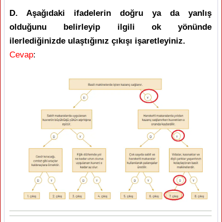
D. Aşağıdaki ifadelerin doğru ya da yanlış
olduğunu belirleyip ilgili ok yönünde
ilerlediğinizde ulaştığınız çıkışı işaretleyiniz.
Cevap
: