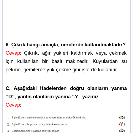
6. Çıkrık hangi amaçla, nerelerde kullanılmaktadır?
Cevap
: Çıkrık, ağır yükleri kaldırmak veya çekmek
için kullanılan bir basit makinedir. Kuyulardan su
çekme, gemilerde yük çekme gibi işlerde kullanılır.
C. Aşağıdaki ifadelerden doğru olanların yanına
“D”, yanlış olanların yanına “Y” yazınız.
Cevap
: