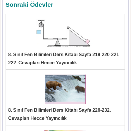
Sonraki Ödevler
8. Sınıf Fen Bilimleri Ders Kitabı Sayfa 219-220-221-
222. Cevapları Hecce Yayıncılık
8. Sınıf Fen Bilimleri Ders Kitabı Sayfa 226-232.
Cevapları Hecce Yayıncılık