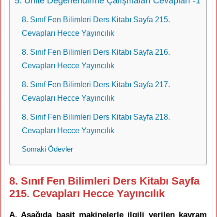
5. Ünite Değerlendirme Çalışmaları Cevapları -1
8. Sınıf Fen Bilimleri Ders Kitabı Sayfa 215.
Cevapları Hecce Yayıncılık
8. Sınıf Fen Bilimleri Ders Kitabı Sayfa 216.
Cevapları Hecce Yayıncılık
8. Sınıf Fen Bilimleri Ders Kitabı Sayfa 217.
Cevapları Hecce Yayıncılık
8. Sınıf Fen Bilimleri Ders Kitabı Sayfa 218.
Cevapları Hecce Yayıncılık
Sonraki Ödevler
8. Sınıf Fen Bilimleri Ders Kitabı Sayfa
215. Cevapları Hecce Yayıncılık
A. Aşağıda basit makinelerle ilgili verilen kavram