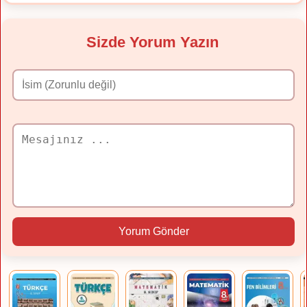
Sizde Yorum Yazın
Yorum Gönder