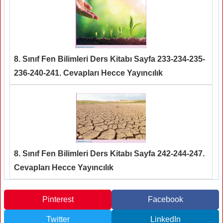
8. Sınıf Fen Bilimleri Ders Kitabı Sayfa 233-234-235-
236-240-241. Cevapları Hecce Yayıncılık
8. Sınıf Fen Bilimleri Ders Kitabı Sayfa 242-244-247.
Cevapları Hecce Yayıncılık
Pinterest
Facebook
Twitter
LinkedIn