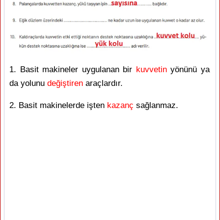
1. Basit makineler uygulanan bir
kuvvetin
yönünü ya
da yolunu
değiştiren
araçlardır.
2. Basit makinelerde işten
kazanç
sağlanmaz.