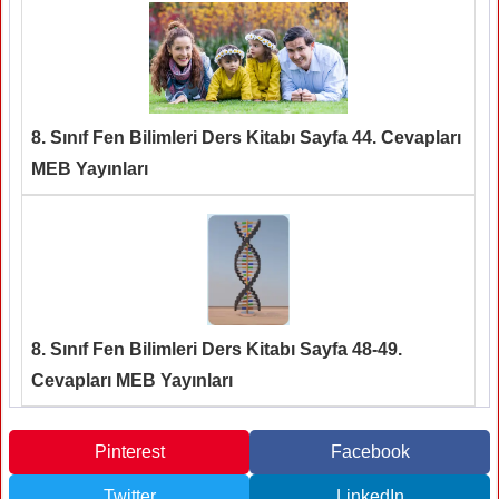
8. Sınıf Fen Bilimleri Ders Kitabı Sayfa 44. Cevapları
MEB Yayınları
8. Sınıf Fen Bilimleri Ders Kitabı Sayfa 48-49.
Cevapları MEB Yayınları
Pinterest
Facebook
Twitter
LinkedIn