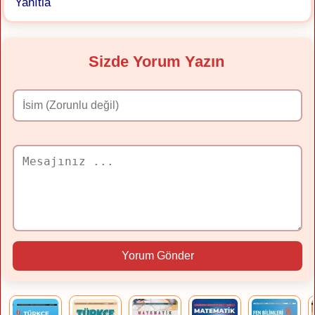
Yanıtla
Sizde Yorum Yazın
Yorum Gönder