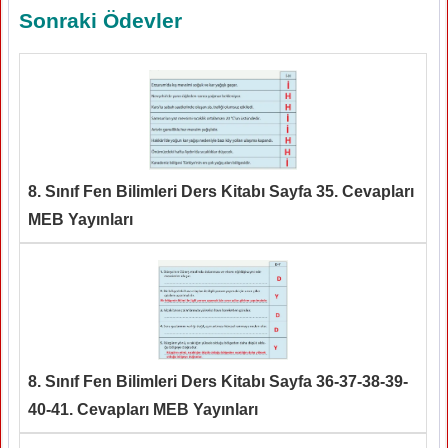
Sonraki Ödevler
8. Sınıf Fen Bilimleri Ders Kitabı Sayfa 35. Cevapları
MEB Yayınları
8. Sınıf Fen Bilimleri Ders Kitabı Sayfa 36-37-38-39-
40-41. Cevapları MEB Yayınları