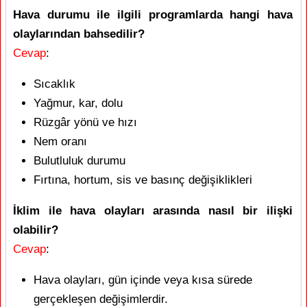
Hava durumu ile ilgili programlarda hangi hava
olaylarından bahsedilir?
Cevap
:
Sıcaklık
Yağmur, kar, dolu
Rüzgâr yönü ve hızı
Nem oranı
Bulutluluk durumu
Fırtına, hortum, sis ve basınç değişiklikleri
İklim ile hava olayları arasında nasıl bir ilişki
olabilir?
Cevap
:
Hava olayları, gün içinde veya kısa sürede
gerçekleşen değişimlerdir.