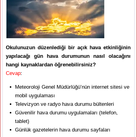
Okulunuzun düzenlediği bir açık hava etkinliğinin
yapılacağı gün hava durumunun nasıl olacağını
hangi kaynaklardan öğrenebilirsiniz?
Cevap
:
Meteoroloji Genel Müdürlüğü’nün internet sitesi ve
mobil uygulaması
Televizyon ve radyo hava durumu bültenleri
Güvenilir hava durumu uygulamaları (telefon,
tablet)
Günlük gazetelerin hava durumu sayfaları