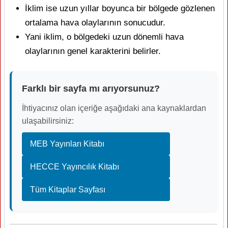
İklim ise uzun yıllar boyunca bir bölgede gözlenen
ortalama hava olaylarının sonucudur.
Yani iklim, o bölgedeki uzun dönemli hava
olaylarının genel karakterini belirler.
Farklı bir sayfa mı arıyorsunuz?
İhtiyacınız olan içeriğe aşağıdaki ana kaynaklardan
ulaşabilirsiniz:
MEB Yayınları Kitabı
HECCE Yayıncılık Kitabı
Tüm Kitaplar Sayfası