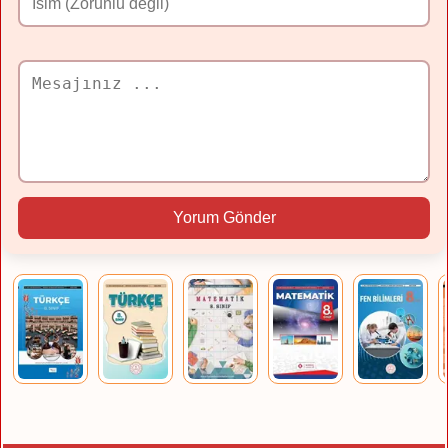
Yorum Gönder