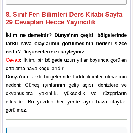
8. Sınıf Fen Bilimleri Ders Kitabı Sayfa
29 Cevapları Hecce Yayıncılık
İklim ne demektir? Dünya’nın çeşitli bölgelerinde
farklı hava olaylarının görülmesinin nedeni sizce
nedir? Düşüncelerinizi söyleyiniz.
Cevap
: İklim, bir bölgede uzun yıllar boyunca görülen
ortalama hava koşullarıdır.
Dünya’nın farklı bölgelerinde farklı iklimler olmasının
nedeni; Güneş ışınlarının geliş açısı, denizlere ve
okyanuslara yakınlık, yükseklik ve rüzgarların
etkisidir. Bu yüzden her yerde aynı hava olayları
görülmez.