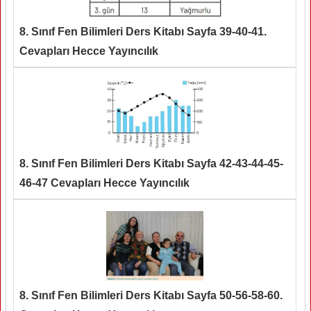
8. Sınıf Fen Bilimleri Ders Kitabı Sayfa 39-40-41.
Cevapları Hecce Yayıncılık
8. Sınıf Fen Bilimleri Ders Kitabı Sayfa 42-43-44-45-
46-47 Cevapları Hecce Yayıncılık
8. Sınıf Fen Bilimleri Ders Kitabı Sayfa 50-56-58-60.