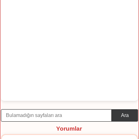
Ara
Yorumlar