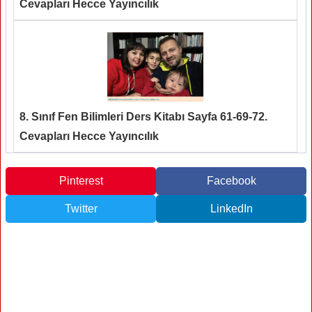
Cevapları Hecce Yayıncılık
8. Sınıf Fen Bilimleri Ders Kitabı Sayfa 61-69-72.
Cevapları Hecce Yayıncılık
Pinterest
Facebook
Twitter
LinkedIn