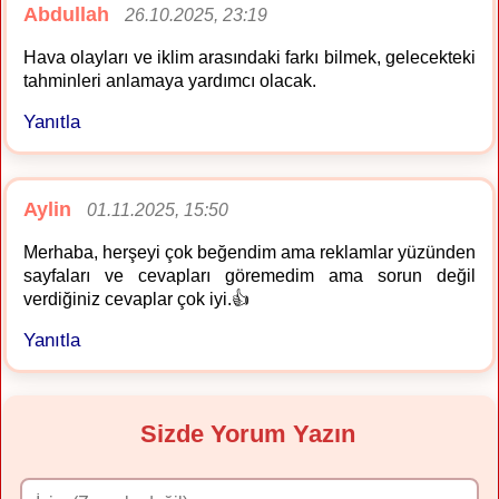
Abdullah
26.10.2025, 23:19
Hava olayları ve iklim arasındaki farkı bilmek, gelecekteki
tahminleri anlamaya yardımcı olacak.
Yanıtla
Aylin
01.11.2025, 15:50
Merhaba, herşeyi çok beğendim ama reklamlar yüzünden
sayfaları ve cevapları göremedim ama sorun değil
verdiğiniz cevaplar çok iyi.👍
Yanıtla
Sizde Yorum Yazın