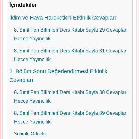
İçindekiler
İklim ve Hava Hareketleri Etkinlik Cevapları
8. Sınıf Fen Bilimleri Ders Kitabı Sayfa 29 Cevapları
Hecce Yayıncılık
8. Sınıf Fen Bilimleri Ders Kitabı Sayfa 31 Cevapları
Hecce Yayıncılık
2. Bölüm Sonu Değerlendirmesi Etkinlik
Cevapları
8. Sınıf Fen Bilimleri Ders Kitabı Sayfa 38 Cevapları
Hecce Yayıncılık
8. Sınıf Fen Bilimleri Ders Kitabı Sayfa 39 Cevapları
Hecce Yayıncılık
Sonraki Ödevler