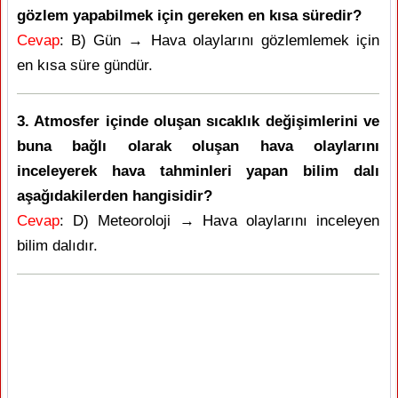
gözlem yapabilmek için gereken en kısa süredir?
Cevap
: B) Gün → Hava olaylarını gözlemlemek için
en kısa süre gündür.
3. Atmosfer içinde oluşan sıcaklık değişimlerini ve
buna bağlı olarak oluşan hava olaylarını
inceleyerek hava tahminleri yapan bilim dalı
aşağıdakilerden hangisidir?
Cevap
: D) Meteoroloji → Hava olaylarını inceleyen
bilim dalıdır.