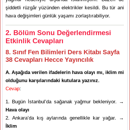
şiddetli rüzgâr yüzünden elektrikler kesildi. Bu tür ani
hava değişimleri günlük yaşamı zorlaştırabiliyor.
2. Bölüm Sonu Değerlendirmesi
Etkinlik Cevapları
8. Sınıf Fen Bilimleri Ders Kitabı Sayfa
38 Cevapları Hecce Yayıncılık
A. Aşağıda verilen ifadelerin hava olayı mı, iklim mi
olduğunu karşılarındaki kutulara yazınız.
Cevap
:
1. Bugün İstanbul’da sağanak yağmur bekleniyor. →
Hava olayı
2. Ankara’da kış aylarında genellikle kar yağar. →
İklim