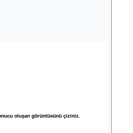
sonucu oluşan görüntüsünü çiziniz.