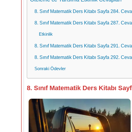
8. Sınıf Matematik Ders Kitabı Sayfa 284. Ceva
8. Sınıf Matematik Ders Kitabı Sayfa 287. Ceva
Etkinlik
8. Sınıf Matematik Ders Kitabı Sayfa 291. Ceva
8. Sınıf Matematik Ders Kitabı Sayfa 292. Ceva
Sonraki Ödevler
8. Sınıf Matematik Ders Kitabı Say