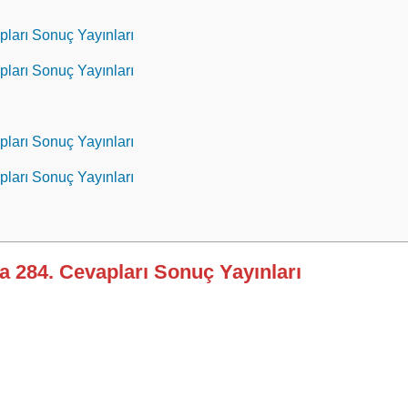
pları Sonuç Yayınları
pları Sonuç Yayınları
pları Sonuç Yayınları
pları Sonuç Yayınları
fa 284. Cevapları Sonuç Yayınları