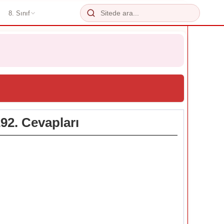
8. Sınıf
92. Cevapları