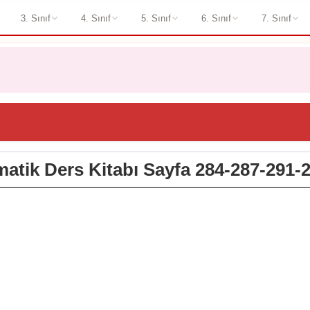
3. Sınıf
4. Sınıf
5. Sınıf
6. Sınıf
7. Sınıf
matik Ders Kitabı Sayfa 284-287-291-2