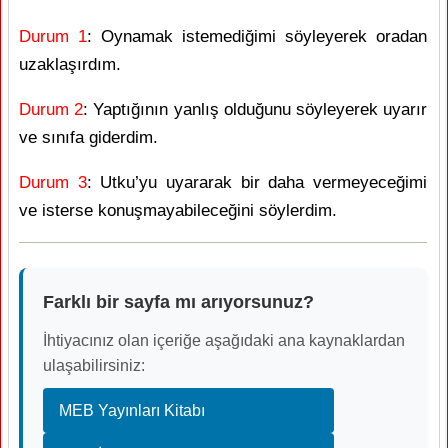
Durum 1
: Oynamak istemediğimi söyleyerek oradan
uzaklaşırdım.
Durum 2
: Yaptığının yanlış olduğunu söyleyerek uyarır
ve sınıfa giderdim.
Durum 3
: Utku’yu uyararak bir daha vermeyeceğimi
ve isterse konuşmayabileceğini söylerdim.
Farklı bir sayfa mı arıyorsunuz?
İhtiyacınız olan içeriğe aşağıdaki ana kaynaklardan
ulaşabilirsiniz:
MEB Yayınları Kitabı