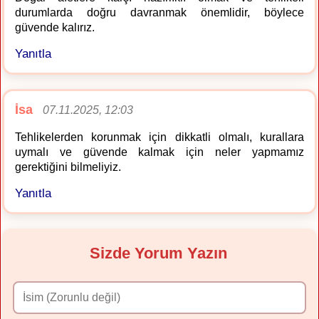
durumlarda doğru davranmak önemlidir, böylece
güvende kalırız.
Yanıtla
İsa
07.11.2025, 12:03
Tehlikelerden korunmak için dikkatli olmalı, kurallara
uymalı ve güvende kalmak için neler yapmamız
gerektiğini bilmeliyiz.
Yanıtla
Sizde Yorum Yazın