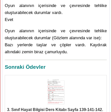
Oyun alanının içerisinde ve çevresinde tehlike
oluşturabilecek durumlar vardı.
Evet
Oyun alanının içerisinde ve çevresinde tehlike
oluşturabilecek durumlar (Gözlem alanında var ise):
Bazı yerlerde taşlar ve çöpler vardı. Kaydırak
altındaki zemin biraz çamurluydu.
Sonraki Ödevler
3. Sınıf Hayat Bilgisi Ders Kitabı Sayfa 139-141-142.