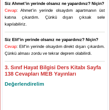
Siz Ahmet’in yerinde olsanız ne yapardınız? Niçin?
Cevap
: Ahmet’in yerinde olsaydım apartmanın üst
katına çıkardım. Çünkü dışarı çıksak sele
kapılabiliriz.
Siz Elif’in yerinde olsanız ne yapardınız? Niçin?
Cevap
: Elif’in yerinde olsaydım direkt dışarı çıkardım.
Çünkü alması zordu ve tekrar deprem olabilirdi.
3. Sınıf Hayat Bilgisi Ders Kitabı Sayfa
138 Cevapları MEB Yayınları
Değerlendirelim