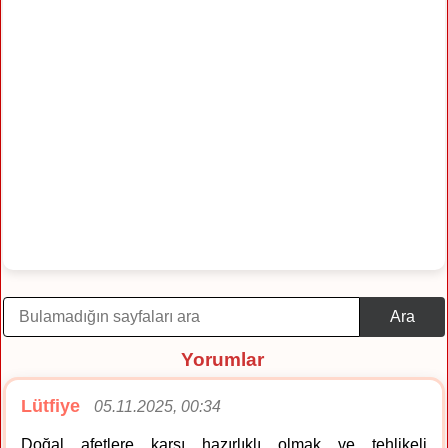
Ara
Yorumlar
Lütfiye
05.11.2025, 00:34
Doğal afetlere karşı hazırlıklı olmak ve tehlikeli