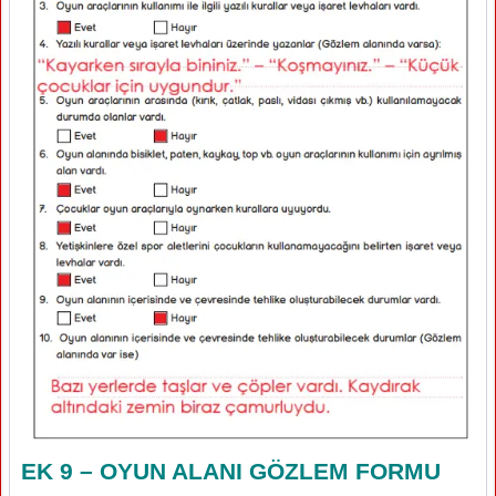
EK 9 – OYUN ALANI GÖZLEM FORMU