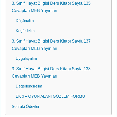
3. Sınıf Hayat Bilgisi Ders Kitabı Sayfa 135
Cevapları MEB Yayınları
Düşünelim
Keşfedelim
3. Sınıf Hayat Bilgisi Ders Kitabı Sayfa 137
Cevapları MEB Yayınları
Uygulayalım
3. Sınıf Hayat Bilgisi Ders Kitabı Sayfa 138
Cevapları MEB Yayınları
Değerlendirelim
EK 9 – OYUN ALANI GÖZLEM FORMU
Sonraki Ödevler