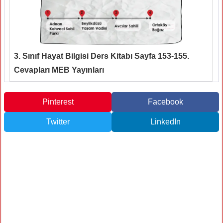
3. Sınıf Hayat Bilgisi Ders Kitabı Sayfa 153-155.
Cevapları MEB Yayınları
Pinterest
Facebook
Twitter
LinkedIn