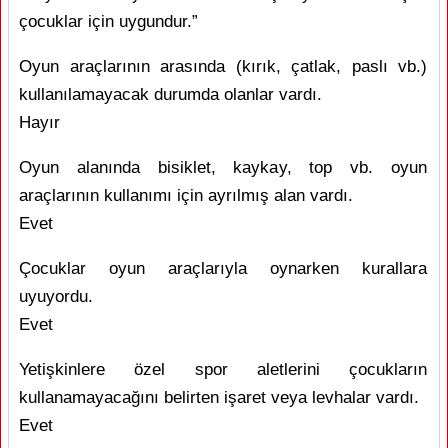
çocuklar için uygundur.”
Oyun araçlarının arasında (kırık, çatlak, paslı vb.)
kullanılamayacak durumda olanlar vardı.
Hayır
Oyun alanında bisiklet, kaykay, top vb. oyun
araçlarının kullanımı için ayrılmış alan vardı.
Evet
Çocuklar oyun araçlarıyla oynarken kurallara
uyuyordu.
Evet
Yetişkinlere özel spor aletlerini çocukların
kullanamayacağını belirten işaret veya levhalar vardı.
Evet