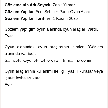
Gözlemcinin Adı Soyadı
: Zahit Yılmaz
Gözlem Yapılan Yer
: Şehitler Parkı Oyun Alanı
Gözlem Yapılan Tarihler
: 1 Kasım 2025
Gözlem yaptığım oyun alanında oyun araçları vardı.
Evet
Oyun alanındaki oyun araçlarının isimleri (Gözlem
alanında var ise):
Salıncak, kaydırak, tahterevalli, tırmanma demiri.
Oyun araçlarının kullanımı ile ilgili yazılı kurallar veya
işaret levhaları vardı.
Evet