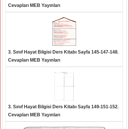
Cevapları MEB Yayınları
3. Sınıf Hayat Bilgisi Ders Kitabı Sayfa 145-147-148.
Cevapları MEB Yayınları
3. Sınıf Hayat Bilgisi Ders Kitabı Sayfa 149-151-152.
Cevapları MEB Yayınları