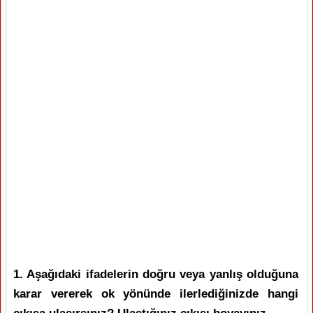
1. Aşağıdaki ifadelerin doğru veya yanlış olduğuna
karar vererek ok yönünde ilerlediğinizde hangi