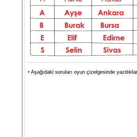
• Aşağıdaki soruları oyun çizelgesinde yazdıkla