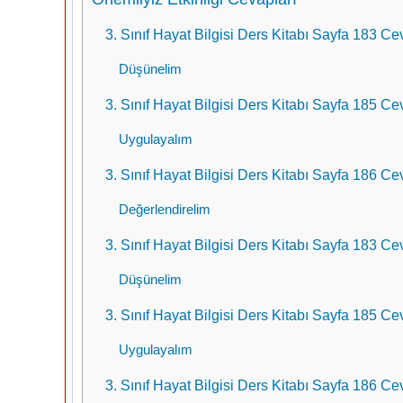
3. Sınıf Hayat Bilgisi Ders Kitabı Sayfa 183 C
Düşünelim
3. Sınıf Hayat Bilgisi Ders Kitabı Sayfa 185 C
Uygulayalım
3. Sınıf Hayat Bilgisi Ders Kitabı Sayfa 186 C
Değerlendirelim
3. Sınıf Hayat Bilgisi Ders Kitabı Sayfa 183 C
Düşünelim
3. Sınıf Hayat Bilgisi Ders Kitabı Sayfa 185 C
Uygulayalım
3. Sınıf Hayat Bilgisi Ders Kitabı Sayfa 186 C