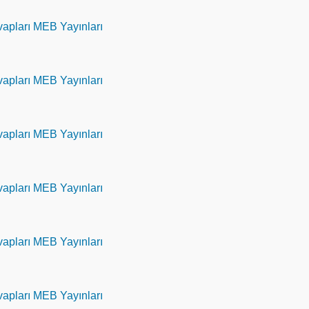
evapları MEB Yayınları
evapları MEB Yayınları
evapları MEB Yayınları
evapları MEB Yayınları
evapları MEB Yayınları
evapları MEB Yayınları