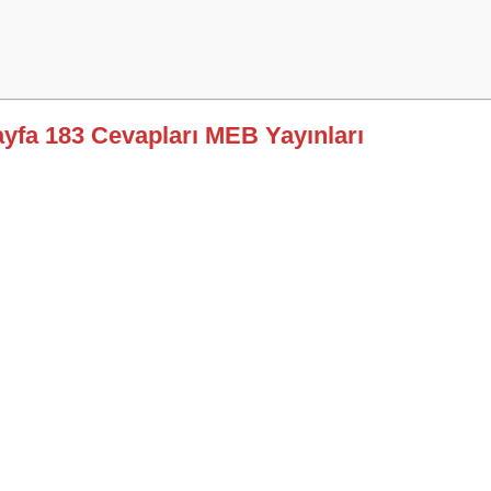
Sayfa 183 Cevapları MEB Yayınları