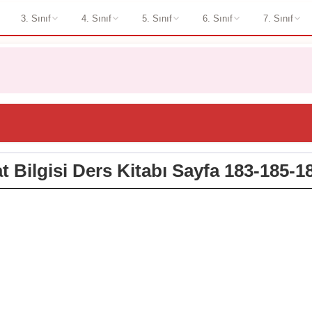
3. Sınıf
4. Sınıf
5. Sınıf
6. Sınıf
7. Sınıf
at Bilgisi Ders Kitabı Sayfa 183-185-1