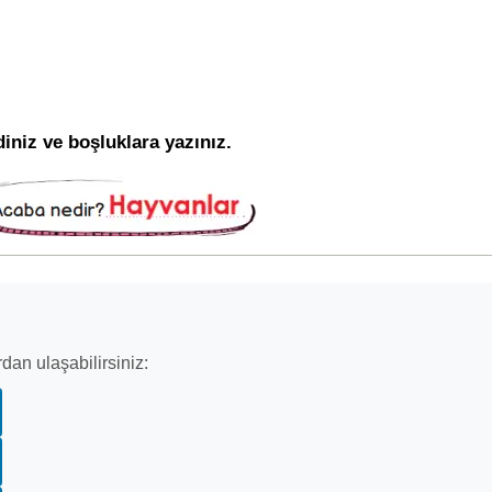
iniz ve boşluklara yazınız.
dan ulaşabilirsiniz: