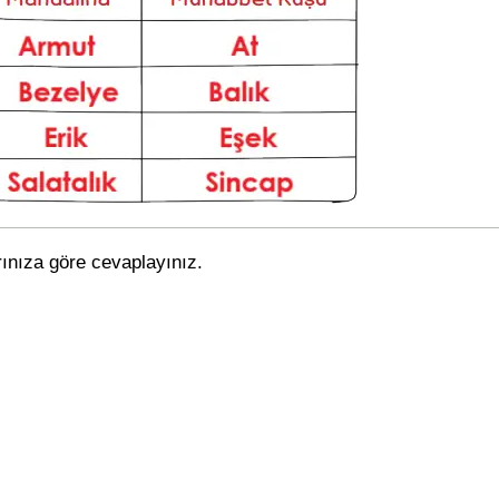
rınıza göre cevaplayınız.