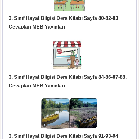
3. Sınıf Hayat Bilgisi Ders Kitabı Sayfa 80-82-83.
Cevapları MEB Yayınları
3. Sınıf Hayat Bilgisi Ders Kitabı Sayfa 84-86-87-88.
Cevapları MEB Yayınları
3. Sınıf Hayat Bilgisi Ders Kitabı Sayfa 91-93-94.