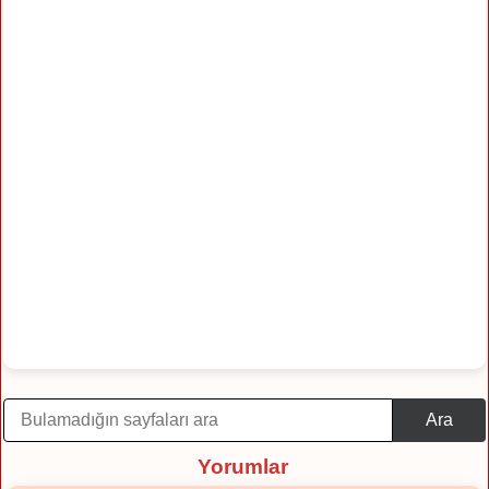
Ara
Yorumlar