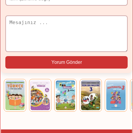
Yorum Gönder