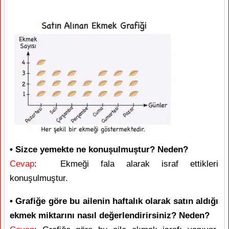
• Sizce yemekte ne konuşulmuştur? Neden?
Cevap
: Ekmeği fala alarak israf ettikleri
konuşulmuştur.
• Grafiğe göre bu ailenin haftalık olarak satın aldığı
ekmek miktarını nasıl değerlendirirsiniz? Neden?