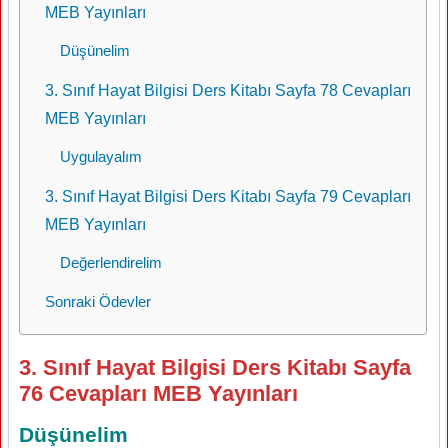
MEB Yayınları
Düşünelim
3. Sınıf Hayat Bilgisi Ders Kitabı Sayfa 78 Cevapları
MEB Yayınları
Uygulayalım
3. Sınıf Hayat Bilgisi Ders Kitabı Sayfa 79 Cevapları
MEB Yayınları
Değerlendirelim
Sonraki Ödevler
3. Sınıf Hayat Bilgisi Ders Kitabı Sayfa
76 Cevapları MEB Yayınları
Düşünelim