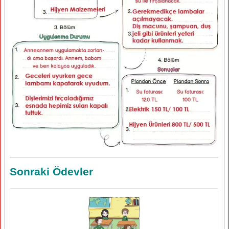
Sonraki Ödevler