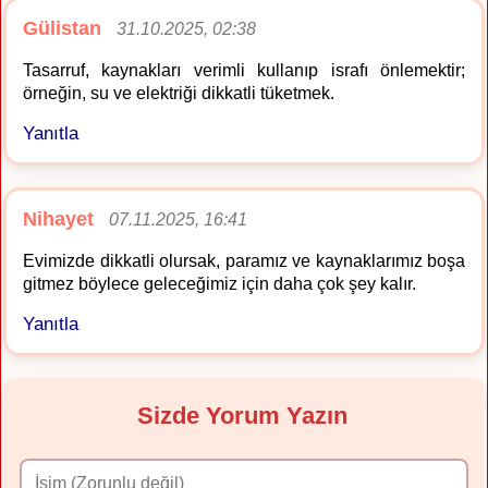
Gülistan
31.10.2025, 02:38
Tasarruf, kaynakları verimli kullanıp israfı önlemektir;
örneğin, su ve elektriği dikkatli tüketmek.
Yanıtla
Nihayet
07.11.2025, 16:41
Evimizde dikkatli olursak, paramız ve kaynaklarımız boşa
gitmez böylece geleceğimiz için daha çok şey kalır.
Yanıtla
Sizde Yorum Yazın