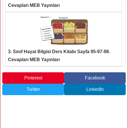
Cevapları MEB Yayınları
3. Sınıf Hayat Bilgisi Ders Kitabı Sayfa 95-97-98.
Cevapları MEB Yayınları
Pinterest
Facebook
Twitter
LinkedIn