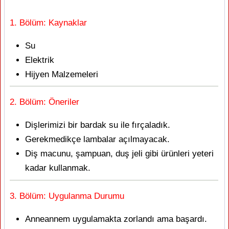
1. Bölüm: Kaynaklar
Su
Elektrik
Hijyen Malzemeleri
2. Bölüm: Öneriler
Dişlerimizi bir bardak su ile fırçaladık.
Gerekmedikçe lambalar açılmayacak.
Diş macunu, şampuan, duş jeli gibi ürünleri yeteri
kadar kullanmak.
3. Bölüm: Uygulanma Durumu
Anneannem uygulamakta zorlandı ama başardı.