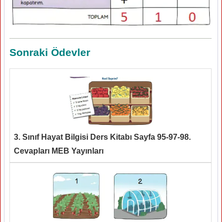
Sonraki Ödevler
3. Sınıf Hayat Bilgisi Ders Kitabı Sayfa 95-97-98.
Cevapları MEB Yayınları