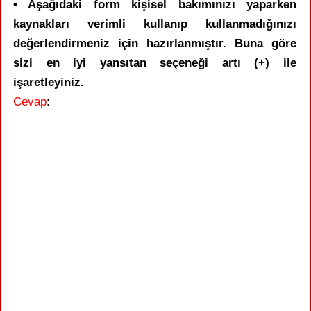
• Aşağıdaki form kişisel bakımınızı yaparken
kaynakları verimli kullanıp kullanmadığınızı
değerlendirmeniz için hazırlanmıştır. Buna göre
sizi en iyi yansıtan seçeneği artı (+) ile
işaretleyiniz.
Cevap
: