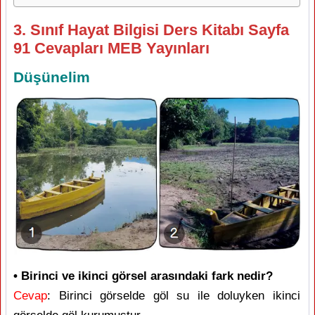
3. Sınıf Hayat Bilgisi Ders Kitabı Sayfa
91 Cevapları MEB Yayınları
Düşünelim
• Birinci ve ikinci görsel arasındaki fark nedir?
Cevap
: Birinci görselde göl su ile doluyken ikinci