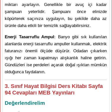
miktarı ayarlayın. Genellikle bir avuç içi kadar
şampuan yeterlidir. Şampuanı önce elinizde
köpürterek saçınıza uygulayın, bu şekilde daha az
ürünle daha etkili bir temizlik sağlayabilirsiniz.
Enerji Tasarruflu Ampul
: Banyo gibi sık kullanılan
alanlarda enerji tasarruflu ampuller kullanmak, elektrik
faturanızı önemli ölçüde düşürür. Odadan çıkarken
ışığı her zaman kapatmayı alışkanlık haline getirin.
Gündüzleri ise perdeleri açarak doğal ışıktan mümkün
olduğunca faydalanın.
3. Sınıf Hayat Bilgisi Ders Kitabı Sayfa
94 Cevapları MEB Yayınları
Değerlendirelim