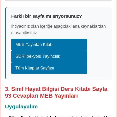
Farklı bir sayfa mı arıyorsunuz?
İhtiyacınız olan içeriğe aşağıdaki ana kaynaklardan
ulaşabilirsiniz:
MEB Yayınları Kitabı
SDR İpekyolu Yayıncılık
Tüm Kitaplar Sayfası
3. Sınıf Hayat Bilgisi Ders Kitabı Sayfa
93 Cevapları MEB Yayınları
Uygulayalım