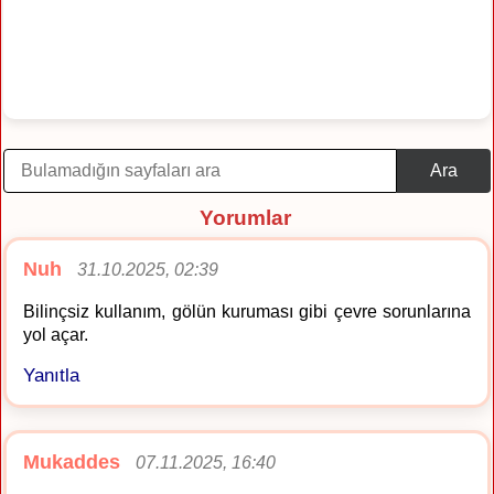
Ara
Yorumlar
Nuh
31.10.2025, 02:39
Bilinçsiz kullanım, gölün kuruması gibi çevre sorunlarına
yol açar.
Yanıtla
Mukaddes
07.11.2025, 16:40