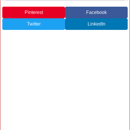
Pinterest
Facebook
Twitter
LinkedIn