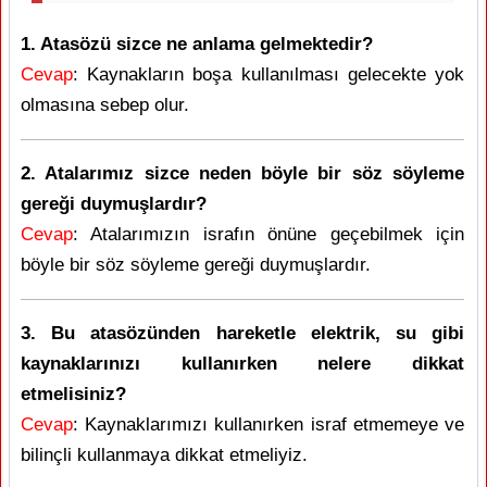
1. Atasözü sizce ne anlama gelmektedir?
Cevap
: Kaynakların boşa kullanılması gelecekte yok
olmasına sebep olur.
2. Atalarımız sizce neden böyle bir söz söyleme
gereği duymuşlardır?
Cevap
: Atalarımızın israfın önüne geçebilmek için
böyle bir söz söyleme gereği duymuşlardır.
3. Bu atasözünden hareketle elektrik, su gibi
kaynaklarınızı kullanırken nelere dikkat
etmelisiniz?
Cevap
: Kaynaklarımızı kullanırken israf etmemeye ve
bilinçli kullanmaya dikkat etmeliyiz.