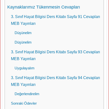
Kaynaklarımız Tükenmesin Cevapları
3. Sınıf Hayat Bilgisi Ders Kitabı Sayfa 91 Cevapları
MEB Yayınları
Düşünelim
Düşünelim
3. Sınıf Hayat Bilgisi Ders Kitabı Sayfa 93 Cevapları
MEB Yayınları
Uygulayalım
3. Sınıf Hayat Bilgisi Ders Kitabı Sayfa 94 Cevapları
MEB Yayınları
Değerlendirelim
Sonraki Ödevler