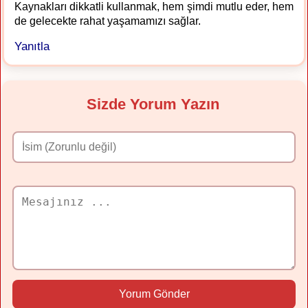
Kaynakları dikkatli kullanmak, hem şimdi mutlu eder, hem
de gelecekte rahat yaşamamızı sağlar.
Yanıtla
Sizde Yorum Yazın
Yorum Gönder