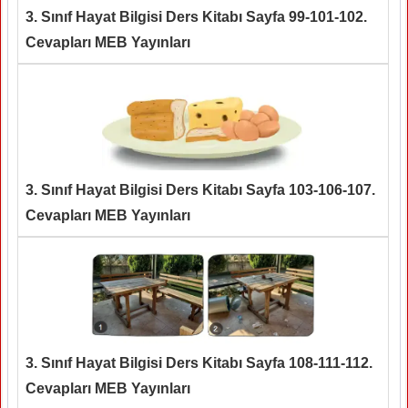
3. Sınıf Hayat Bilgisi Ders Kitabı Sayfa 99-101-102.
Cevapları MEB Yayınları
3. Sınıf Hayat Bilgisi Ders Kitabı Sayfa 103-106-107.
Cevapları MEB Yayınları
3. Sınıf Hayat Bilgisi Ders Kitabı Sayfa 108-111-112.
Cevapları MEB Yayınları