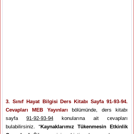
3. Sınıf Hayat Bilgisi Ders Kitabı Sayfa 91-93-94.
Cevapları MEB Yayınları
bölümünde, ders kitabı
sayfa
91-92-93-94
konularına ait cevapları
bulabilirsiniz. “
Kaynaklarımız Tükenmesin Etkinlik