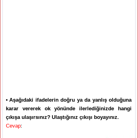
• Aşağıdaki ifadelerin doğru ya da yanlış olduğuna
karar vererek ok yönünde ilerlediğinizde hangi
çıkışa ulaşırsınız? Ulaştığınız çıkışı boyayınız.
Cevap
: