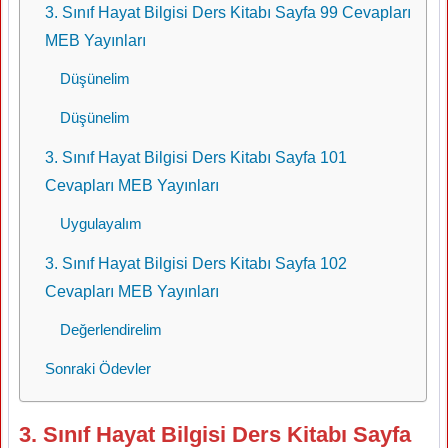
3. Sınıf Hayat Bilgisi Ders Kitabı Sayfa 99 Cevapları
MEB Yayınları
Düşünelim
Düşünelim
3. Sınıf Hayat Bilgisi Ders Kitabı Sayfa 101
Cevapları MEB Yayınları
Uygulayalım
3. Sınıf Hayat Bilgisi Ders Kitabı Sayfa 102
Cevapları MEB Yayınları
Değerlendirelim
Sonraki Ödevler
3. Sınıf Hayat Bilgisi Ders Kitabı Sayfa