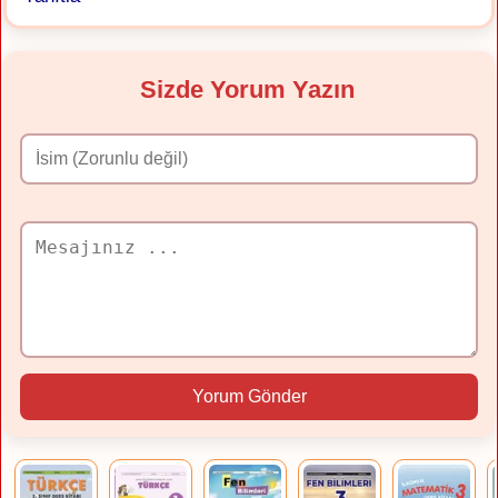
Sizde Yorum Yazın
Yorum Gönder