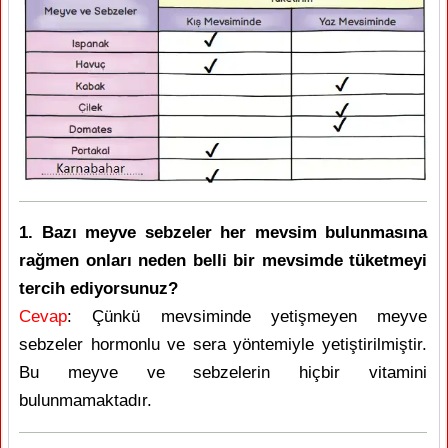
1. Bazı meyve sebzeler her mevsim bulunmasına
rağmen onları neden belli bir mevsimde tüketmeyi
tercih ediyorsunuz?
Cevap
: Çünkü mevsiminde yetişmeyen meyve
sebzeler hormonlu ve sera yöntemiyle yetiştirilmiştir.
Bu meyve ve sebzelerin hiçbir vitamini
bulunmamaktadır.