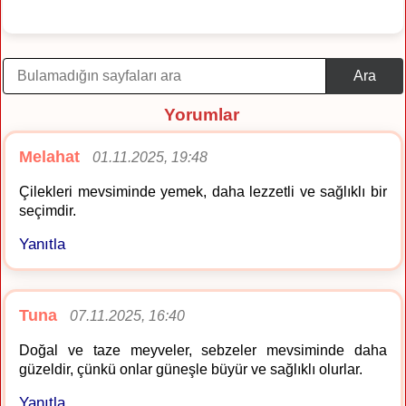
Ara
Yorumlar
Melahat
01.11.2025, 19:48
Çilekleri mevsiminde yemek, daha lezzetli ve sağlıklı bir
seçimdir.
Yanıtla
Tuna
07.11.2025, 16:40
Doğal ve taze meyveler, sebzeler mevsiminde daha
güzeldir, çünkü onlar güneşle büyür ve sağlıklı olurlar.
Yanıtla