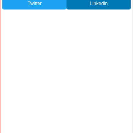
Twitter
LinkedIn