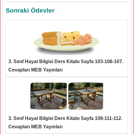
Sonraki Ödevler
3. Sınıf Hayat Bilgisi Ders Kitabı Sayfa 103-106-107.
Cevapları MEB Yayınları
3. Sınıf Hayat Bilgisi Ders Kitabı Sayfa 108-111-112.
Cevapları MEB Yayınları