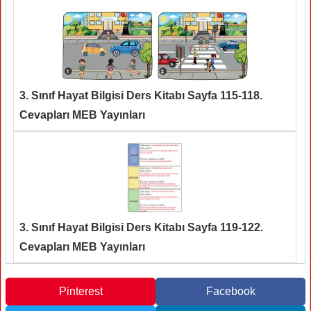
3. Sınıf Hayat Bilgisi Ders Kitabı Sayfa 115-118.
Cevapları MEB Yayınları
3. Sınıf Hayat Bilgisi Ders Kitabı Sayfa 119-122.
Cevapları MEB Yayınları
Pinterest
Facebook