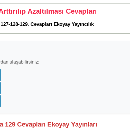
ttırılıp Azaltılması Cevapları
 127-128-129. Cevapları Ekoyay Yayıncılık
dan ulaşabilirsiniz:
fa 129 Cevapları Ekoyay Yayınları