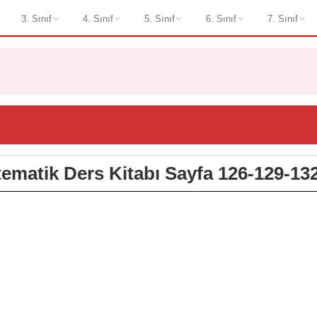
3. Sınıf
4. Sınıf
5. Sınıf
6. Sınıf
7. Sınıf
tematik Ders Kitabı Sayfa 126-129-132