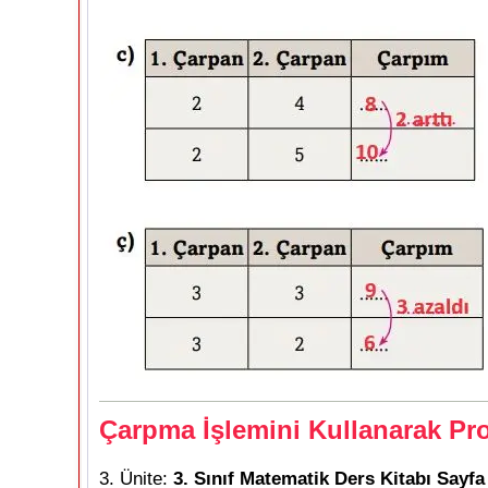
Çarpma İşlemini Kullanarak Pr
3. Ünite:
3. Sınıf Matematik Ders Kitabı Sayfa