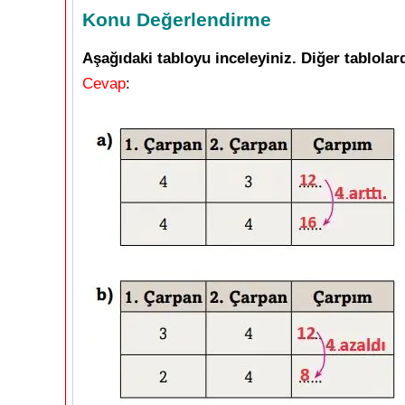
Konu Değerlendirme
Aşağıdaki tabloyu inceleyiniz. Diğer tablolar
Cevap
: