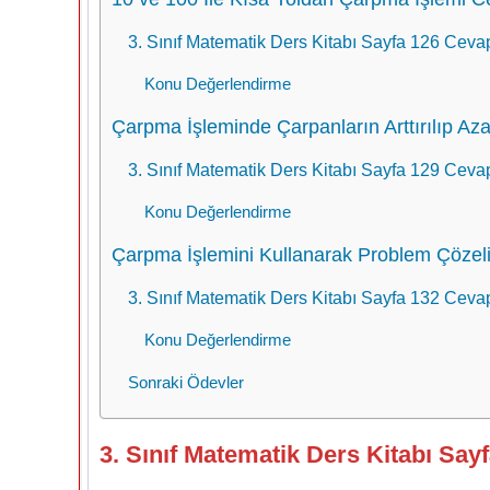
3. Sınıf Matematik Ders Kitabı Sayfa 126 Cevap
Konu Değerlendirme
Çarpma İşleminde Çarpanların Arttırılıp Aza
3. Sınıf Matematik Ders Kitabı Sayfa 129 Cevap
Konu Değerlendirme
Çarpma İşlemini Kullanarak Problem Çözel
3. Sınıf Matematik Ders Kitabı Sayfa 132 Cevap
Konu Değerlendirme
Sonraki Ödevler
3. Sınıf Matematik Ders Kitabı Say