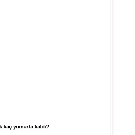
ak kaç yumurta kaldı?