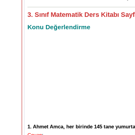
3. Sınıf Matematik Ders Kitabı Say
Konu Değerlendirme
1. Ahmet Amca, her birinde 145 tane yumurta 