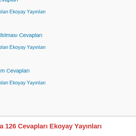
ları Ekoyay Yayınları
ltılması Cevapları
ları Ekoyay Yayınları
im Cevapları
ları Ekoyay Yayınları
fa 126 Cevapları Ekoyay Yayınları