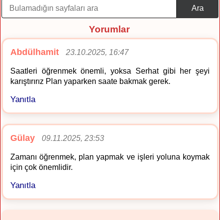
Ara
Yorumlar
Abdülhamit
23.10.2025, 16:47
Saatleri öğrenmek önemli, yoksa Serhat gibi her şeyi
karıştırırız Plan yaparken saate bakmak gerek.
Yanıtla
Gülay
09.11.2025, 23:53
Zamanı öğrenmek, plan yapmak ve işleri yoluna koymak
için çok önemlidir.
Yanıtla