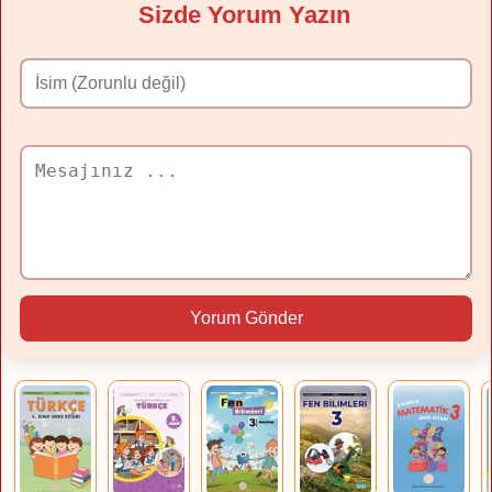
Sizde Yorum Yazın
Yorum Gönder