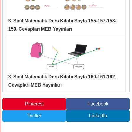
3. Sınıf Matematik Ders Kitabı Sayfa 155-157-158-
159. Cevapları MEB Yayınları
3. Sınıf Matematik Ders Kitabı Sayfa 160-161-162.
Cevapları MEB Yayınları
Pinterest
Facebook
Twitter
LinkedIn