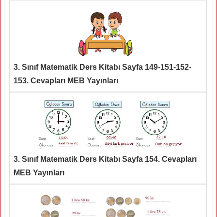
3. Sınıf Matematik Ders Kitabı Sayfa 149-151-152-
153. Cevapları MEB Yayınları
3. Sınıf Matematik Ders Kitabı Sayfa 154. Cevapları
MEB Yayınları