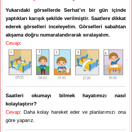
Yukarıdaki görsellerde Serhat’ın bir gün içinde
yaptıkları karışık şekilde verilmiştir. Saatlere dikkat
ederek görselleri inceleyelim. Görselleri sabahtan
akşama doğru numaralandırarak sıralayalım.
Cevap
:
Saatleri okumayı bilmek hayatımızı nasıl
kolaylaştırır?
Cevap
: Daha kolay hareket eder ve planlarımızı ona
göre yaparız.