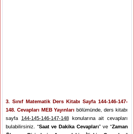
3. Sınıf Matematik Ders Kitabı Sayfa 144-146-147-
148. Cevapları MEB Yayınları
bölümünde, ders kitabı
sayfa
144-145-146-147-148
konularına ait cevapları
bulabilirsiniz. “
Saat ve Dakika Cevapları
” ve “
Zaman