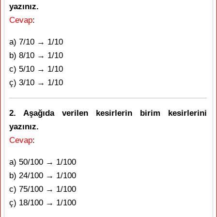
yazınız.
Cevap
:
a) 7/10 → 1/10
b) 8/10 → 1/10
c) 5/10 → 1/10
ç) 3/10 → 1/10
2. Aşağıda verilen kesirlerin birim kesirlerini
yazınız.
Cevap
:
a) 50/100 → 1/100
b) 24/100 → 1/100
c) 75/100 → 1/100
ç) 18/100 → 1/100