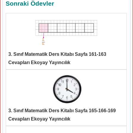
Sonraki Ödevler
3. Sınıf Matematik Ders Kitabı Sayfa 161-163
Cevapları Ekoyay Yayıncılık
3. Sınıf Matematik Ders Kitabı Sayfa 165-166-169
Cevapları Ekoyay Yayıncılık