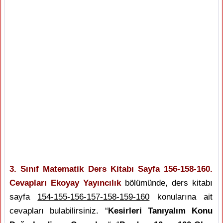
3. Sınıf Matematik Ders Kitabı Sayfa 156-158-160.
Cevapları Ekoyay Yayıncılık
bölümünde, ders kitabı
sayfa
154-155-156-157-158-159-160
konularına ait
cevapları bulabilirsiniz. “
Kesirleri Tanıyalım Konu