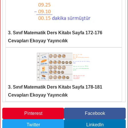
3. Sınıf Matematik Ders Kitabı Sayfa 172-176
Cevapları Ekoyay Yayıncılık
3. Sınıf Matematik Ders Kitabı Sayfa 178-181
Cevapları Ekoyay Yayıncılık
Pinterest
Facebook
Twitter
LinkedIn