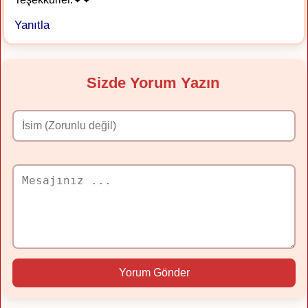
Yanıtla
Sizde Yorum Yazın
Yorum Gönder