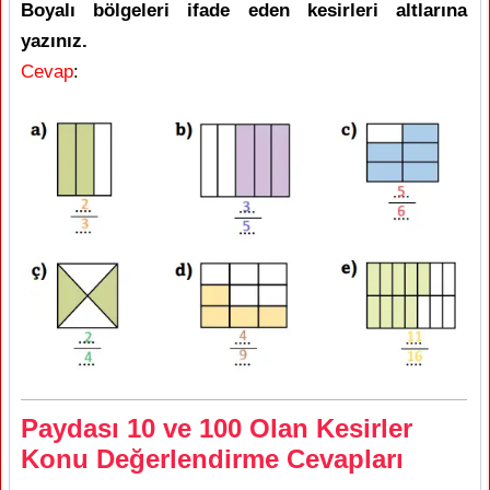
Boyalı bölgeleri ifade eden kesirleri altlarına
yazınız.
Cevap
:
Paydası 10 ve 100 Olan Kesirler
Konu Değerlendirme Cevapları