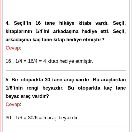
4. Seçil’in 16 tane hikâye kitabı vardı. Seçil,
kitaplarının 1/4’ini arkadaşına hediye etti. Seçil,
arkadaşına kaç tane kitap hediye etmiştir?
Cevap
:
16 . 1/4 = 16/4 = 4 kitap hediye etmiştir.
5. Bir otoparkta 30 tane araç vardır. Bu araçlardan
1/6’inin rengi beyazdır. Bu otoparkta kaç tane
beyaz araç vardır?
Cevap
:
30 . 1/6 = 30/6 = 5 araç beyazdır.