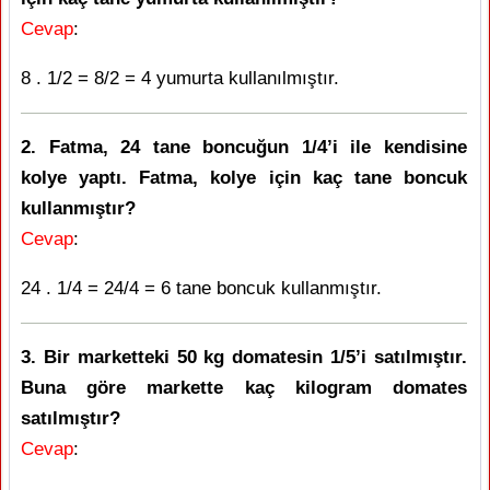
Cevap
:
8 . 1/2 = 8/2 = 4 yumurta kullanılmıştır.
2. Fatma, 24 tane boncuğun 1/4’i ile kendisine
kolye yaptı. Fatma, kolye için kaç tane boncuk
kullanmıştır?
Cevap
:
24 . 1/4 = 24/4 = 6 tane boncuk kullanmıştır.
3. Bir marketteki 50 kg domatesin 1/5’i satılmıştır.
Buna göre markette kaç kilogram domates
satılmıştır?
Cevap
: