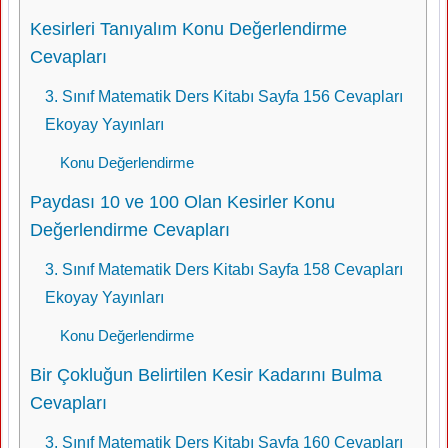
Kesirleri Tanıyalım Konu Değerlendirme
Cevapları
3. Sınıf Matematik Ders Kitabı Sayfa 156 Cevapları
Ekoyay Yayınları
Konu Değerlendirme
Paydası 10 ve 100 Olan Kesirler Konu
Değerlendirme Cevapları
3. Sınıf Matematik Ders Kitabı Sayfa 158 Cevapları
Ekoyay Yayınları
Konu Değerlendirme
Bir Çokluğun Belirtilen Kesir Kadarını Bulma
Cevapları
3. Sınıf Matematik Ders Kitabı Sayfa 160 Cevapları