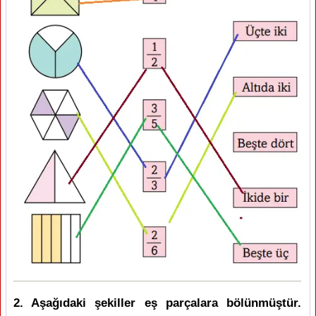
2. Aşağıdaki şekiller eş parçalara bölünmüştür.