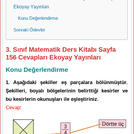
Ekoyay Yayınları
Konu Değerlendirme
Sonraki Ödevler
3. Sınıf Matematik Ders Kitabı Sayfa
156 Cevapları Ekoyay Yayınları
Konu Değerlendirme
1. Aşağıdaki şekiller eş parçalara bölünmüştür.
Şekilleri, boyalı bölgelerinin belirttiği kesirler ve
bu kesirlerin okunuşları ile eşleştiriniz.
Cevap
: