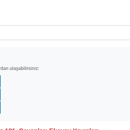
dan ulaşabilirsiniz: