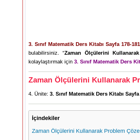
3. Sınıf Matematik Ders Kitabı Sayfa 178-181
bulabilirsiniz. “
Zaman Ölçülerini Kullanara
kolaylaştırmak için
3. Sınıf Matematik Ders Ki
Zaman Ölçülerini Kullanarak P
4. Ünite:
3. Sınıf Matematik Ders Kitabı Sayfa
İçindekiler
Zaman Ölçülerini Kullanarak Problem Çöze