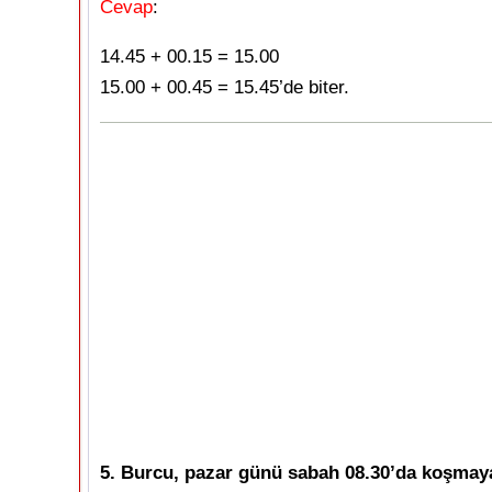
Cevap
:
14.45 + 00.15 = 15.00
15.00 + 00.45 = 15.45’de biter.
5. Burcu, pazar günü sabah 08.30’da koşmaya 