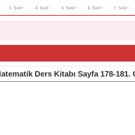
3. Sınıf
4. Sınıf
5. Sınıf
6. Sınıf
7. Sınıf
Matematik Ders Kitabı Sayfa 178-181. 