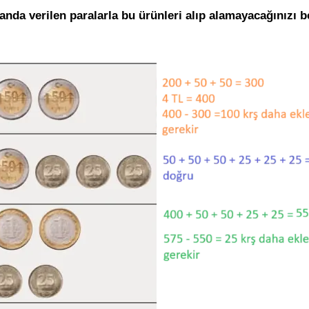
anda verilen paralarla bu ürünleri alıp alamayacağınızı be