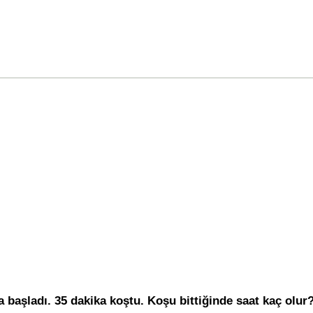
başladı. 35 dakika koştu. Koşu bittiğinde saat kaç olur