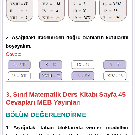
2. Aşağıdaki ifadelerden doğru olanların kutularını
boyayalım.
Cevap
:
3. Sınıf Matematik Ders Kitabı Sayfa 45
Cevapları MEB Yayınları
BÖLÜM DEĞERLENDİRME
1. Aşağıdaki taban bloklarıyla verilen modelleri