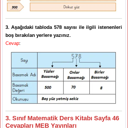
3. Aşağıdaki tabloda 578 sayısı ile ilgili istenenleri
boş bırakılan yerlere yazınız.
Cevap
:
3. Sınıf Matematik Ders Kitabı Sayfa 46
Cevapları MEB Yayınları