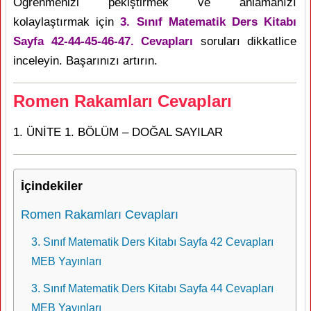
Öğrenmenizi pekiştirmek ve anlamanızı
kolaylaştırmak için
3. Sınıf Matematik Ders Kitabı
Sayfa 42-44-45-46-47. Cevapları
soruları dikkatlice
inceleyin. Başarınızı artırın.
Romen Rakamları Cevapları
1. ÜNİTE 1. BÖLÜM – DOĞAL SAYILAR
İçindekiler
Romen Rakamları Cevapları
3. Sınıf Matematik Ders Kitabı Sayfa 42 Cevapları
MEB Yayınları
3. Sınıf Matematik Ders Kitabı Sayfa 44 Cevapları
MEB Yayınları