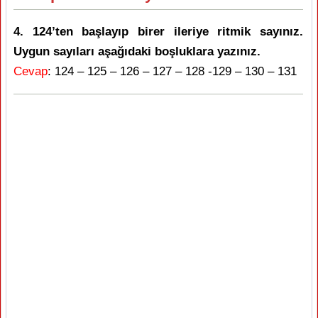
4. 124’ten başlayıp birer ileriye ritmik sayınız.
Uygun sayıları aşağıdaki boşluklara yazınız.
Cevap
: 124 – 125 – 126 – 127 – 128 -129 – 130 – 131