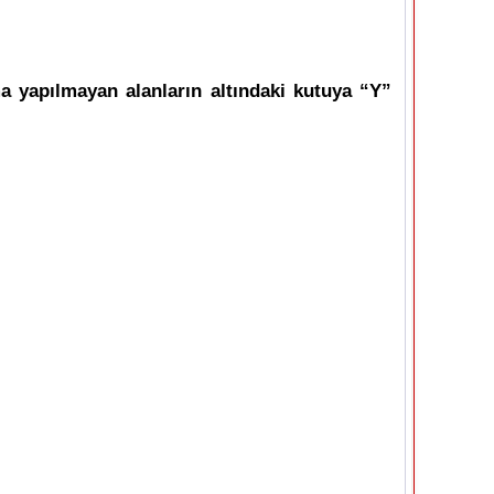
a yapılmayan alanların altındaki kutuya “Y”