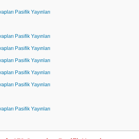
apları Pasifik Yayınları
apları Pasifik Yayınları
apları Pasifik Yayınları
apları Pasifik Yayınları
apları Pasifik Yayınları
apları Pasifik Yayınları
apları Pasifik Yayınları