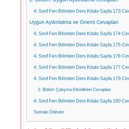
4. Sınıf Fen Bilimleri Ders Kitabı Sayfa 173 Cev
Uygun Aydınlatma ve Önemi Cevapları
4. Sınıf Fen Bilimleri Ders Kitabı Sayfa 174 Cev
4. Sınıf Fen Bilimleri Ders Kitabı Sayfa 175 Cev
4. Sınıf Fen Bilimleri Ders Kitabı Sayfa 176 Cev
4. Sınıf Fen Bilimleri Ders Kitabı Sayfa 177 Cev
4. Sınıf Fen Bilimleri Ders Kitabı Sayfa 179 Cev
2. Bölüm Çalışma Etkinlikleri Cevapları
4. Sınıf Fen Bilimleri Ders Kitabı Sayfa 180 Cev
Sonraki Ödevler