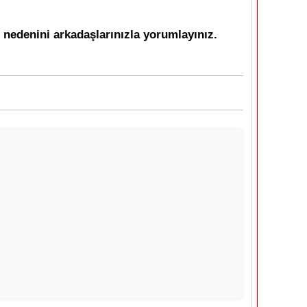
 nedenini arkadaşlarınızla yorumlayınız.