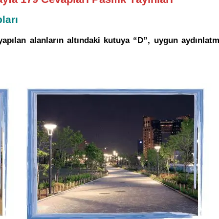
ları
apılan alanların altındaki kutuya “D”, uygun aydınlatm