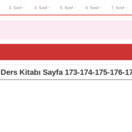
3. Sınıf
4. Sınıf
5. Sınıf
6. Sınıf
7. Sınıf
ri Ders Kitabı Sayfa 173-174-175-176-1