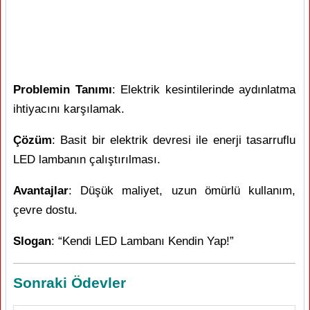
Problemin Tanımı
: Elektrik kesintilerinde aydınlatma
ihtiyacını karşılamak.
Çözüm
: Basit bir elektrik devresi ile enerji tasarruflu
LED lambanın çalıştırılması.
Avantajlar
: Düşük maliyet, uzun ömürlü kullanım,
çevre dostu.
Slogan
: “Kendi LED Lambanı Kendin Yap!”
Sonraki Ödevler