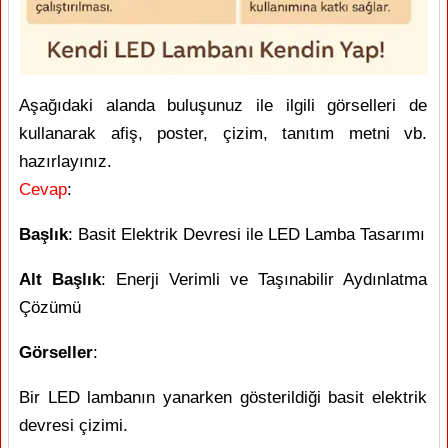
Aşağıdaki alanda buluşunuz ile ilgili görselleri de
kullanarak afiş, poster, çizim, tanıtım metni vb.
hazırlayınız.
Cevap
:
Başlık
: Basit Elektrik Devresi ile LED Lamba Tasarımı
Alt Başlık
: Enerji Verimli ve Taşınabilir Aydınlatma
Çözümü
Görseller
:
Bir LED lambanın yanarken gösterildiği basit elektrik
devresi çizimi.