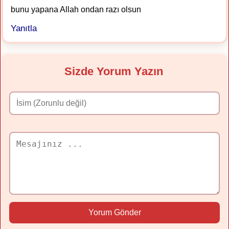
bunu yapana Allah ondan razı olsun
Yanıtla
Sizde Yorum Yazın
Yorum Gönder