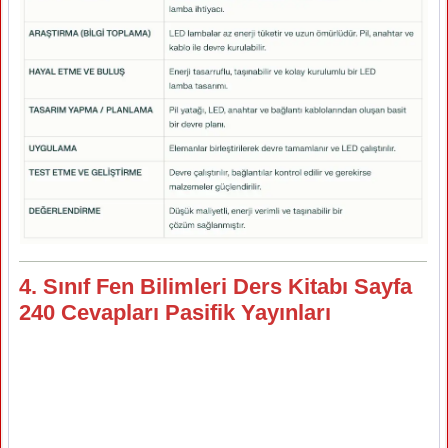
4. Sınıf Fen Bilimleri Ders Kitabı Sayfa
240 Cevapları Pasifik Yayınları