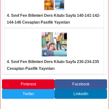
4. Sınıf Fen Bilimleri Ders Kitabı Sayfa 140-141-142-
144-146 Cevapları Pasifik Yayınları
4. Sınıf Fen Bilimleri Ders Kitabı Sayfa 230-234-235
Cevapları Pasifik Yayınları
Pinterest
Facebook
Twitter
LinkedIn