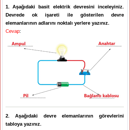
1. Aşağıdaki basit elektrik devresini inceleyiniz.
Devrede ok işareti ile gösterilen devre
elemanlarının adlarını noktalı yerlere yazınız.
Cevap
:
2. Aşağıdaki devre elemanlarının görevlerini
tabloya yazınız.