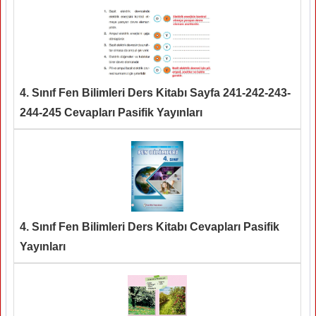
4. Sınıf Fen Bilimleri Ders Kitabı Sayfa 241-242-243-
244-245 Cevapları Pasifik Yayınları
4. Sınıf Fen Bilimleri Ders Kitabı Cevapları Pasifik
Yayınları