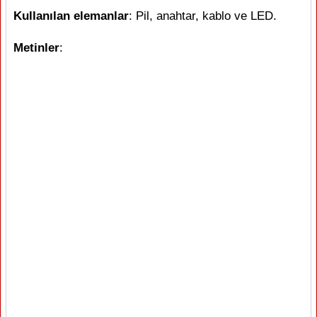
Kullanılan elemanlar
: Pil, anahtar, kablo ve LED.
Metinler
: