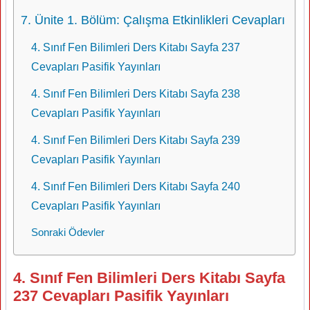
7. Ünite 1. Bölüm: Çalışma Etkinlikleri Cevapları
4. Sınıf Fen Bilimleri Ders Kitabı Sayfa 237
Cevapları Pasifik Yayınları
4. Sınıf Fen Bilimleri Ders Kitabı Sayfa 238
Cevapları Pasifik Yayınları
4. Sınıf Fen Bilimleri Ders Kitabı Sayfa 239
Cevapları Pasifik Yayınları
4. Sınıf Fen Bilimleri Ders Kitabı Sayfa 240
Cevapları Pasifik Yayınları
Sonraki Ödevler
4. Sınıf Fen Bilimleri Ders Kitabı Sayfa
237 Cevapları Pasifik Yayınları