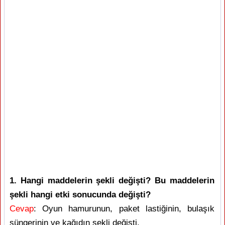
1. Hangi maddelerin şekli değişti? Bu maddelerin
şekli hangi etki sonucunda değişti?
Cevap
: Oyun hamurunun, paket lastiğinin, bulaşık
süngerinin ve kağıdın şekli değişti.