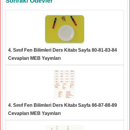
Sonraki Ödevler
4. Sınıf Fen Bilimleri Ders Kitabı Sayfa 80-81-83-84
Cevapları MEB Yayınları
4. Sınıf Fen Bilimleri Ders Kitabı Sayfa 86-87-88-89
Cevapları MEB Yayınları