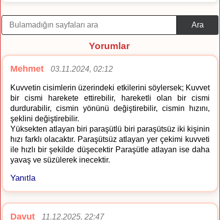
Ara
Yorumlar
Mehmet
03.11.2024, 02:12
Kuvvetin cisimlerin üzerindeki etkilerini söylersek; Kuvvet
bir cismi harekete ettirebilir, hareketli olan bir cismi
durdurabilir, cismin yönünü değiştirebilir, cismin hızını,
şeklini değiştirebilir.
Yüksekten atlayan biri paraşütlü biri paraşütsüz iki kişinin
hızı farklı olacaktır. Paraşütsüz atlayan yer çekimi kuvveti
ile hızlı bir şekilde düşecektir Paraşütle atlayan ise daha
yavaş ve süzülerek inecektir.
Yanıtla
Davut
11.12.2025, 22:47