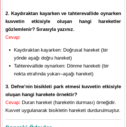
2. Kaydıraktan kayarken ve tahterevallide oynarken
kuvvetin etkisiyle oluşan hangi hareketler
gözlemlenir? Sırasıyla yazınız.
Cevap
:
Kaydıraktan kayarken: Doğrusal hareket (bir
yönde aşağı doğru hareket)
Tahterevallide oynarken: Dönme hareketi (bir
nokta etrafında yukarı–aşağı hareket)
3. Defne’nin bisikleti park etmesi kuvvetin etkisiyle
oluşan hangi harekete örnektir?
Cevap
: Duran hareket (hareketin durması) örneğidir.
Kuvvet uygulanarak bisikletin hareketi durdurulmuştur.