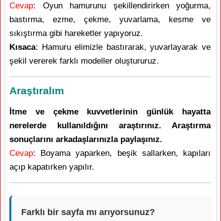
Cevap
: Oyun hamurunu şekillendirirken yoğurma,
bastırma, ezme, çekme, yuvarlama, kesme ve
sıkıştırma gibi hareketler yapıyoruz.
Kısaca
: Hamuru elimizle bastırarak, yuvarlayarak ve
şekil vererek farklı modeller oluştururuz.
Araştıralım
İtme ve çekme kuvvetlerinin günlük hayatta
nerelerde kullanıldığını araştırınız. Araştırma
sonuçlarını arkadaşlarınızla paylaşınız.
Cevap
: Boyama yaparken, beşik sallarken, kapıları
açıp kapatırken yapılır.
Farklı bir sayfa mı arıyorsunuz?