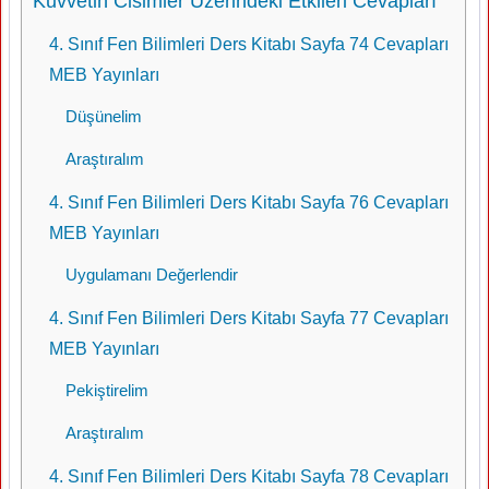
Kuvvetin Cisimler Üzerindeki Etkileri Cevapları
4. Sınıf Fen Bilimleri Ders Kitabı Sayfa 74 Cevapları
MEB Yayınları
Düşünelim
Araştıralım
4. Sınıf Fen Bilimleri Ders Kitabı Sayfa 76 Cevapları
MEB Yayınları
Uygulamanı Değerlendir
4. Sınıf Fen Bilimleri Ders Kitabı Sayfa 77 Cevapları
MEB Yayınları
Pekiştirelim
Araştıralım
4. Sınıf Fen Bilimleri Ders Kitabı Sayfa 78 Cevapları