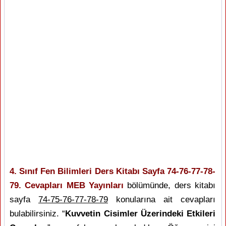
4. Sınıf Fen Bilimleri Ders Kitabı Sayfa 74-76-77-78-
79. Cevapları MEB Yayınları
bölümünde, ders kitabı
sayfa
74-75-76-77-78-79
konularına ait cevapları
bulabilirsiniz. “
Kuvvetin Cisimler Üzerindeki Etkileri