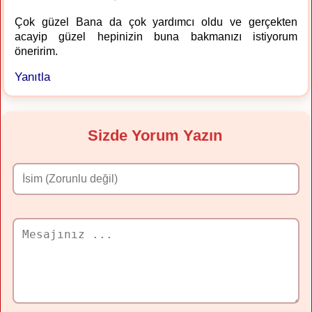
Çok güzel Bana da çok yardımcı oldu ve gerçekten
acayip güzel hepinizin buna bakmanızı istiyorum
öneririm.
Yanıtla
Sizde Yorum Yazın