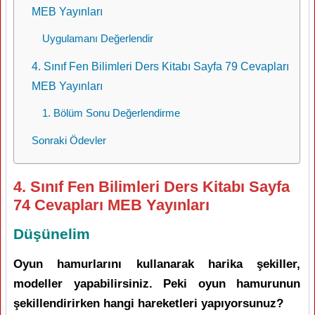
MEB Yayınları
Uygulamanı Değerlendir
4. Sınıf Fen Bilimleri Ders Kitabı Sayfa 79 Cevapları
MEB Yayınları
1. Bölüm Sonu Değerlendirme
Sonraki Ödevler
4. Sınıf Fen Bilimleri Ders Kitabı Sayfa
74 Cevapları MEB Yayınları
Düşünelim
Oyun hamurlarını kullanarak harika şekiller,
modeller yapabilirsiniz. Peki oyun hamurunun
şekillendirirken hangi hareketleri yapıyorsunuz?