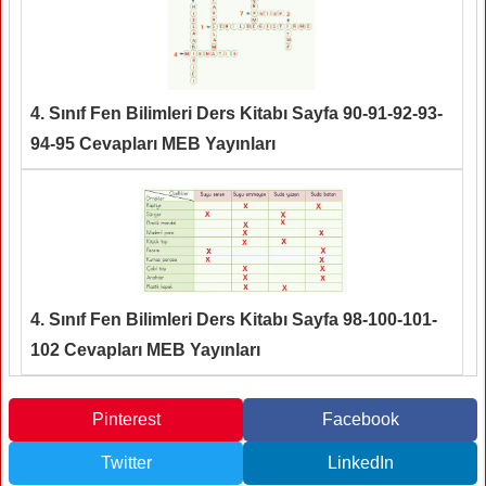
4. Sınıf Fen Bilimleri Ders Kitabı Sayfa 90-91-92-93-
94-95 Cevapları MEB Yayınları
4. Sınıf Fen Bilimleri Ders Kitabı Sayfa 98-100-101-
102 Cevapları MEB Yayınları
Pinterest
Facebook
Twitter
LinkedIn