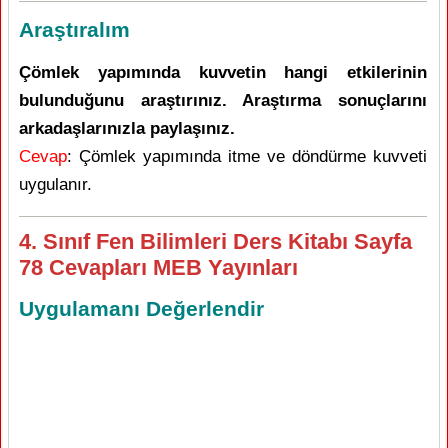
Araştıralım
Çömlek yapımında kuvvetin hangi etkilerinin
bulunduğunu araştırınız. Araştırma sonuçlarını
arkadaşlarınızla paylaşınız.
Cevap
: Çömlek yapımında itme ve döndürme kuvveti
uygulanır.
4. Sınıf Fen Bilimleri Ders Kitabı Sayfa
78 Cevapları MEB Yayınları
Uygulamanı Değerlendir