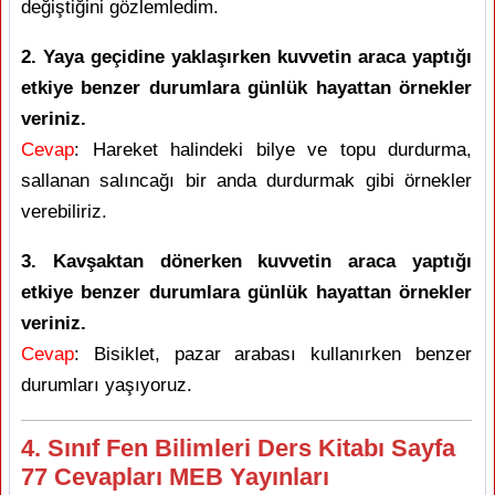
değiştiğini gözlemledim.
2. Yaya geçidine yaklaşırken kuvvetin araca yaptığı
etkiye benzer durumlara günlük hayattan örnekler
veriniz.
Cevap
: Hareket halindeki bilye ve topu durdurma,
sallanan salıncağı bir anda durdurmak gibi örnekler
verebiliriz.
3. Kavşaktan dönerken kuvvetin araca yaptığı
etkiye benzer durumlara günlük hayattan örnekler
veriniz.
Cevap
: Bisiklet, pazar arabası kullanırken benzer
durumları yaşıyoruz.
4. Sınıf Fen Bilimleri Ders Kitabı Sayfa
77 Cevapları MEB Yayınları