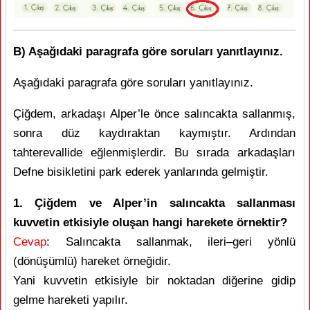
B) Aşağıdaki paragrafa göre soruları yanıtlayınız.
Aşağıdaki paragrafa göre soruları yanıtlayınız.
Çiğdem, arkadaşı Alper’le önce salıncakta sallanmış,
sonra düz kaydıraktan kaymıştır. Ardından
tahterevallide eğlenmişlerdir. Bu sırada arkadaşları
Defne bisikletini park ederek yanlarında gelmiştir.
1. Çiğdem ve Alper’in salıncakta sallanması
kuvvetin etkisiyle oluşan hangi harekete örnektir?
Cevap
: Salıncakta sallanmak, ileri–geri yönlü
(dönüşümlü) hareket örneğidir.
Yani kuvvetin etkisiyle bir noktadan diğerine gidip
gelme hareketi yapılır.