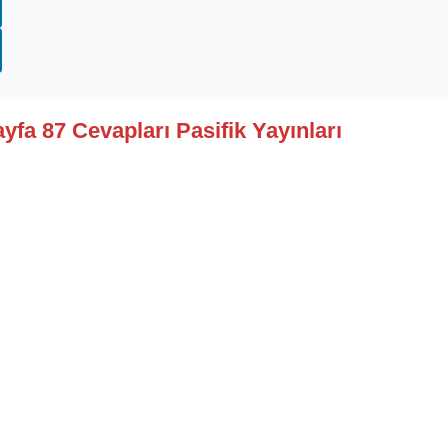
ayfa 87 Cevapları Pasifik Yayınları