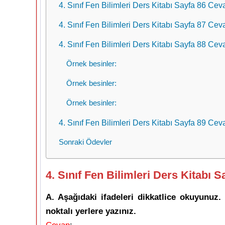
4. Sınıf Fen Bilimleri Ders Kitabı Sayfa 86 Ceva
4. Sınıf Fen Bilimleri Ders Kitabı Sayfa 87 Ceva
4. Sınıf Fen Bilimleri Ders Kitabı Sayfa 88 Ceva
Örnek besinler:
Örnek besinler:
Örnek besinler:
4. Sınıf Fen Bilimleri Ders Kitabı Sayfa 89 Ceva
Sonraki Ödevler
4. Sınıf Fen Bilimleri Ders Kitabı S
A. Aşağıdaki ifadeleri dikkatlice okuyunuz. 
noktalı yerlere yazınız.