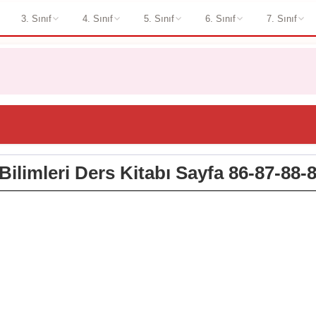
3. Sınıf
4. Sınıf
5. Sınıf
6. Sınıf
7. Sınıf
 Bilimleri Ders Kitabı Sayfa 86-87-88-