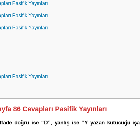
pları Pasifik Yayınları
pları Pasifik Yayınları
pları Pasifik Yayınları
pları Pasifik Yayınları
ayfa 86 Cevapları Pasifik Yayınları
İfade doğru ise “D”, yanlış ise “Y yazan kutucuğu işare