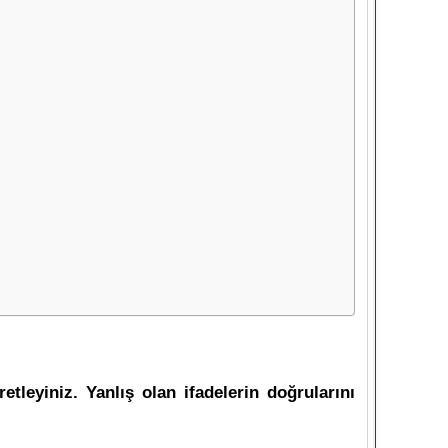
tleyiniz. Yanlış olan ifadelerin doğrularını