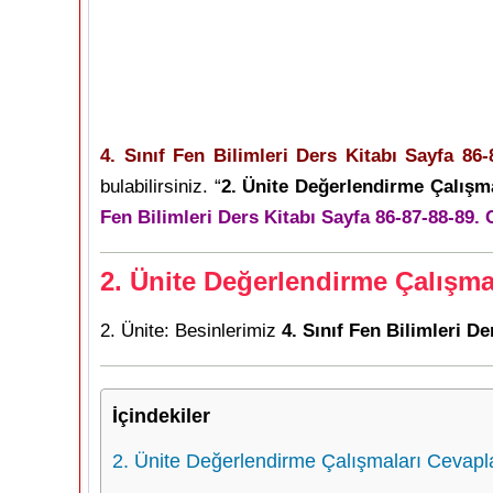
4. Sınıf Fen Bilimleri Ders Kitabı Sayfa 86-
bulabilirsiniz. “
2. Ünite Değerlendirme Çalışma
Fen Bilimleri Ders Kitabı Sayfa 86-87-88-89. 
2. Ünite Değerlendirme Çalışmal
2. Ünite: Besinlerimiz
4. Sınıf Fen Bilimleri De
İçindekiler
2. Ünite Değerlendirme Çalışmaları Cevaplar