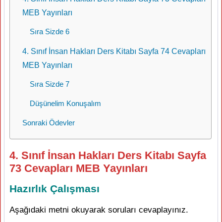
MEB Yayınları
Sıra Sizde 6
4. Sınıf İnsan Hakları Ders Kitabı Sayfa 74 Cevapları
MEB Yayınları
Sıra Sizde 7
Düşünelim Konuşalım
Sonraki Ödevler
4. Sınıf İnsan Hakları Ders Kitabı Sayfa
73 Cevapları MEB Yayınları
Hazırlık Çalışması
Aşağıdaki metni okuyarak soruları cevaplayınız.