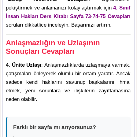
pekiştirmek ve anlamanızı kolaylaştırmak için
4. Sınıf
İnsan Hakları Ders Kitabı Sayfa 73-74-75 Cevapları
soruları dikkatlice inceleyin. Başarınızı artırın.
Anlaşmazlığın ve Uzlaşının
Sonuçları Cevapları
4. Ünite Uzlaşı
: Anlaşmazlıklarda uzlaşmaya varmak,
çatışmaları önleyerek olumlu bir ortam yaratır. Ancak
sadece kendi haklarını savunup başkalarını ihmal
etmek, yeni sorunlara ve ilişkilerin zayıflamasına
neden olabilir.
Farklı bir sayfa mı arıyorsunuz?