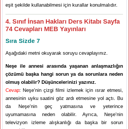
eşit şekilde kullanabilmesi için kurallar konulmalıdır.
4. Sınıf İnsan Hakları Ders Kitabı Sayfa
74 Cevapları MEB Yayınları
Sıra Sizde 7
Aşağıdaki metni okuyarak soruyu cevaplayınız.
Neşe ile annesi arasında yaşanan anlaşmazlığın
çözümü başka hangi sorun ya da sorunlara neden
olmuş olabilir? Düşüncelerinizi yazınız.
Cevap
: Neşe’nin çizgi filmi izlemek için ısrar etmesi,
annesinin uyku saatini göz ardı etmesine yol açtı. Bu
da Neşe’nin geç yatmasına ve yeterince
uyumamasına neden olabilir. Ayrıca, Neşe’nin
televizyon izleme alışkanlığı da başka bir sorun