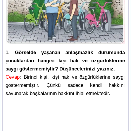
1. Görselde yaşanan anlaşmazlık durumunda
çocuklardan hangisi kişi hak ve özgürlüklerine
saygı göstermemiştir? Düşüncelerinizi yazınız.
Cevap
: Birinci kişi, kişi hak ve özgürlüklerine saygı
göstermemiştir. Çünkü sadece kendi hakkını
savunarak başkalarının hakkını ihlal etmektedir.