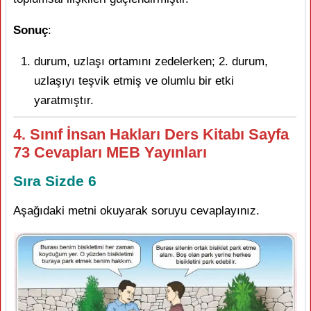
Sonuç
:
durum, uzlaşı ortamını zedelerken; 2. durum,
uzlaşıyı teşvik etmiş ve olumlu bir etki
yaratmıştır.
4. Sınıf İnsan Hakları Ders Kitabı Sayfa
73 Cevapları MEB Yayınları
Sıra Sizde 6
Aşağıdaki metni okuyarak soruyu cevaplayınız.