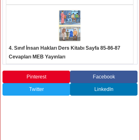
4. Sınıf İnsan Hakları Ders Kitabı Sayfa 85-86-87
Cevapları MEB Yayınları
Pinterest
Facebook
Twitter
LinkedIn