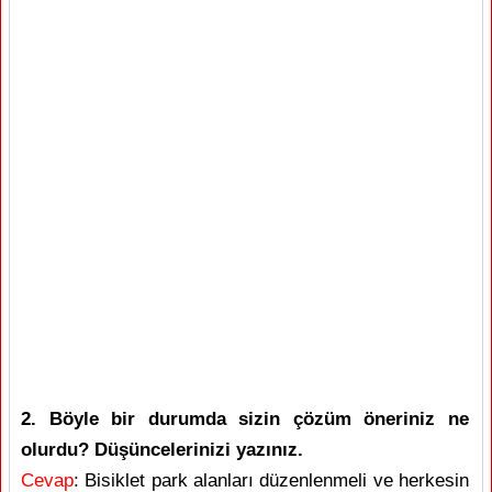
2. Böyle bir durumda sizin çözüm öneriniz ne
olurdu? Düşüncelerinizi yazınız.
Cevap
: Bisiklet park alanları düzenlenmeli ve herkesin