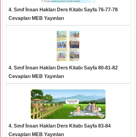
4. Sınıf İnsan Hakları Ders Kitabı Sayfa 76-77-78
Cevapları MEB Yayınları
4. Sınıf İnsan Hakları Ders Kitabı Sayfa 80-81-82
Cevapları MEB Yayınları
4. Sınıf İnsan Hakları Ders Kitabı Sayfa 83-84
Cevapları MEB Yayınları