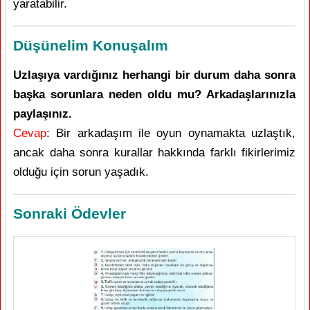
yaratabilir.
Düşünelim Konuşalım
Uzlaşıya vardığınız herhangi bir durum daha sonra
başka sorunlara neden oldu mu? Arkadaşlarınızla
paylaşınız.
Cevap
: Bir arkadaşım ile oyun oynamakta uzlaştık,
ancak daha sonra kurallar hakkında farklı fikirlerimiz
olduğu için sorun yaşadık.
Sonraki Ödevler