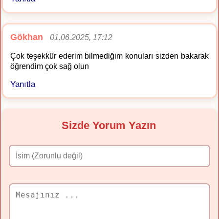
Gökhan
01.06.2025, 17:12
Çok teşekkür ederim bilmediğim konuları sizden bakarak
öğrendim çok sağ olun
Yanıtla
Sizde Yorum Yazın