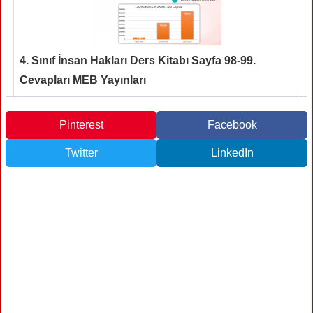
4. Sınıf İnsan Hakları Ders Kitabı Sayfa 98-99.
Cevapları MEB Yayınları
Pinterest
Facebook
Twitter
LinkedIn