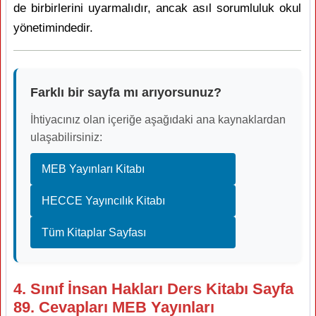
de birbirlerini uyarmalıdır, ancak asıl sorumluluk okul
yönetimindedir.
Farklı bir sayfa mı arıyorsunuz?
İhtiyacınız olan içeriğe aşağıdaki ana kaynaklardan
ulaşabilirsiniz:
MEB Yayınları Kitabı
HECCE Yayıncılık Kitabı
Tüm Kitaplar Sayfası
4. Sınıf İnsan Hakları Ders Kitabı Sayfa
89. Cevapları MEB Yayınları