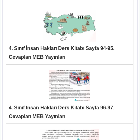
4. Sınıf İnsan Hakları Ders Kitabı Sayfa 94-95.
Cevapları MEB Yayınları
4. Sınıf İnsan Hakları Ders Kitabı Sayfa 96-97.
Cevapları MEB Yayınları