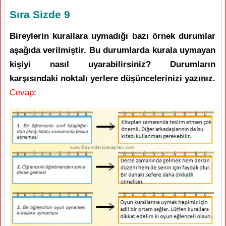
Sıra Sizde 9
Bireylerin kurallara uymadığı bazı örnek durumlar
aşağıda verilmiştir. Bu durumlarda kurala uymayan
kişiyi nasıl uyarabilirsiniz? Durumların
karşısındaki noktalı yerlere düşüncelerinizi yazınız.
Cevap
: