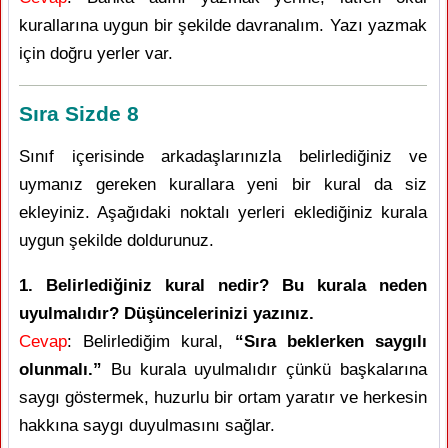
kurallarına uygun bir şekilde davranalım. Yazı yazmak
için doğru yerler var.
Sıra Sizde 8
Sınıf içerisinde arkadaşlarınızla belirlediğiniz ve
uymanız gereken kurallara yeni bir kural da siz
ekleyiniz. Aşağıdaki noktalı yerleri eklediğiniz kurala
uygun şekilde doldurunuz.
1. Belirlediğiniz kural nedir? Bu kurala neden
uyulmalıdır? Düşüncelerinizi yazınız.
Cevap
: Belirlediğim kural,
“Sıra beklerken saygılı
olunmalı.”
Bu kurala uyulmalıdır çünkü başkalarına
saygı göstermek, huzurlu bir ortam yaratır ve herkesin
hakkına saygı duyulmasını sağlar.