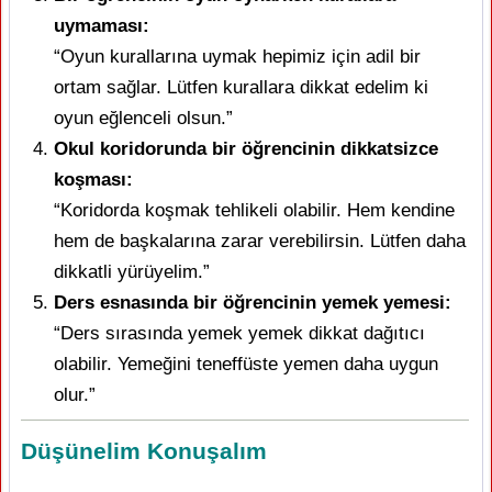
uymaması:
“Oyun kurallarına uymak hepimiz için adil bir
ortam sağlar. Lütfen kurallara dikkat edelim ki
oyun eğlenceli olsun.”
Okul koridorunda bir öğrencinin dikkatsizce
koşması:
“Koridorda koşmak tehlikeli olabilir. Hem kendine
hem de başkalarına zarar verebilirsin. Lütfen daha
dikkatli yürüyelim.”
Ders esnasında bir öğrencinin yemek yemesi:
“Ders sırasında yemek yemek dikkat dağıtıcı
olabilir. Yemeğini teneffüste yemen daha uygun
olur.”
Düşünelim Konuşalım