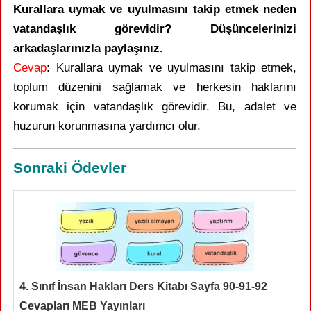
Kurallara uymak ve uyulmasını takip etmek neden
vatandaşlık görevidir? Düşüncelerinizi
arkadaşlarınızla paylaşınız.
Cevap
: Kurallara uymak ve uyulmasını takip etmek,
toplum düzenini sağlamak ve herkesin haklarını
korumak için vatandaşlık görevidir. Bu, adalet ve
huzurun korunmasına yardımcı olur.
Sonraki Ödevler
4. Sınıf İnsan Hakları Ders Kitabı Sayfa 90-91-92
Cevapları MEB Yayınları