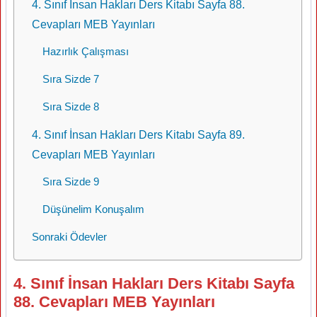
4. Sınıf İnsan Hakları Ders Kitabı Sayfa 88.
Cevapları MEB Yayınları
Hazırlık Çalışması
Sıra Sizde 7
Sıra Sizde 8
4. Sınıf İnsan Hakları Ders Kitabı Sayfa 89.
Cevapları MEB Yayınları
Sıra Sizde 9
Düşünelim Konuşalım
Sonraki Ödevler
4. Sınıf İnsan Hakları Ders Kitabı Sayfa
88. Cevapları MEB Yayınları