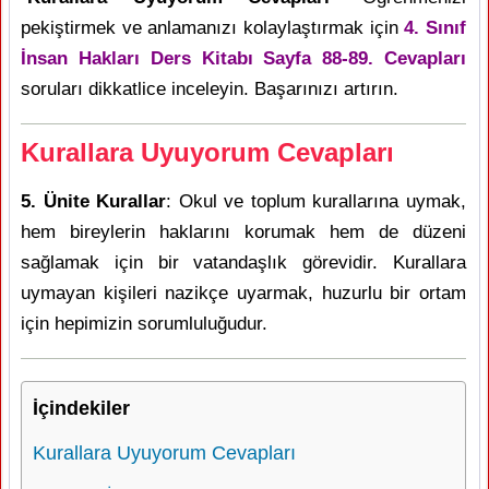
pekiştirmek ve anlamanızı kolaylaştırmak için
4. Sınıf
İnsan Hakları Ders Kitabı Sayfa 88-89. Cevapları
soruları dikkatlice inceleyin. Başarınızı artırın.
Kurallara Uyuyorum Cevapları
5. Ünite Kurallar
: Okul ve toplum kurallarına uymak,
hem bireylerin haklarını korumak hem de düzeni
sağlamak için bir vatandaşlık görevidir. Kurallara
uymayan kişileri nazikçe uyarmak, huzurlu bir ortam
için hepimizin sorumluluğudur.
İçindekiler
Kurallara Uyuyorum Cevapları