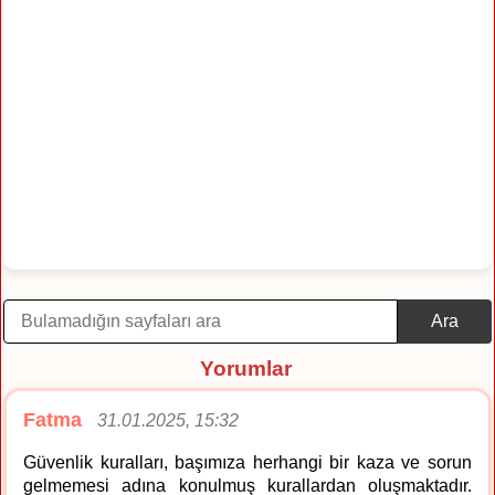
Ara
Yorumlar
Fatma
31.01.2025, 15:32
Güvenlik kuralları, başımıza herhangi bir kaza ve sorun
gelmemesi adına konulmuş kurallardan oluşmaktadır.