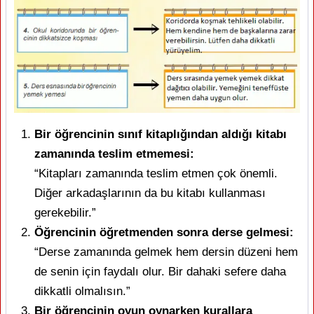
Bir öğrencinin sınıf kitaplığından aldığı kitabı
zamanında teslim etmemesi:
“Kitapları zamanında teslim etmen çok önemli.
Diğer arkadaşlarının da bu kitabı kullanması
gerekebilir.”
Öğrencinin öğretmenden sonra derse gelmesi:
“Derse zamanında gelmek hem dersin düzeni hem
de senin için faydalı olur. Bir dahaki sefere daha
dikkatli olmalısın.”
Bir öğrencinin oyun oynarken kurallara