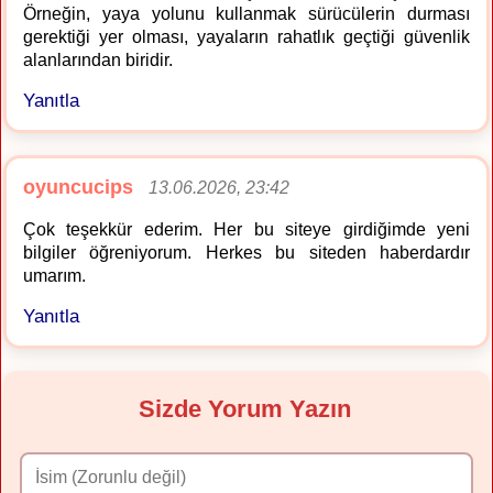
Örneğin, yaya yolunu kullanmak sürücülerin durması
gerektiği yer olması, yayaların rahatlık geçtiği güvenlik
alanlarından biridir.
Yanıtla
oyuncucips
13.06.2026, 23:42
Çok teşekkür ederim. Her bu siteye girdiğimde yeni
bilgiler öğreniyorum. Herkes bu siteden haberdardır
umarım.
Yanıtla
Sizde Yorum Yazın