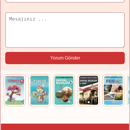
Yorum Gönder