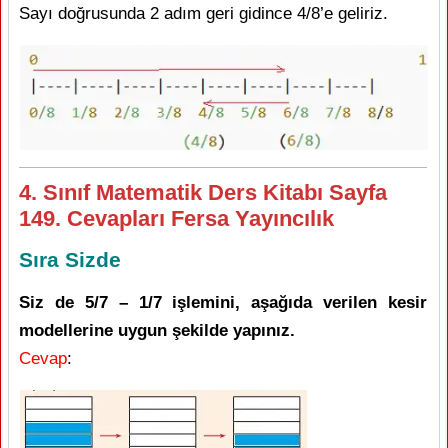
Sayı doğrusunda 2 adım geri gidince 4/8’e geliriz.
4. Sınıf Matematik Ders Kitabı Sayfa
149. Cevapları Fersa Yayıncılık
Sıra Sizde
Siz de 5/7 – 1/7 işlemini, aşağıda verilen kesir
modellerine uygun şekilde yapınız.
Cevap
: