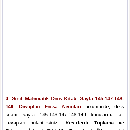
4. Sınıf Matematik Ders Kitabı Sayfa 145-147-148-
149. Cevapları Fersa Yayınları
bölümünde, ders
kitabı sayfa
145-146-147-148-149
konularına ait
cevapları bulabilirsiniz. “
Kesirlerde Toplama ve