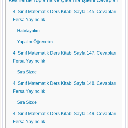
Kesirlerde Toplama ve Çıkarma İşlemi Cevapları
4. Sınıf Matematik Ders Kitabı Sayfa 145. Cevapları
Fersa Yayıncılık
Hatırlayalım
Yapalım Öğrenelim
4. Sınıf Matematik Ders Kitabı Sayfa 147. Cevapları
Fersa Yayıncılık
Sıra Sizde
4. Sınıf Matematik Ders Kitabı Sayfa 148. Cevapları
Fersa Yayıncılık
Sıra Sizde
4. Sınıf Matematik Ders Kitabı Sayfa 149. Cevapları
Fersa Yayıncılık