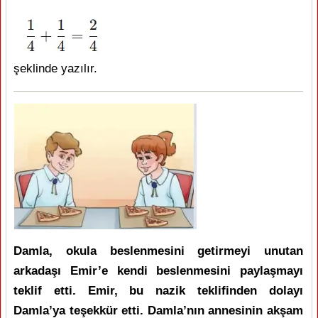
şeklinde yazılır.
Damla, okula beslenmesini getirmeyi unutan
arkadaşı Emir’e kendi beslenmesini paylaşmayı
teklif etti. Emir, bu nazik teklifinden dolayı
Damla’ya teşekkür etti. Damla’nın annesinin akşam