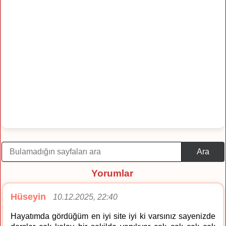
Ara
Yorumlar
Hüseyin
10.12.2025, 22:40
Hayatımda gördüğüm en iyi site iyi ki varsınız sayenizde