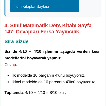
Tüm Kitaplar Sayfası
4. Sınıf Matematik Ders Kitabı Sayfa
147. Cevapları Fersa Yayıncılık
Sıra Sizde
Siz de 4/10 + 4/10 işlemini aşağıda verilen kesir
modellerini boyayarak yapınız.
Cevap
:
İlk modelde 10 parçanın 4’ünü boyuyoruz.
İkinci modelde de 10 parçanın 4’ünü boyuyoruz.
Toplamda
: 4/10 + 4/10 = 8/10 olur.