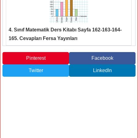
4. Sınıf Matematik Ders Kitabı Sayfa 162-163-164-
165. Cevapları Fersa Yayınları
Pinterest
Facebook
Twitter
LinkedIn