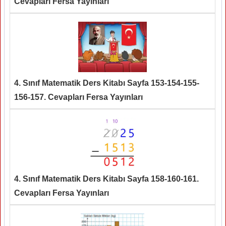
Cevapları Fersa Yayınları
4. Sınıf Matematik Ders Kitabı Sayfa 153-154-155-
156-157. Cevapları Fersa Yayınları
4. Sınıf Matematik Ders Kitabı Sayfa 158-160-161.
Cevapları Fersa Yayınları