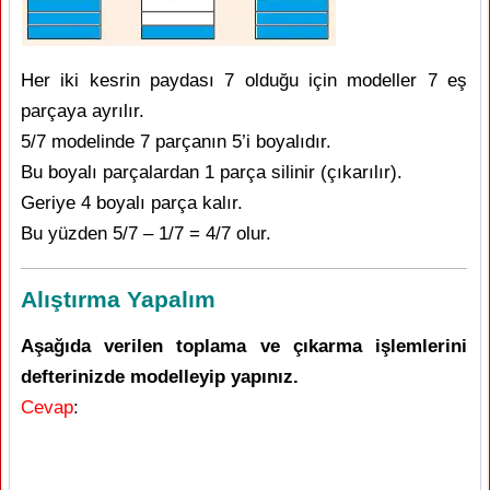
Her iki kesrin paydası 7 olduğu için modeller 7 eş
parçaya ayrılır.
5/7 modelinde 7 parçanın 5’i boyalıdır.
Bu boyalı parçalardan 1 parça silinir (çıkarılır).
Geriye 4 boyalı parça kalır.
Bu yüzden 5/7 – 1/7 = 4/7 olur.
Alıştırma Yapalım
Aşağıda verilen toplama ve çıkarma işlemlerini
defterinizde modelleyip yapınız.
Cevap
: